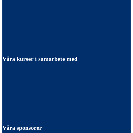
Våra kurser i samarbete med
Våra sponsorer