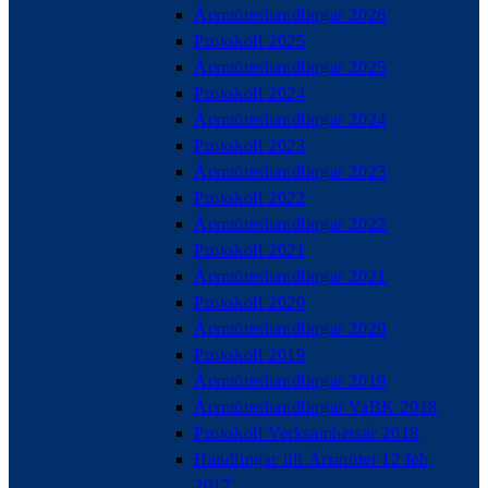
Årsmöteshandlingar 2026
Protokoll 2025
Årsmöteshandlingar 2025
Protokoll 2024
Årsmöteshandlingar 2024
Protokoll 2023
Årsmöteshandlingar 2023
Protokoll 2022
Årsmöteshandlingar 2022
Protokoll 2021
Årsmöteshandlingar 2021
Protokoll 2020
Årsmöteshandlingar 2020
Protokoll 2019
Årsmöteshandlingar 2019
Årsmöteshandlingar VaBK 2018
Protokoll Verksamhetsår 2018
Handlingar till Årsmötet 12 feb,
2017