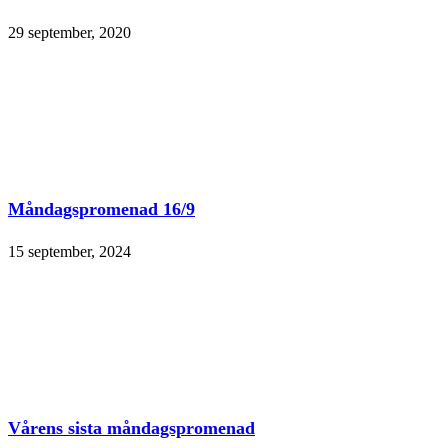
29 september, 2020
Måndagspromenad 16/9
15 september, 2024
Vårens sista måndagspromenad