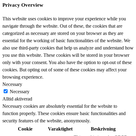
Privacy Overview
This website uses cookies to improve your experience while you
navigate through the website. Out of these, the cookies that are
categorized as necessary are stored on your browser as they are
essential for the working of basic functionalities of the website. We
also use third-party cookies that help us analyze and understand how
you use this website. These cookies will be stored in your browser
only with your consent. You also have the option to opt-out of these
cookies. But opting out of some of these cookies may affect your
browsing experience.
Necessary
Necessary
Alltid aktiverad
Necessary cookies are absolutely essential for the website to
function properly. These cookies ensure basic functionalities and
security features of the website, anonymously.
Cookie
Varaktighet
Beskrivning