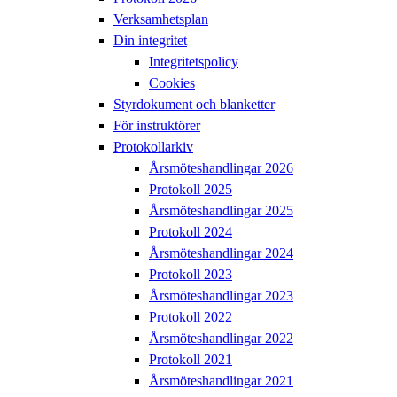
Verksamhetsplan
Din integritet
Integritetspolicy
Cookies
Styrdokument och blanketter
För instruktörer
Protokollarkiv
Årsmöteshandlingar 2026
Protokoll 2025
Årsmöteshandlingar 2025
Protokoll 2024
Årsmöteshandlingar 2024
Protokoll 2023
Årsmöteshandlingar 2023
Protokoll 2022
Årsmöteshandlingar 2022
Protokoll 2021
Årsmöteshandlingar 2021