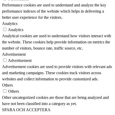
Performance cookies are used to understand and analyze the key
performance indexes of the website which helps in delivering a
better user experience for the visitors.
Analytics
Analytics
Analytical cookies are used to understand how visitors interact with
the website. These cookies help provide information on metrics the
number of visitors, bounce rate, traffic source, etc.
Advertisement
Advertisement
Advertisement cookies are used to provide visitors with relevant ads
and marketing campaigns. These cookies track visitors across
websites and collect information to provide customized ads.
Others
Others
Other uncategorized cookies are those that are being analyzed and
have not been classified into a category as yet.
SPARA OCH ACCEPTERA