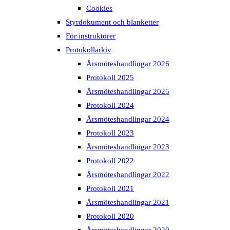
Cookies
Styrdokument och blanketter
För instruktörer
Protokollarkiv
Årsmöteshandlingar 2026
Protokoll 2025
Årsmöteshandlingar 2025
Protokoll 2024
Årsmöteshandlingar 2024
Protokoll 2023
Årsmöteshandlingar 2023
Protokoll 2022
Årsmöteshandlingar 2022
Protokoll 2021
Årsmöteshandlingar 2021
Protokoll 2020