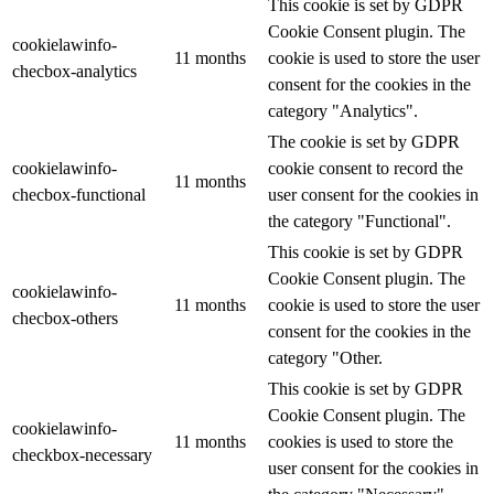
This cookie is set by GDPR
Cookie Consent plugin. The
cookielawinfo-
11 months
cookie is used to store the user
checbox-analytics
consent for the cookies in the
category "Analytics".
The cookie is set by GDPR
cookielawinfo-
cookie consent to record the
11 months
checbox-functional
user consent for the cookies in
the category "Functional".
This cookie is set by GDPR
Cookie Consent plugin. The
cookielawinfo-
11 months
cookie is used to store the user
checbox-others
consent for the cookies in the
category "Other.
This cookie is set by GDPR
Cookie Consent plugin. The
cookielawinfo-
11 months
cookies is used to store the
checkbox-necessary
user consent for the cookies in