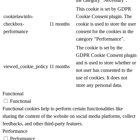
the category "Necessary".
This cookie is set by GDPR
cookielawinfo-
Cookie Consent plugin. The
checkbox-
11 months
cookie is used to store the user
performance
consent for the cookies in the
category "Performance".
The cookie is set by the
GDPR Cookie Consent plugin
and is used to store whether or
viewed_cookie_policy
11 months
not user has consented to the
use of cookies. It does not
store any personal data.
Functional
Functional
Functional cookies help to perform certain functionalities like
sharing the content of the website on social media platforms, collect
feedbacks, and other third-party features.
Performance
Performance