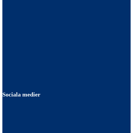
Sociala medier