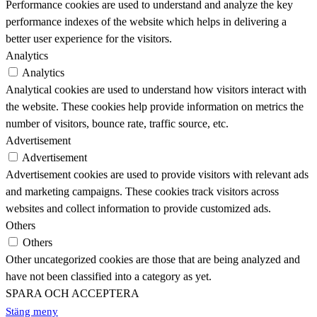
Performance cookies are used to understand and analyze the key
performance indexes of the website which helps in delivering a
better user experience for the visitors.
Analytics
Analytics
Analytical cookies are used to understand how visitors interact with
the website. These cookies help provide information on metrics the
number of visitors, bounce rate, traffic source, etc.
Advertisement
Advertisement
Advertisement cookies are used to provide visitors with relevant ads
and marketing campaigns. These cookies track visitors across
websites and collect information to provide customized ads.
Others
Others
Other uncategorized cookies are those that are being analyzed and
have not been classified into a category as yet.
SPARA OCH ACCEPTERA
Stäng meny