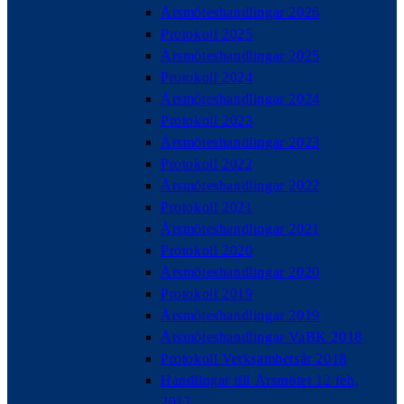
Årsmöteshandlingar 2026
Protokoll 2025
Årsmöteshandlingar 2025
Protokoll 2024
Årsmöteshandlingar 2024
Protokoll 2023
Årsmöteshandlingar 2023
Protokoll 2022
Årsmöteshandlingar 2022
Protokoll 2021
Årsmöteshandlingar 2021
Protokoll 2020
Årsmöteshandlingar 2020
Protokoll 2019
Årsmöteshandlingar 2019
Årsmöteshandlingar VaBK 2018
Protokoll Verksamhetsår 2018
Handlingar till Årsmötet 12 feb,
2017