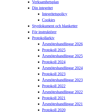
Verksamhetsplan
Din integritet
Integritetspolicy
Cookies
Styrdokument och blanketter
För instruktörer
Protokollarkiv
Årsmöteshandlingar 2026
Protokoll 2025
Årsmöteshandlingar 2025
Protokoll 2024
Årsmöteshandlingar 2024
Protokoll 2023
Årsmöteshandlingar 2023
Protokoll 2022
Årsmöteshandlingar 2022
Protokoll 2021
Årsmöteshandlingar 2021
Protokoll 2020