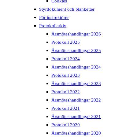
Cookies
Styrdokument och blanketter
För instruktörer
Protokollarkiv
Årsmöteshandlingar 2026
Protokoll 2025
Årsmöteshandlingar 2025
Protokoll 2024
Årsmöteshandlingar 2024
Protokoll 2023
Årsmöteshandlingar 2023
Protokoll 2022
Årsmöteshandlingar 2022
Protokoll 2021
Årsmöteshandlingar 2021
Protokoll 2020
Årsmöteshandlingar 2020