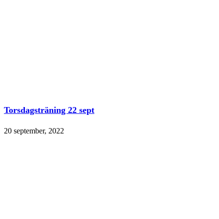
Torsdagsträning 22 sept
20 september, 2022