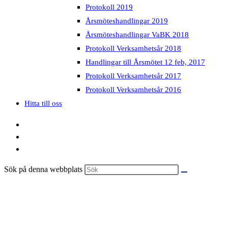
Protokoll 2019
Årsmöteshandlingar 2019
Årsmöteshandlingar VaBK 2018
Protokoll Verksamhetsår 2018
Handlingar till Årsmötet 12 feb, 2017
Protokoll Verksamhetsår 2017
Protokoll Verksamhetsår 2016
Hitta till oss
Sök på denna webbplats