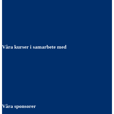
Våra kurser i samarbete med
Våra sponsorer