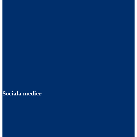
Sociala medier