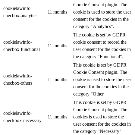
Cookie Consent plugin. The
cookielawinfo-
11 months
cookie is used to store the user
checbox-analytics
consent for the cookies in the
category "Analytics".
The cookie is set by GDPR
cookielawinfo-
cookie consent to record the
11 months
checbox-functional
user consent for the cookies in
the category "Functional".
This cookie is set by GDPR
Cookie Consent plugin. The
cookielawinfo-
11 months
cookie is used to store the user
checbox-others
consent for the cookies in the
category "Other.
This cookie is set by GDPR
Cookie Consent plugin. The
cookielawinfo-
11 months
cookies is used to store the
checkbox-necessary
user consent for the cookies in
the category "Necessary".