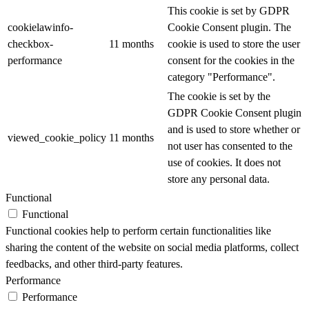
This cookie is set by GDPR
cookielawinfo-
Cookie Consent plugin. The
checkbox-
11 months
cookie is used to store the user
performance
consent for the cookies in the
category "Performance".
The cookie is set by the
GDPR Cookie Consent plugin
and is used to store whether or
viewed_cookie_policy
11 months
not user has consented to the
use of cookies. It does not
store any personal data.
Functional
Functional
Functional cookies help to perform certain functionalities like
sharing the content of the website on social media platforms, collect
feedbacks, and other third-party features.
Performance
Performance