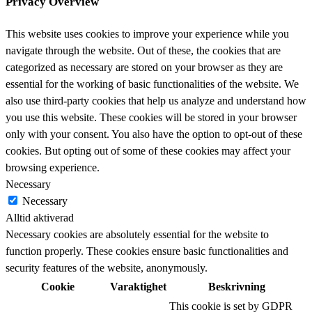
Privacy Overview
This website uses cookies to improve your experience while you
navigate through the website. Out of these, the cookies that are
categorized as necessary are stored on your browser as they are
essential for the working of basic functionalities of the website. We
also use third-party cookies that help us analyze and understand how
you use this website. These cookies will be stored in your browser
only with your consent. You also have the option to opt-out of these
cookies. But opting out of some of these cookies may affect your
browsing experience.
Necessary
Necessary
Alltid aktiverad
Necessary cookies are absolutely essential for the website to
function properly. These cookies ensure basic functionalities and
security features of the website, anonymously.
Cookie
Varaktighet
Beskrivning
This cookie is set by GDPR