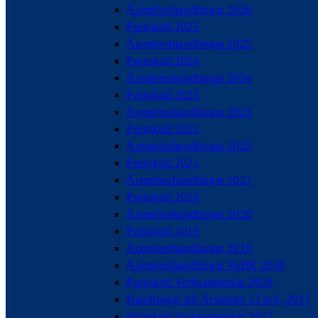
Årsmöteshandlingar 2026
Protokoll 2025
Årsmöteshandlingar 2025
Protokoll 2024
Årsmöteshandlingar 2024
Protokoll 2023
Årsmöteshandlingar 2023
Protokoll 2022
Årsmöteshandlingar 2022
Protokoll 2021
Årsmöteshandlingar 2021
Protokoll 2020
Årsmöteshandlingar 2020
Protokoll 2019
Årsmöteshandlingar 2019
Årsmöteshandlingar VaBK 2018
Protokoll Verksamhetsår 2018
Handlingar till Årsmötet 12 feb, 2017
Protokoll Verksamhetsår 2017