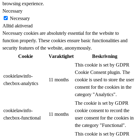
browsing experience.
Necessary
Necessary
Alltid aktiverad
Necessary cookies are absolutely essential for the website to
function properly. These cookies ensure basic functionalities and
security features of the website, anonymously.
Cookie
Varaktighet
Beskrivning
This cookie is set by GDPR
Cookie Consent plugin. The
cookielawinfo-
11 months
cookie is used to store the user
checbox-analytics
consent for the cookies in the
category "Analytics".
The cookie is set by GDPR
cookielawinfo-
cookie consent to record the
11 months
checbox-functional
user consent for the cookies in
the category "Functional".
This cookie is set by GDPR