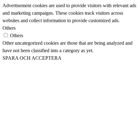
Advertisement cookies are used to provide visitors with relevant ads
and marketing campaigns. These cookies track visitors across
websites and collect information to provide customized ads.
Others
Others
Other uncategorized cookies are those that are being analyzed and
have not been classified into a category as yet.
SPARA OCH ACCEPTERA