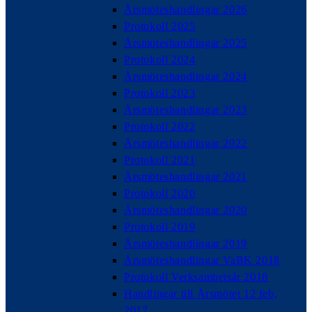
Årsmöteshandlingar 2026
Protokoll 2025
Årsmöteshandlingar 2025
Protokoll 2024
Årsmöteshandlingar 2024
Protokoll 2023
Årsmöteshandlingar 2023
Protokoll 2022
Årsmöteshandlingar 2022
Protokoll 2021
Årsmöteshandlingar 2021
Protokoll 2020
Årsmöteshandlingar 2020
Protokoll 2019
Årsmöteshandlingar 2019
Årsmöteshandlingar VaBK 2018
Protokoll Verksamhetsår 2018
Handlingar till Årsmötet 12 feb,
2017