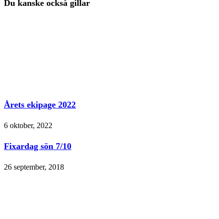
Du kanske också gillar
Årets ekipage 2022
6 oktober, 2022
Fixardag sön 7/10
26 september, 2018