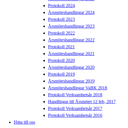
Protokoll 2024
Årsmöteshandlingar 2024
Protokoll 2023
Årsmöteshandlingar 2023
Protokoll 2022
Årsmöteshandlingar 2022
Protokoll 2021
Årsmöteshandlingar 2021
Protokoll 2020
Årsmöteshandlingar 2020
Protokoll 2019
Årsmöteshandlingar 2019
Årsmöteshandlingar VaBK 2018
Protokoll Verksamhetsår 2018
Handlingar till Årsmötet 12 feb, 2017
Protokoll Verksamhetsår 2017
Protokoll Verksamhetsår 2016
Hitta till oss