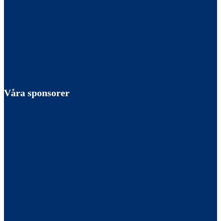
Våra sponsorer