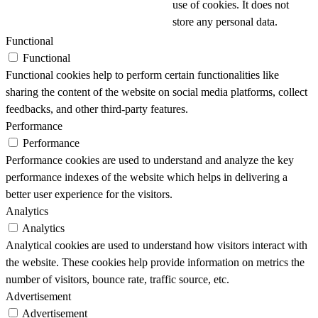
use of cookies. It does not
store any personal data.
Functional
Functional
Functional cookies help to perform certain functionalities like
sharing the content of the website on social media platforms, collect
feedbacks, and other third-party features.
Performance
Performance
Performance cookies are used to understand and analyze the key
performance indexes of the website which helps in delivering a
better user experience for the visitors.
Analytics
Analytics
Analytical cookies are used to understand how visitors interact with
the website. These cookies help provide information on metrics the
number of visitors, bounce rate, traffic source, etc.
Advertisement
Advertisement