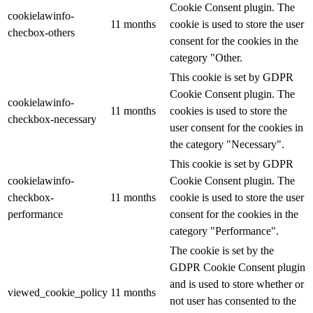
Cookie Consent plugin. The
cookielawinfo-
11 months
cookie is used to store the user
checbox-others
consent for the cookies in the
category "Other.
This cookie is set by GDPR
Cookie Consent plugin. The
cookielawinfo-
11 months
cookies is used to store the
checkbox-necessary
user consent for the cookies in
the category "Necessary".
This cookie is set by GDPR
cookielawinfo-
Cookie Consent plugin. The
checkbox-
11 months
cookie is used to store the user
performance
consent for the cookies in the
category "Performance".
The cookie is set by the
GDPR Cookie Consent plugin
and is used to store whether or
viewed_cookie_policy
11 months
not user has consented to the