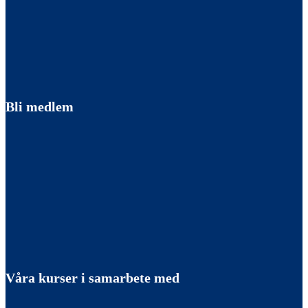
Bli medlem
Våra kurser i samarbete med