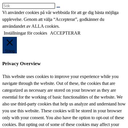
Sök
på
Vi använder cookies på vår webbsida för att ge dig bästa möjliga
denna
upplevelse. Genom att välja “Accepterar”, godkänner du
webbplats
användandet av ALLA cookies.
Inställningar för cookies
ACCEPTERAR
Stäng
Privacy Overview
This website uses cookies to improve your experience while you
navigate through the website. Out of these, the cookies that are
categorized as necessary are stored on your browser as they are
essential for the working of basic functionalities of the website. We
also use third-party cookies that help us analyze and understand how
you use this website. These cookies will be stored in your browser
only with your consent. You also have the option to opt-out of these
cookies. But opting out of some of these cookies may affect your