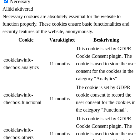
Necessary
Alltid aktiverad
Necessary cookies are absolutely essential for the website to
function properly. These cookies ensure basic functionalities and
security features of the website, anonymously.
Cookie
Varaktighet
Beskrivning
This cookie is set by GDPR
Cookie Consent plugin. The
cookielawinfo-
11 months
cookie is used to store the user
checbox-analytics
consent for the cookies in the
category "Analytics".
The cookie is set by GDPR
cookielawinfo-
cookie consent to record the
11 months
checbox-functional
user consent for the cookies in
the category "Functional".
This cookie is set by GDPR
Cookie Consent plugin. The
cookielawinfo-
11 months
cookie is used to store the user
checbox-others