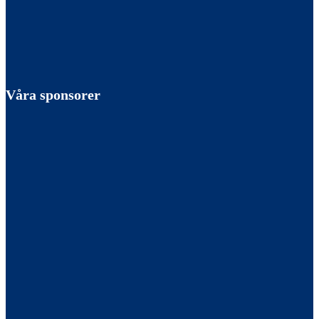
Våra sponsorer