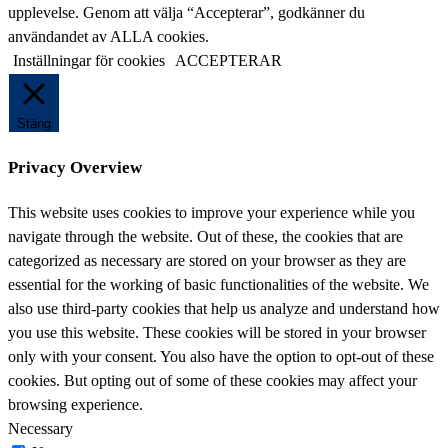
denna
upplevelse. Genom att välja “Accepterar”, godkänner du
webbplats
användandet av ALLA cookies.
Inställningar för cookies
ACCEPTERAR
Stäng
Privacy Overview
This website uses cookies to improve your experience while you
navigate through the website. Out of these, the cookies that are
categorized as necessary are stored on your browser as they are
essential for the working of basic functionalities of the website. We
also use third-party cookies that help us analyze and understand how
you use this website. These cookies will be stored in your browser
only with your consent. You also have the option to opt-out of these
cookies. But opting out of some of these cookies may affect your
browsing experience.
Necessary