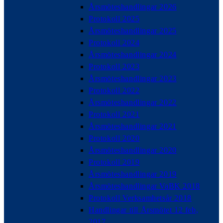
Årsmöteshandlingar 2026
Protokoll 2025
Årsmöteshandlingar 2025
Protokoll 2024
Årsmöteshandlingar 2024
Protokoll 2023
Årsmöteshandlingar 2023
Protokoll 2022
Årsmöteshandlingar 2022
Protokoll 2021
Årsmöteshandlingar 2021
Protokoll 2020
Årsmöteshandlingar 2020
Protokoll 2019
Årsmöteshandlingar 2019
Årsmöteshandlingar VaBK 2018
Protokoll Verksamhetsår 2018
Handlingar till Årsmötet 12 feb,
2017