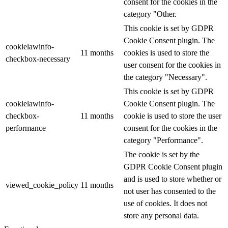
consent for the cookies in the
category "Other.
This cookie is set by GDPR
Cookie Consent plugin. The
cookielawinfo-
11 months
cookies is used to store the
checkbox-necessary
user consent for the cookies in
the category "Necessary".
This cookie is set by GDPR
cookielawinfo-
Cookie Consent plugin. The
checkbox-
11 months
cookie is used to store the user
performance
consent for the cookies in the
category "Performance".
The cookie is set by the
GDPR Cookie Consent plugin
and is used to store whether or
viewed_cookie_policy
11 months
not user has consented to the
use of cookies. It does not
store any personal data.