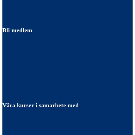
Bli medlem
Våra kurser i samarbete med