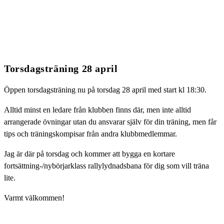
Torsdagsträning 28 april
Öppen torsdagsträning nu på torsdag 28 april med start kl 18:30.
Alltid minst en ledare från klubben finns där, men inte alltid
arrangerade övningar utan du ansvarar själv för din träning, men får
tips och träningskompisar från andra klubbmedlemmar.
Jag är där på torsdag och kommer att bygga en kortare
fortsättning-/nybörjarklass rallylydnadsbana för dig som vill träna
lite.
Varmt välkommen!