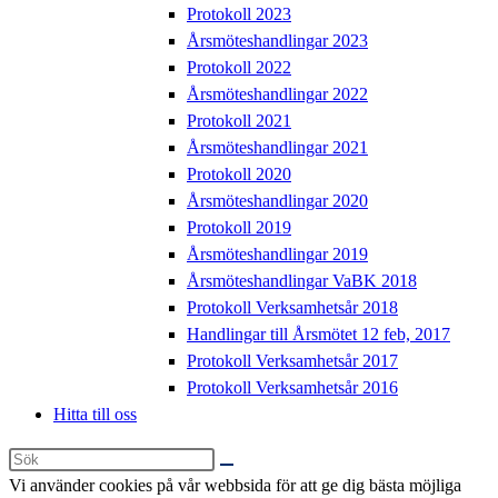
Protokoll 2023
Årsmöteshandlingar 2023
Protokoll 2022
Årsmöteshandlingar 2022
Protokoll 2021
Årsmöteshandlingar 2021
Protokoll 2020
Årsmöteshandlingar 2020
Protokoll 2019
Årsmöteshandlingar 2019
Årsmöteshandlingar VaBK 2018
Protokoll Verksamhetsår 2018
Handlingar till Årsmötet 12 feb, 2017
Protokoll Verksamhetsår 2017
Protokoll Verksamhetsår 2016
Hitta till oss
Sök
på
Vi använder cookies på vår webbsida för att ge dig bästa möjliga