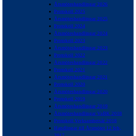
Årsmöteshandlingar 2026
Protokoll 2025
Årsmöteshandlingar 2025
Protokoll 2024
Årsmöteshandlingar 2024
Protokoll 2023
Årsmöteshandlingar 2023
Protokoll 2022
Årsmöteshandlingar 2022
Protokoll 2021
Årsmöteshandlingar 2021
Protokoll 2020
Årsmöteshandlingar 2020
Protokoll 2019
Årsmöteshandlingar 2019
Årsmöteshandlingar VaBK 2018
Protokoll Verksamhetsår 2018
Handlingar till Årsmötet 12 feb,
2017