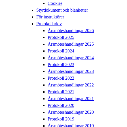
Cookies
Styrdokument och blanketter
För instruktörer
Protokollarkiv
Årsmöteshandlingar 2026
Protokoll 2025
Årsmöteshandlingar 2025
Protokoll 2024
Årsmöteshandlingar 2024
Protokoll 2023
Årsmöteshandlingar 2023
Protokoll 2022
Årsmöteshandlingar 2022
Protokoll 2021
Årsmöteshandlingar 2021
Protokoll 2020
Årsmöteshandlingar 2020
Protokoll 2019
Årsmöteshandlingar 2019