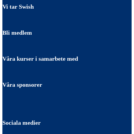
Vi tar Swish
Bli medlem
Våra kurser i samarbete med
Våra sponsorer
Sociala medier