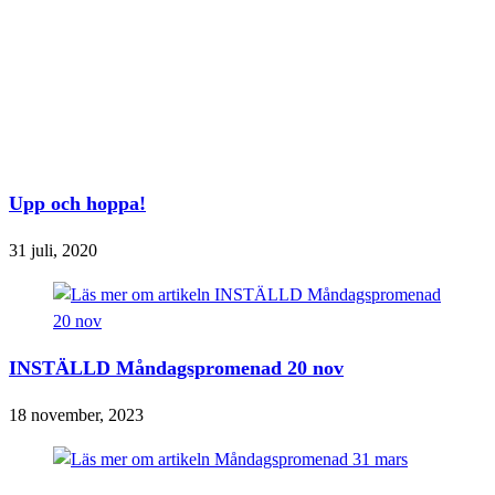
Upp och hoppa!
31 juli, 2020
INSTÄLLD Måndagspromenad 20 nov
18 november, 2023