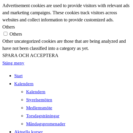
Advertisement cookies are used to provide visitors with relevant ads
and marketing campaigns. These cookies track visitors across
websites and collect information to provide customized ads.
Others
Others
Other uncategorized cookies are those that are being analyzed and
have not been classified into a category as yet.
SPARA OCH ACCEPTERA
Stäng meny
Start
Kalendern
Kalendern
Styrelsemöten
Medlemsmöte
Torsdagsträningar
Måndagspromenader
Aktuella kurser