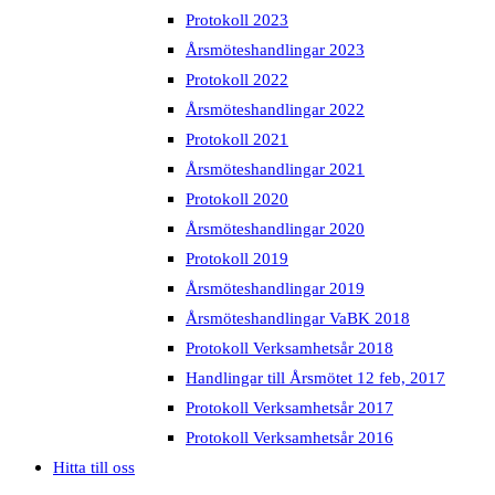
Protokoll 2023
Årsmöteshandlingar 2023
Protokoll 2022
Årsmöteshandlingar 2022
Protokoll 2021
Årsmöteshandlingar 2021
Protokoll 2020
Årsmöteshandlingar 2020
Protokoll 2019
Årsmöteshandlingar 2019
Årsmöteshandlingar VaBK 2018
Protokoll Verksamhetsår 2018
Handlingar till Årsmötet 12 feb, 2017
Protokoll Verksamhetsår 2017
Protokoll Verksamhetsår 2016
Hitta till oss