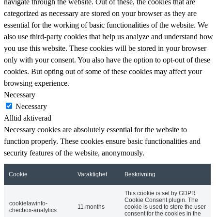
navigate through the website. Out of these, the cookies that are
categorized as necessary are stored on your browser as they are
essential for the working of basic functionalities of the website. We
also use third-party cookies that help us analyze and understand how
you use this website. These cookies will be stored in your browser
only with your consent. You also have the option to opt-out of these
cookies. But opting out of some of these cookies may affect your
browsing experience.
Necessary
Necessary
Alltid aktiverad
Necessary cookies are absolutely essential for the website to
function properly. These cookies ensure basic functionalities and
security features of the website, anonymously.
Cookie
Varaktighet
Beskrivning
This cookie is set by GDPR
Cookie Consent plugin. The
cookielawinfo-
11 months
cookie is used to store the user
checbox-analytics
consent for the cookies in the