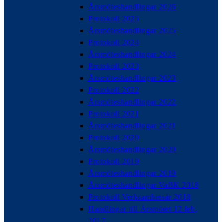
Årsmöteshandlingar 2026
Protokoll 2025
Årsmöteshandlingar 2025
Protokoll 2024
Årsmöteshandlingar 2024
Protokoll 2023
Årsmöteshandlingar 2023
Protokoll 2022
Årsmöteshandlingar 2022
Protokoll 2021
Årsmöteshandlingar 2021
Protokoll 2020
Årsmöteshandlingar 2020
Protokoll 2019
Årsmöteshandlingar 2019
Årsmöteshandlingar VaBK 2018
Protokoll Verksamhetsår 2018
Handlingar till Årsmötet 12 feb,
2017