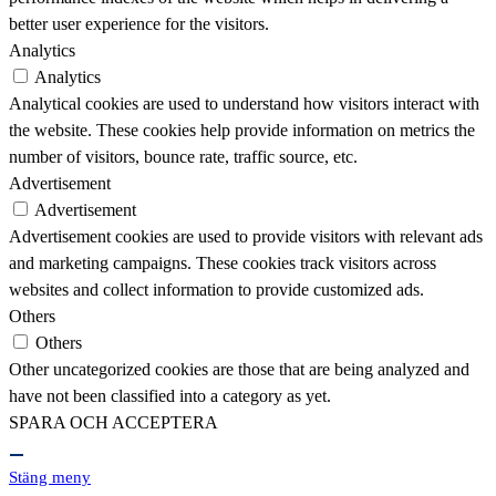
better user experience for the visitors.
Analytics
Analytics
Analytical cookies are used to understand how visitors interact with
the website. These cookies help provide information on metrics the
number of visitors, bounce rate, traffic source, etc.
Advertisement
Advertisement
Advertisement cookies are used to provide visitors with relevant ads
and marketing campaigns. These cookies track visitors across
websites and collect information to provide customized ads.
Others
Others
Other uncategorized cookies are those that are being analyzed and
have not been classified into a category as yet.
SPARA OCH ACCEPTERA
Stäng meny