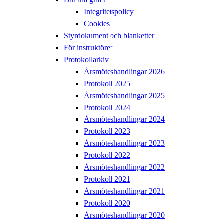
Integritetspolicy
Cookies
Styrdokument och blanketter
För instruktörer
Protokollarkiv
Årsmöteshandlingar 2026
Protokoll 2025
Årsmöteshandlingar 2025
Protokoll 2024
Årsmöteshandlingar 2024
Protokoll 2023
Årsmöteshandlingar 2023
Protokoll 2022
Årsmöteshandlingar 2022
Protokoll 2021
Årsmöteshandlingar 2021
Protokoll 2020
Årsmöteshandlingar 2020