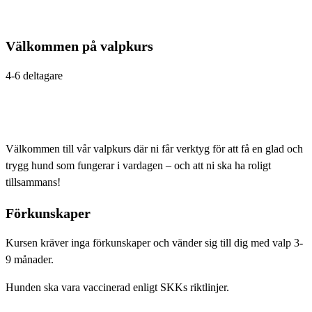
Välkommen på valpkurs
4-6 deltagare
Välkommen till vår valpkurs där ni får verktyg för att få en glad och
trygg hund som fungerar i vardagen – och att ni ska ha roligt
tillsammans!
Förkunskaper
Kursen kräver inga förkunskaper och vänder sig till dig med valp 3-
9 månader.
Hunden ska vara vaccinerad enligt SKKs riktlinjer.