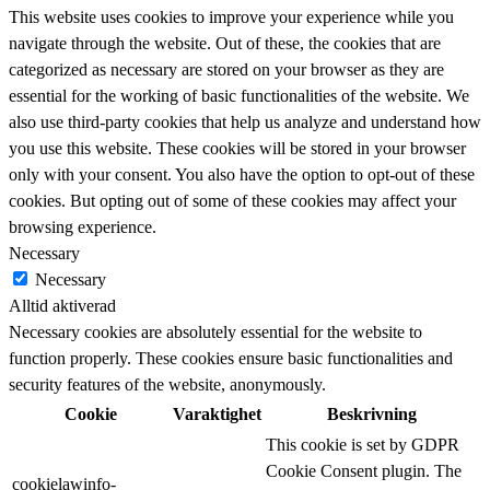
This website uses cookies to improve your experience while you
navigate through the website. Out of these, the cookies that are
categorized as necessary are stored on your browser as they are
essential for the working of basic functionalities of the website. We
also use third-party cookies that help us analyze and understand how
you use this website. These cookies will be stored in your browser
only with your consent. You also have the option to opt-out of these
cookies. But opting out of some of these cookies may affect your
browsing experience.
Necessary
Necessary
Alltid aktiverad
Necessary cookies are absolutely essential for the website to
function properly. These cookies ensure basic functionalities and
security features of the website, anonymously.
Cookie
Varaktighet
Beskrivning
This cookie is set by GDPR
Cookie Consent plugin. The
cookielawinfo-