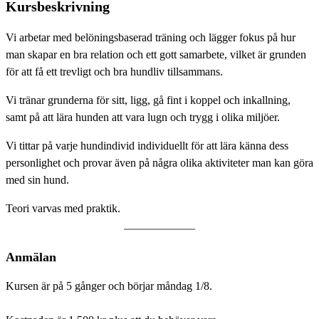
Kursbeskrivning
Vi arbetar med belöningsbaserad träning och lägger fokus på hur
man skapar en bra relation och ett gott samarbete, vilket är grunden
för att få ett trevligt och bra hundliv tillsammans.
Vi tränar grunderna för sitt, ligg, gå fint i koppel och inkallning,
samt på att lära hunden att vara lugn och trygg i olika miljöer.
Vi tittar på varje hundindivid individuellt för att lära känna dess
personlighet och provar även på några olika aktiviteter man kan göra
med sin hund.
Teori varvas med praktik.
Anmälan
Kursen är på 5 gånger och börjar måndag 1/8.