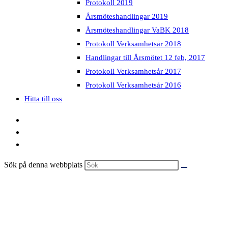
Protokoll 2019
Årsmöteshandlingar 2019
Årsmöteshandlingar VaBK 2018
Protokoll Verksamhetsår 2018
Handlingar till Årsmötet 12 feb, 2017
Protokoll Verksamhetsår 2017
Protokoll Verksamhetsår 2016
Hitta till oss
Sök på denna webbplats