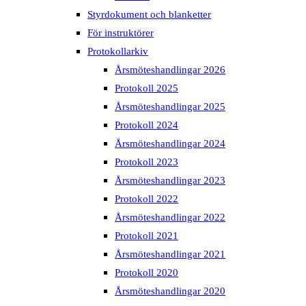
Styrdokument och blanketter
För instruktörer
Protokollarkiv
Årsmöteshandlingar 2026
Protokoll 2025
Årsmöteshandlingar 2025
Protokoll 2024
Årsmöteshandlingar 2024
Protokoll 2023
Årsmöteshandlingar 2023
Protokoll 2022
Årsmöteshandlingar 2022
Protokoll 2021
Årsmöteshandlingar 2021
Protokoll 2020
Årsmöteshandlingar 2020