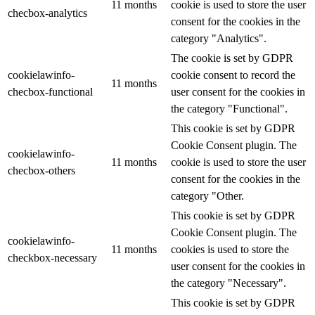
11 months
cookie is used to store the user
checbox-analytics
consent for the cookies in the
category "Analytics".
The cookie is set by GDPR
cookielawinfo-
cookie consent to record the
11 months
checbox-functional
user consent for the cookies in
the category "Functional".
This cookie is set by GDPR
Cookie Consent plugin. The
cookielawinfo-
11 months
cookie is used to store the user
checbox-others
consent for the cookies in the
category "Other.
This cookie is set by GDPR
Cookie Consent plugin. The
cookielawinfo-
11 months
cookies is used to store the
checkbox-necessary
user consent for the cookies in
the category "Necessary".
This cookie is set by GDPR