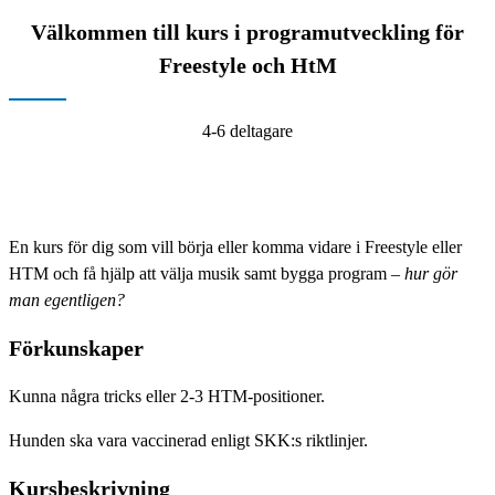
Välkommen till kurs i programutveckling för
Freestyle och HtM
4-6 deltagare
En kurs för dig som vill börja eller komma vidare i Freestyle eller
HTM och få hjälp att välja musik samt bygga program –
hur gör
man egentligen?
Förkunskaper
Kunna några tricks eller 2-3 HTM-positioner.
Hunden ska vara vaccinerad enligt SKK:s riktlinjer.
Kursbeskrivning