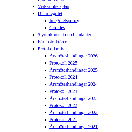
Verksamhetsplan
Din integritet
Integritetspolicy
Cookies
Styrdokument och blanketter
För instruktörer
Protokollarkiv
Årsmöteshandlingar 2026
Protokoll 2025
Årsmöteshandlingar 2025
Protokoll 2024
Årsmöteshandlingar 2024
Protokoll 2023
Årsmöteshandlingar 2023
Protokoll 2022
Årsmöteshandlingar 2022
Protokoll 2021
Årsmöteshandlingar 2021