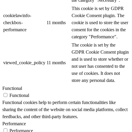
the category "Necessary".
This cookie is set by GDPR
cookielawinfo-
Cookie Consent plugin. The
checkbox-
11 months
cookie is used to store the user
performance
consent for the cookies in the
category "Performance".
The cookie is set by the
GDPR Cookie Consent plugin
and is used to store whether or
viewed_cookie_policy
11 months
not user has consented to the
use of cookies. It does not
store any personal data.
Functional
Functional
Functional cookies help to perform certain functionalities like
sharing the content of the website on social media platforms, collect
feedbacks, and other third-party features.
Performance
Performance