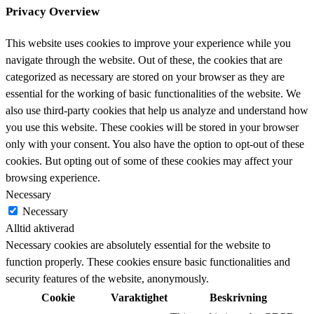
Privacy Overview
This website uses cookies to improve your experience while you
navigate through the website. Out of these, the cookies that are
categorized as necessary are stored on your browser as they are
essential for the working of basic functionalities of the website. We
also use third-party cookies that help us analyze and understand how
you use this website. These cookies will be stored in your browser
only with your consent. You also have the option to opt-out of these
cookies. But opting out of some of these cookies may affect your
browsing experience.
Necessary
Necessary
Alltid aktiverad
Necessary cookies are absolutely essential for the website to
function properly. These cookies ensure basic functionalities and
security features of the website, anonymously.
Cookie
Varaktighet
Beskrivning