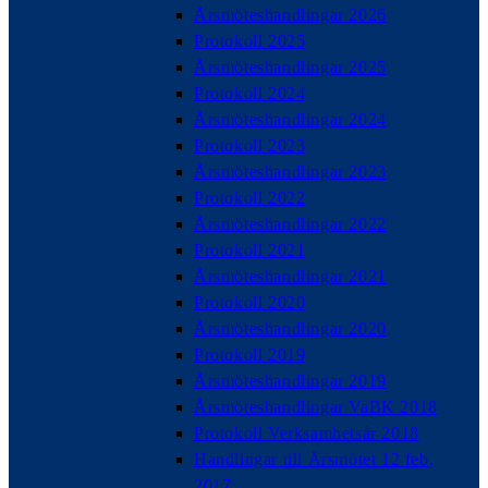
Årsmöteshandlingar 2026
Protokoll 2025
Årsmöteshandlingar 2025
Protokoll 2024
Årsmöteshandlingar 2024
Protokoll 2023
Årsmöteshandlingar 2023
Protokoll 2022
Årsmöteshandlingar 2022
Protokoll 2021
Årsmöteshandlingar 2021
Protokoll 2020
Årsmöteshandlingar 2020
Protokoll 2019
Årsmöteshandlingar 2019
Årsmöteshandlingar VaBK 2018
Protokoll Verksamhetsår 2018
Handlingar till Årsmötet 12 feb,
2017