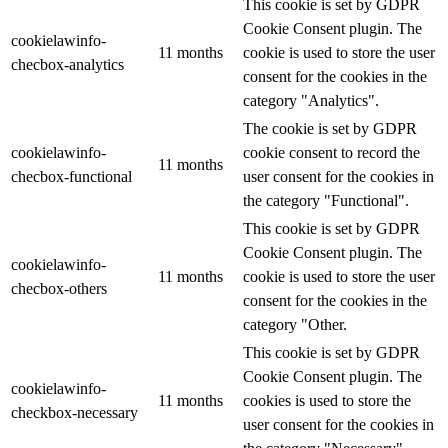
This cookie is set by GDPR
Cookie Consent plugin. The
cookielawinfo-
11 months
cookie is used to store the user
checbox-analytics
consent for the cookies in the
category "Analytics".
The cookie is set by GDPR
cookielawinfo-
cookie consent to record the
11 months
checbox-functional
user consent for the cookies in
the category "Functional".
This cookie is set by GDPR
Cookie Consent plugin. The
cookielawinfo-
11 months
cookie is used to store the user
checbox-others
consent for the cookies in the
category "Other.
This cookie is set by GDPR
Cookie Consent plugin. The
cookielawinfo-
11 months
cookies is used to store the
checkbox-necessary
user consent for the cookies in