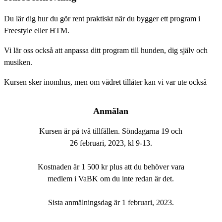
Du lär dig hur du gör rent praktiskt när du bygger ett program i
Freestyle eller HTM.
Vi lär oss också att anpassa ditt program till hunden, dig själv och
musiken.
Kursen sker inomhus, men om vädret tillåter kan vi var ute också
Anmälan
Kursen är på två tillfällen. Söndagarna 19 och
26 februari, 2023, kl 9-13.
Kostnaden är 1 500 kr plus att du behöver vara
medlem i VaBK om du inte redan är det.
Sista anmälningsdag är 1 februari, 2023.