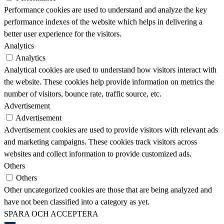
Performance cookies are used to understand and analyze the key
performance indexes of the website which helps in delivering a
better user experience for the visitors.
Analytics
Analytics
Analytical cookies are used to understand how visitors interact with
the website. These cookies help provide information on metrics the
number of visitors, bounce rate, traffic source, etc.
Advertisement
Advertisement
Advertisement cookies are used to provide visitors with relevant ads
and marketing campaigns. These cookies track visitors across
websites and collect information to provide customized ads.
Others
Others
Other uncategorized cookies are those that are being analyzed and
have not been classified into a category as yet.
SPARA OCH ACCEPTERA