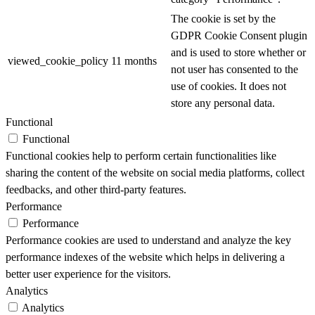
The cookie is set by the
GDPR Cookie Consent plugin
and is used to store whether or
viewed_cookie_policy
11 months
not user has consented to the
use of cookies. It does not
store any personal data.
Functional
Functional
Functional cookies help to perform certain functionalities like
sharing the content of the website on social media platforms, collect
feedbacks, and other third-party features.
Performance
Performance
Performance cookies are used to understand and analyze the key
performance indexes of the website which helps in delivering a
better user experience for the visitors.
Analytics
Analytics