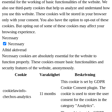
essential for the working of basic functionalities of the website. We
also use third-party cookies that help us analyze and understand how
you use this website. These cookies will be stored in your browser
only with your consent. You also have the option to opt-out of these
cookies. But opting out of some of these cookies may affect your
browsing experience.
Necessary
Necessary
Alltid aktiverad
Necessary cookies are absolutely essential for the website to
function properly. These cookies ensure basic functionalities and
security features of the website, anonymously.
Cookie
Varaktighet
Beskrivning
This cookie is set by GDPR
Cookie Consent plugin. The
cookielawinfo-
11 months
cookie is used to store the user
checbox-analytics
consent for the cookies in the
category "Analytics".