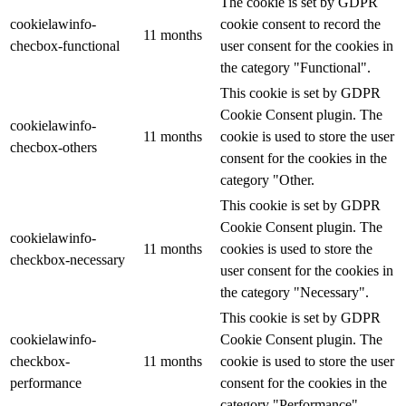
The cookie is set by GDPR
cookielawinfo-
cookie consent to record the
11 months
checbox-functional
user consent for the cookies in
the category "Functional".
This cookie is set by GDPR
Cookie Consent plugin. The
cookielawinfo-
11 months
cookie is used to store the user
checbox-others
consent for the cookies in the
category "Other.
This cookie is set by GDPR
Cookie Consent plugin. The
cookielawinfo-
11 months
cookies is used to store the
checkbox-necessary
user consent for the cookies in
the category "Necessary".
This cookie is set by GDPR
cookielawinfo-
Cookie Consent plugin. The
checkbox-
11 months
cookie is used to store the user
performance
consent for the cookies in the
category "Performance".