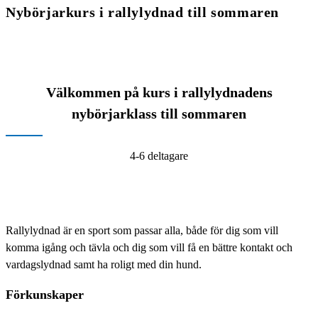
Nybörjarkurs i rallylydnad till sommaren
Välkommen på kurs i rallylydnadens
nybörjarklass till sommaren
4-6 deltagare
Rallylydnad är en sport som passar alla, både för dig som vill
komma igång och tävla och dig som vill få en bättre kontakt och
vardagslydnad samt ha roligt med din hund.
Förkunskaper