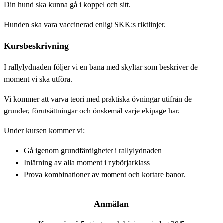
Din hund ska kunna gå i koppel och sitt.
Hunden ska vara vaccinerad enligt SKK:s riktlinjer.
Kursbeskrivning
I rallylydnaden följer vi en bana med skyltar som beskriver de
moment vi ska utföra.
Vi kommer att varva teori med praktiska övningar utifrån de
grunder, förutsättningar och önskemål varje ekipage har.
Under kursen kommer vi:
Gå igenom grundfärdigheter i rallylydnaden
Inlärning av alla moment i nybörjarklass
Prova kombinationer av moment och kortare banor.
Anmälan