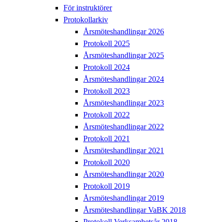
För instruktörer
Protokollarkiv
Årsmöteshandlingar 2026
Protokoll 2025
Årsmöteshandlingar 2025
Protokoll 2024
Årsmöteshandlingar 2024
Protokoll 2023
Årsmöteshandlingar 2023
Protokoll 2022
Årsmöteshandlingar 2022
Protokoll 2021
Årsmöteshandlingar 2021
Protokoll 2020
Årsmöteshandlingar 2020
Protokoll 2019
Årsmöteshandlingar 2019
Årsmöteshandlingar VaBK 2018
Protokoll Verksamhetsår 2018