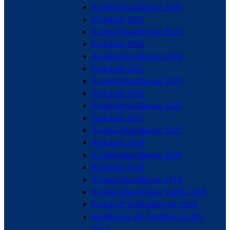
Årsmöteshandlingar 2026
Protokoll 2025
Årsmöteshandlingar 2025
Protokoll 2024
Årsmöteshandlingar 2024
Protokoll 2023
Årsmöteshandlingar 2023
Protokoll 2022
Årsmöteshandlingar 2022
Protokoll 2021
Årsmöteshandlingar 2021
Protokoll 2020
Årsmöteshandlingar 2020
Protokoll 2019
Årsmöteshandlingar 2019
Årsmöteshandlingar VaBK 2018
Protokoll Verksamhetsår 2018
Handlingar till Årsmötet 12 feb,
2017