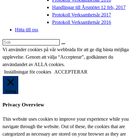
Handlingar till Årsmötet 12 feb, 2017
Protokoll Verksamhetsår 2017
Protokoll Verksamhetsår 2016
Hitta till oss
Sök
på
Vi använder cookies på vår webbsida för att ge dig bästa möjliga
denna
upplevelse. Genom att välja “Accepterar”, godkänner du
webbplats
användandet av ALLA cookies.
Inställningar för cookies
ACCEPTERAR
Stäng
Privacy Overview
This website uses cookies to improve your experience while you
navigate through the website. Out of these, the cookies that are
categorized as necessary are stored on your browser as they are