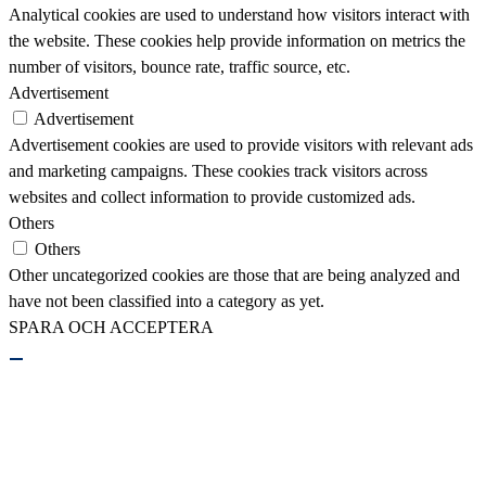
Analytical cookies are used to understand how visitors interact with
the website. These cookies help provide information on metrics the
number of visitors, bounce rate, traffic source, etc.
Advertisement
Advertisement
Advertisement cookies are used to provide visitors with relevant ads
and marketing campaigns. These cookies track visitors across
websites and collect information to provide customized ads.
Others
Others
Other uncategorized cookies are those that are being analyzed and
have not been classified into a category as yet.
SPARA OCH ACCEPTERA