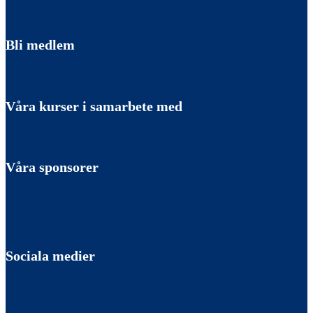
Bli medlem
Våra kurser i samarbete med
Våra sponsorer
Sociala medier