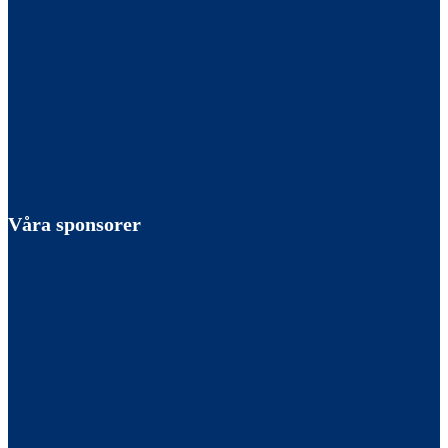
Våra sponsorer