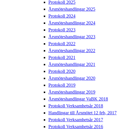
Protokoll 2025
Årsmöteshandlingar 2025
Protokoll 2024
Årsmöteshandlingar 2024
Protokoll 2023
Årsmöteshandlingar 2023
Protokoll 2022
Årsmöteshandlingar 2022
Protokoll 2021
Årsmöteshandlingar 2021
Protokoll 2020
Årsmöteshandlingar 2020
Protokoll 2019
Årsmöteshandlingar 2019
Årsmöteshandlingar VaBK 2018
Protokoll Verksamhetsår 2018
Handlingar till Årsmötet 12 feb, 2017
Protokoll Verksamhetsår 2017
Protokoll Verksamhetsår 2016