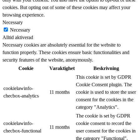
cookies. But opting out of some of these cookies may affect your
browsing experience.
Necessary
Necessary
Alltid aktiverad
Necessary cookies are absolutely essential for the website to
function properly. These cookies ensure basic functionalities and
security features of the website, anonymously.
Cookie
Varaktighet
Beskrivning
This cookie is set by GDPR
Cookie Consent plugin. The
cookielawinfo-
11 months
cookie is used to store the user
checbox-analytics
consent for the cookies in the
category "Analytics".
The cookie is set by GDPR
cookielawinfo-
cookie consent to record the
11 months
checbox-functional
user consent for the cookies in
the category "Functional".