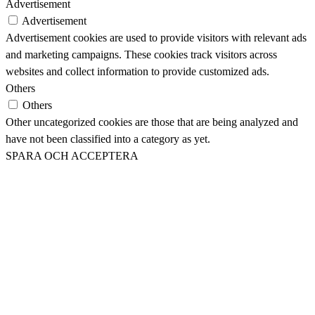
Advertisement
Advertisement
Advertisement cookies are used to provide visitors with relevant ads
and marketing campaigns. These cookies track visitors across
websites and collect information to provide customized ads.
Others
Others
Other uncategorized cookies are those that are being analyzed and
have not been classified into a category as yet.
SPARA OCH ACCEPTERA