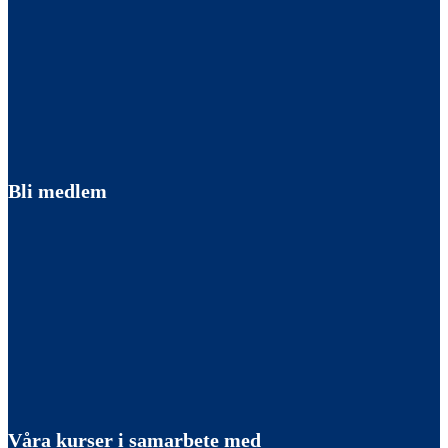
Bli medlem
Våra kurser i samarbete med