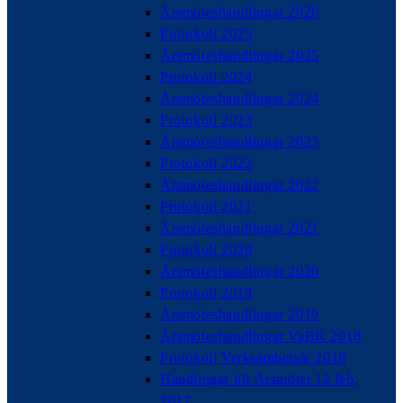
Årsmöteshandlingar 2026
Protokoll 2025
Årsmöteshandlingar 2025
Protokoll 2024
Årsmöteshandlingar 2024
Protokoll 2023
Årsmöteshandlingar 2023
Protokoll 2022
Årsmöteshandlingar 2022
Protokoll 2021
Årsmöteshandlingar 2021
Protokoll 2020
Årsmöteshandlingar 2020
Protokoll 2019
Årsmöteshandlingar 2019
Årsmöteshandlingar VaBK 2018
Protokoll Verksamhetsår 2018
Handlingar till Årsmötet 12 feb,
2017