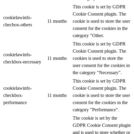
This cookie is set by GDPR
Cookie Consent plugin. The
cookielawinfo-
11 months
cookie is used to store the user
checbox-others
consent for the cookies in the
category "Other.
This cookie is set by GDPR
Cookie Consent plugin. The
cookielawinfo-
11 months
cookies is used to store the
checkbox-necessary
user consent for the cookies in
the category "Necessary".
This cookie is set by GDPR
cookielawinfo-
Cookie Consent plugin. The
checkbox-
11 months
cookie is used to store the user
performance
consent for the cookies in the
category "Performance".
The cookie is set by the
GDPR Cookie Consent plugin
and is used to store whether or