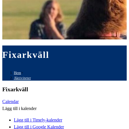
Fixarkväll
Hem
>
Aktiviteter
Fixarkväll
Calendar
Lägg till i kalender
Lägg till i Timely-kalender
Lägg till i Google Kalender