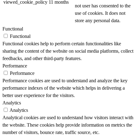
viewed_cookie_policy
11 months
not user has consented to the
use of cookies. It does not
store any personal data.
Functional
Functional
Functional cookies help to perform certain functionalities like
sharing the content of the website on social media platforms, collect
feedbacks, and other third-party features.
Performance
Performance
Performance cookies are used to understand and analyze the key
performance indexes of the website which helps in delivering a
better user experience for the visitors.
Analytics
Analytics
Analytical cookies are used to understand how visitors interact with
the website. These cookies help provide information on metrics the
number of visitors, bounce rate, traffic source, etc.