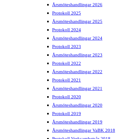
Årsmöteshandlingar 2026
Protokoll 2025
Årsmöteshandlingar 2025
Protokoll 2024
Årsmöteshandlingar 2024
Protokoll 2023
Årsmöteshandlingar 2023
Protokoll 2022
Årsmöteshandlingar 2022
Protokoll 2021
Årsmöteshandlingar 2021
Protokoll 2020
Årsmöteshandlingar 2020
Protokoll 2019
Årsmöteshandlingar 2019
Årsmöteshandlingar VaBK 2018
Protokoll Verksamhetsår 2018