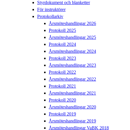
Styrdokument och blanketter
För instruktörer
Protokollarkiv
Årsmöteshandlingar 2026
Protokoll 2025
Årsmöteshandlingar 2025
Protokoll 2024
Årsmöteshandlingar 2024
Protokoll 2023
Årsmöteshandlingar 2023
Protokoll 2022
Årsmöteshandlingar 2022
Protokoll 2021
Årsmöteshandlingar 2021
Protokoll 2020
Årsmöteshandlingar 2020
Protokoll 2019
Årsmöteshandlingar 2019
Årsmöteshandlingar VaBK 2018