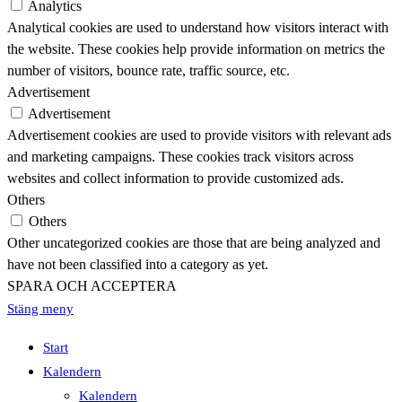
Analytics
Analytical cookies are used to understand how visitors interact with
the website. These cookies help provide information on metrics the
number of visitors, bounce rate, traffic source, etc.
Advertisement
Advertisement
Advertisement cookies are used to provide visitors with relevant ads
and marketing campaigns. These cookies track visitors across
websites and collect information to provide customized ads.
Others
Others
Other uncategorized cookies are those that are being analyzed and
have not been classified into a category as yet.
SPARA OCH ACCEPTERA
Stäng meny
Start
Kalendern
Kalendern