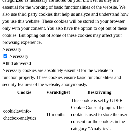
categorized as necessary are stored on your browser as they are
essential for the working of basic functionalities of the website. We
also use third-party cookies that help us analyze and understand how
you use this website. These cookies will be stored in your browser
only with your consent. You also have the option to opt-out of these
cookies. But opting out of some of these cookies may affect your
browsing experience.
Necessary
Necessary
Alltid aktiverad
Necessary cookies are absolutely essential for the website to
function properly. These cookies ensure basic functionalities and
security features of the website, anonymously.
Cookie
Varaktighet
Beskrivning
This cookie is set by GDPR
Cookie Consent plugin. The
cookielawinfo-
11 months
cookie is used to store the user
checbox-analytics
consent for the cookies in the
category "Analytics".