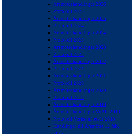
Årsmöteshandlingar 2026
Protokoll 2025
Årsmöteshandlingar 2025
Protokoll 2024
Årsmöteshandlingar 2024
Protokoll 2023
Årsmöteshandlingar 2023
Protokoll 2022
Årsmöteshandlingar 2022
Protokoll 2021
Årsmöteshandlingar 2021
Protokoll 2020
Årsmöteshandlingar 2020
Protokoll 2019
Årsmöteshandlingar 2019
Årsmöteshandlingar VaBK 2018
Protokoll Verksamhetsår 2018
Handlingar till Årsmötet 12 feb,
2017