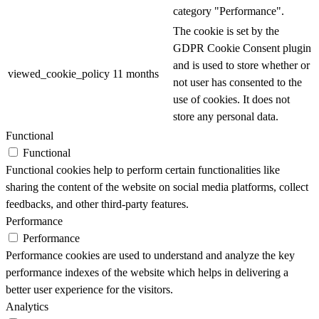
category "Performance".
The cookie is set by the
GDPR Cookie Consent plugin
and is used to store whether or
viewed_cookie_policy
11 months
not user has consented to the
use of cookies. It does not
store any personal data.
Functional
Functional
Functional cookies help to perform certain functionalities like
sharing the content of the website on social media platforms, collect
feedbacks, and other third-party features.
Performance
Performance
Performance cookies are used to understand and analyze the key
performance indexes of the website which helps in delivering a
better user experience for the visitors.
Analytics