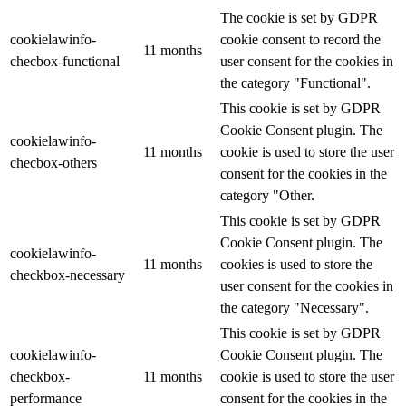
The cookie is set by GDPR
cookielawinfo-
cookie consent to record the
11 months
checbox-functional
user consent for the cookies in
the category "Functional".
This cookie is set by GDPR
Cookie Consent plugin. The
cookielawinfo-
11 months
cookie is used to store the user
checbox-others
consent for the cookies in the
category "Other.
This cookie is set by GDPR
Cookie Consent plugin. The
cookielawinfo-
11 months
cookies is used to store the
checkbox-necessary
user consent for the cookies in
the category "Necessary".
This cookie is set by GDPR
cookielawinfo-
Cookie Consent plugin. The
checkbox-
11 months
cookie is used to store the user
performance
consent for the cookies in the