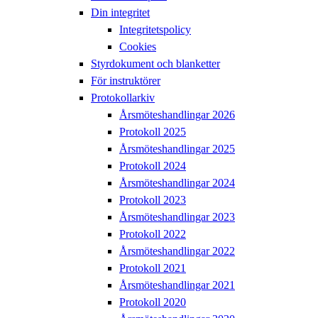
Din integritet
Integritetspolicy
Cookies
Styrdokument och blanketter
För instruktörer
Protokollarkiv
Årsmöteshandlingar 2026
Protokoll 2025
Årsmöteshandlingar 2025
Protokoll 2024
Årsmöteshandlingar 2024
Protokoll 2023
Årsmöteshandlingar 2023
Protokoll 2022
Årsmöteshandlingar 2022
Protokoll 2021
Årsmöteshandlingar 2021
Protokoll 2020