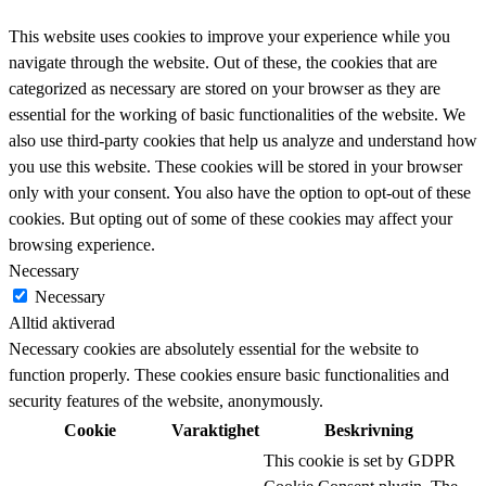
This website uses cookies to improve your experience while you
navigate through the website. Out of these, the cookies that are
categorized as necessary are stored on your browser as they are
essential for the working of basic functionalities of the website. We
also use third-party cookies that help us analyze and understand how
you use this website. These cookies will be stored in your browser
only with your consent. You also have the option to opt-out of these
cookies. But opting out of some of these cookies may affect your
browsing experience.
Necessary
Necessary
Alltid aktiverad
Necessary cookies are absolutely essential for the website to
function properly. These cookies ensure basic functionalities and
security features of the website, anonymously.
Cookie
Varaktighet
Beskrivning
This cookie is set by GDPR