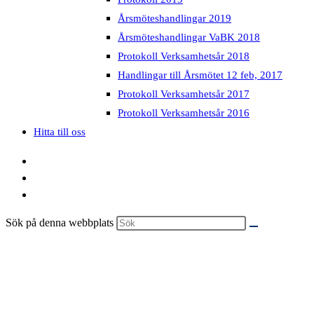
Årsmöteshandlingar 2019
Årsmöteshandlingar VaBK 2018
Protokoll Verksamhetsår 2018
Handlingar till Årsmötet 12 feb, 2017
Protokoll Verksamhetsår 2017
Protokoll Verksamhetsår 2016
Hitta till oss
Sök på denna webbplats