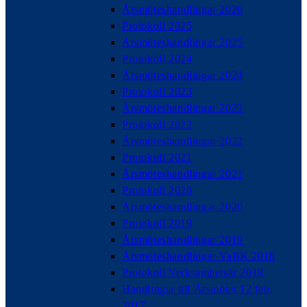
Årsmöteshandlingar 2026
Protokoll 2025
Årsmöteshandlingar 2025
Protokoll 2024
Årsmöteshandlingar 2024
Protokoll 2023
Årsmöteshandlingar 2023
Protokoll 2022
Årsmöteshandlingar 2022
Protokoll 2021
Årsmöteshandlingar 2021
Protokoll 2020
Årsmöteshandlingar 2020
Protokoll 2019
Årsmöteshandlingar 2019
Årsmöteshandlingar VaBK 2018
Protokoll Verksamhetsår 2018
Handlingar till Årsmötet 12 feb,
2017