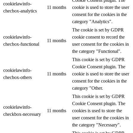
Cookie Consent plugin. The
cookielawinfo-
11 months
cookie is used to store the user
checbox-analytics
consent for the cookies in the
category "Analytics".
The cookie is set by GDPR
cookielawinfo-
cookie consent to record the
11 months
checbox-functional
user consent for the cookies in
the category "Functional".
This cookie is set by GDPR
Cookie Consent plugin. The
cookielawinfo-
11 months
cookie is used to store the user
checbox-others
consent for the cookies in the
category "Other.
This cookie is set by GDPR
Cookie Consent plugin. The
cookielawinfo-
11 months
cookies is used to store the
checkbox-necessary
user consent for the cookies in
the category "Necessary".