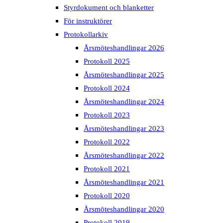
Styrdokument och blanketter
För instruktörer
Protokollarkiv
Årsmöteshandlingar 2026
Protokoll 2025
Årsmöteshandlingar 2025
Protokoll 2024
Årsmöteshandlingar 2024
Protokoll 2023
Årsmöteshandlingar 2023
Protokoll 2022
Årsmöteshandlingar 2022
Protokoll 2021
Årsmöteshandlingar 2021
Protokoll 2020
Årsmöteshandlingar 2020
Protokoll 2019