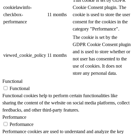
This cookie is set by GDPR
cookielawinfo-
Cookie Consent plugin. The
checkbox-
11 months
cookie is used to store the user
performance
consent for the cookies in the
category "Performance".
The cookie is set by the
GDPR Cookie Consent plugin
and is used to store whether or
viewed_cookie_policy
11 months
not user has consented to the
use of cookies. It does not
store any personal data.
Functional
Functional
Functional cookies help to perform certain functionalities like
sharing the content of the website on social media platforms, collect
feedbacks, and other third-party features.
Performance
Performance
Performance cookies are used to understand and analyze the key