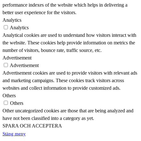
performance indexes of the website which helps in delivering a
better user experience for the visitors.
Analytics
Analytics
Analytical cookies are used to understand how visitors interact with
the website. These cookies help provide information on metrics the
number of visitors, bounce rate, traffic source, etc.
Advertisement
Advertisement
Advertisement cookies are used to provide visitors with relevant ads
and marketing campaigns. These cookies track visitors across
websites and collect information to provide customized ads.
Others
Others
Other uncategorized cookies are those that are being analyzed and
have not been classified into a category as yet.
SPARA OCH ACCEPTERA
Stäng meny