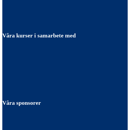
Våra kurser i samarbete med
Våra sponsorer