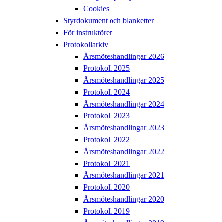
Cookies
Styrdokument och blanketter
För instruktörer
Protokollarkiv
Årsmöteshandlingar 2026
Protokoll 2025
Årsmöteshandlingar 2025
Protokoll 2024
Årsmöteshandlingar 2024
Protokoll 2023
Årsmöteshandlingar 2023
Protokoll 2022
Årsmöteshandlingar 2022
Protokoll 2021
Årsmöteshandlingar 2021
Protokoll 2020
Årsmöteshandlingar 2020
Protokoll 2019