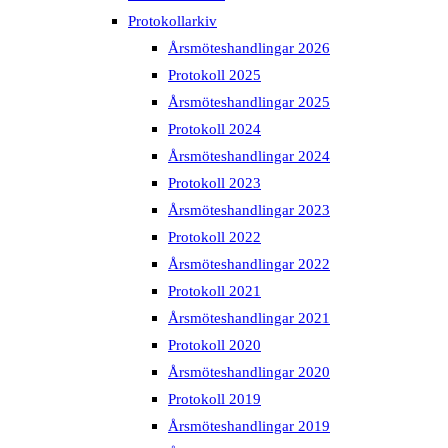
Protokollarkiv
Årsmöteshandlingar 2026
Protokoll 2025
Årsmöteshandlingar 2025
Protokoll 2024
Årsmöteshandlingar 2024
Protokoll 2023
Årsmöteshandlingar 2023
Protokoll 2022
Årsmöteshandlingar 2022
Protokoll 2021
Årsmöteshandlingar 2021
Protokoll 2020
Årsmöteshandlingar 2020
Protokoll 2019
Årsmöteshandlingar 2019