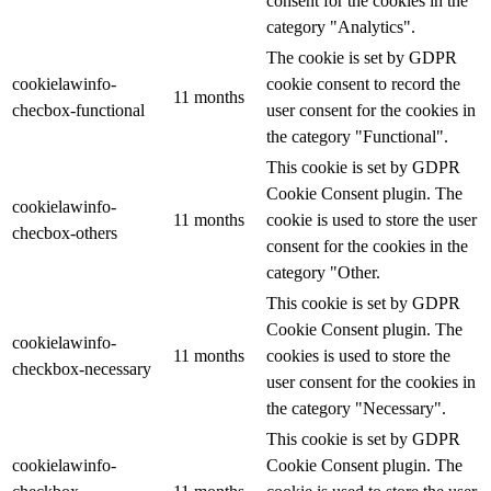
consent for the cookies in the
category "Analytics".
The cookie is set by GDPR
cookielawinfo-
cookie consent to record the
11 months
checbox-functional
user consent for the cookies in
the category "Functional".
This cookie is set by GDPR
Cookie Consent plugin. The
cookielawinfo-
11 months
cookie is used to store the user
checbox-others
consent for the cookies in the
category "Other.
This cookie is set by GDPR
Cookie Consent plugin. The
cookielawinfo-
11 months
cookies is used to store the
checkbox-necessary
user consent for the cookies in
the category "Necessary".
This cookie is set by GDPR
cookielawinfo-
Cookie Consent plugin. The