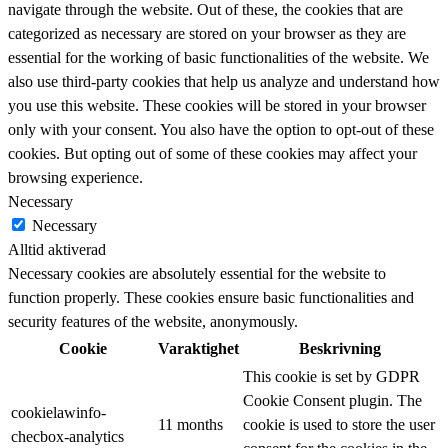
navigate through the website. Out of these, the cookies that are
categorized as necessary are stored on your browser as they are
essential for the working of basic functionalities of the website. We
also use third-party cookies that help us analyze and understand how
you use this website. These cookies will be stored in your browser
only with your consent. You also have the option to opt-out of these
cookies. But opting out of some of these cookies may affect your
browsing experience.
Necessary
Necessary
Alltid aktiverad
Necessary cookies are absolutely essential for the website to
function properly. These cookies ensure basic functionalities and
security features of the website, anonymously.
Cookie
Varaktighet
Beskrivning
This cookie is set by GDPR
Cookie Consent plugin. The
cookielawinfo-
11 months
cookie is used to store the user
checbox-analytics