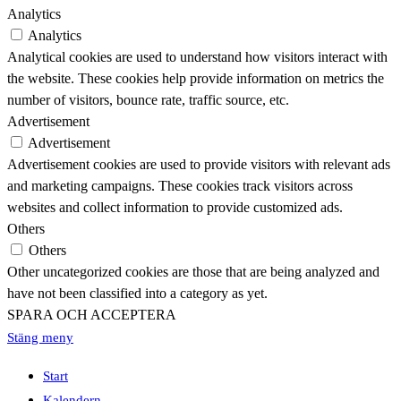
Analytics
Analytics
Analytical cookies are used to understand how visitors interact with
the website. These cookies help provide information on metrics the
number of visitors, bounce rate, traffic source, etc.
Advertisement
Advertisement
Advertisement cookies are used to provide visitors with relevant ads
and marketing campaigns. These cookies track visitors across
websites and collect information to provide customized ads.
Others
Others
Other uncategorized cookies are those that are being analyzed and
have not been classified into a category as yet.
SPARA OCH ACCEPTERA
Stäng meny
Start
Kalendern