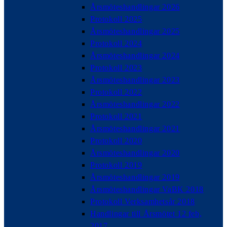
Årsmöteshandlingar 2026
Protokoll 2025
Årsmöteshandlingar 2025
Protokoll 2024
Årsmöteshandlingar 2024
Protokoll 2023
Årsmöteshandlingar 2023
Protokoll 2022
Årsmöteshandlingar 2022
Protokoll 2021
Årsmöteshandlingar 2021
Protokoll 2020
Årsmöteshandlingar 2020
Protokoll 2019
Årsmöteshandlingar 2019
Årsmöteshandlingar VaBK 2018
Protokoll Verksamhetsår 2018
Handlingar till Årsmötet 12 feb,
2017