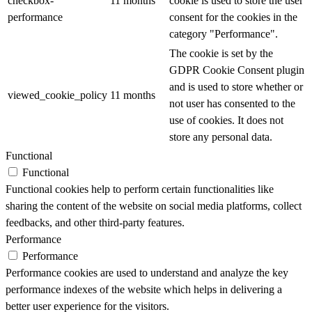
checkbox-
11 months
cookie is used to store the user
performance
consent for the cookies in the
category "Performance".
The cookie is set by the
GDPR Cookie Consent plugin
and is used to store whether or
viewed_cookie_policy
11 months
not user has consented to the
use of cookies. It does not
store any personal data.
Functional
Functional
Functional cookies help to perform certain functionalities like
sharing the content of the website on social media platforms, collect
feedbacks, and other third-party features.
Performance
Performance
Performance cookies are used to understand and analyze the key
performance indexes of the website which helps in delivering a
better user experience for the visitors.