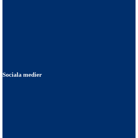
Sociala medier