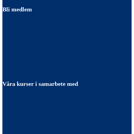
Bli medlem
Våra kurser i samarbete med