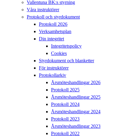
Vallentuna BK:s styrning
Våra instruktörer
Protokoll och styrdokument
Protokoll 2026
Verksamhetsplan
Din integritet
Integritetspolicy
Cookies
Styrdokument och blanketter
För instruktörer
Protokollarkiv
Årsmöteshandlingar 2026
Protokoll 2025
Årsmöteshandlingar 2025
Protokoll 2024
Årsmöteshandlingar 2024
Protokoll 2023
Årsmöteshandlingar 2023
Protokoll 2022