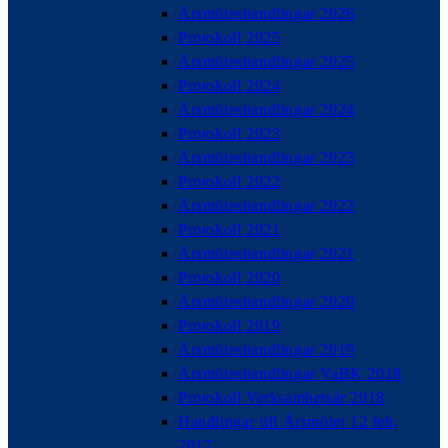
Årsmöteshandlingar 2026
Protokoll 2025
Årsmöteshandlingar 2025
Protokoll 2024
Årsmöteshandlingar 2024
Protokoll 2023
Årsmöteshandlingar 2023
Protokoll 2022
Årsmöteshandlingar 2022
Protokoll 2021
Årsmöteshandlingar 2021
Protokoll 2020
Årsmöteshandlingar 2020
Protokoll 2019
Årsmöteshandlingar 2019
Årsmöteshandlingar VaBK 2018
Protokoll Verksamhetsår 2018
Handlingar till Årsmötet 12 feb,
2017