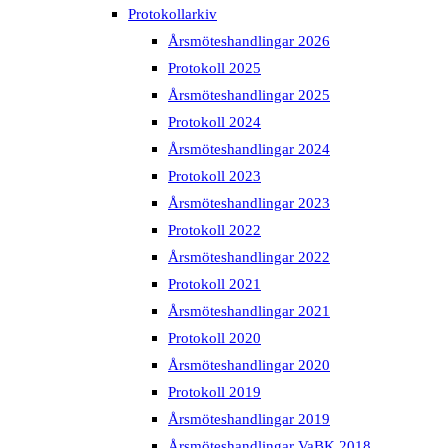
Protokollarkiv
Årsmöteshandlingar 2026
Protokoll 2025
Årsmöteshandlingar 2025
Protokoll 2024
Årsmöteshandlingar 2024
Protokoll 2023
Årsmöteshandlingar 2023
Protokoll 2022
Årsmöteshandlingar 2022
Protokoll 2021
Årsmöteshandlingar 2021
Protokoll 2020
Årsmöteshandlingar 2020
Protokoll 2019
Årsmöteshandlingar 2019
Årsmöteshandlingar VaBK 2018