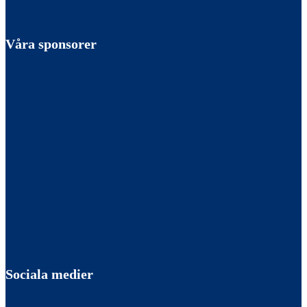
Våra sponsorer
Sociala medier