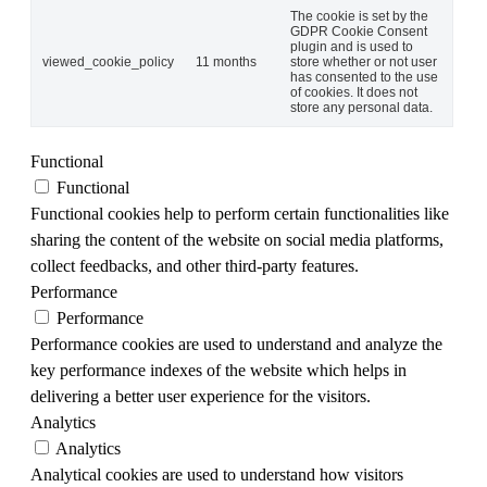
The cookie is set by the
GDPR Cookie Consent
plugin and is used to
viewed_cookie_policy
11 months
store whether or not user
has consented to the use
of cookies. It does not
store any personal data.
Functional
Functional
Functional cookies help to perform certain functionalities like
sharing the content of the website on social media platforms,
collect feedbacks, and other third-party features.
Performance
Performance
Performance cookies are used to understand and analyze the
key performance indexes of the website which helps in
delivering a better user experience for the visitors.
Analytics
Analytics
Analytical cookies are used to understand how visitors