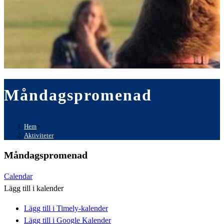
Måndagspromenad
Hem
>
Aktiviteter
Måndagspromenad
Calendar
Lägg till i kalender
Lägg till i Timely-kalender
Lägg till i Google Kalender