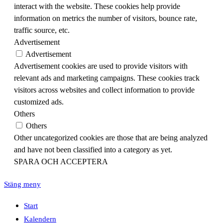
interact with the website. These cookies help provide
information on metrics the number of visitors, bounce rate,
traffic source, etc.
Advertisement
Advertisement
Advertisement cookies are used to provide visitors with
relevant ads and marketing campaigns. These cookies track
visitors across websites and collect information to provide
customized ads.
Others
Others
Other uncategorized cookies are those that are being analyzed
and have not been classified into a category as yet.
SPARA OCH ACCEPTERA
Stäng meny
Start
Kalendern