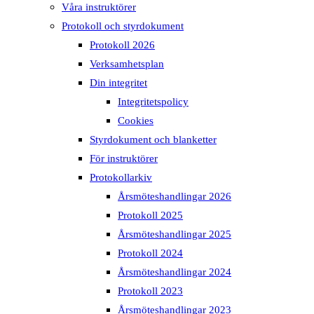
Våra instruktörer
Protokoll och styrdokument
Protokoll 2026
Verksamhetsplan
Din integritet
Integritetspolicy
Cookies
Styrdokument och blanketter
För instruktörer
Protokollarkiv
Årsmöteshandlingar 2026
Protokoll 2025
Årsmöteshandlingar 2025
Protokoll 2024
Årsmöteshandlingar 2024
Protokoll 2023
Årsmöteshandlingar 2023