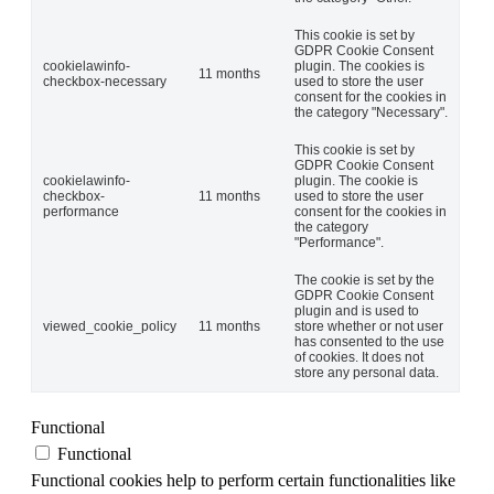
This cookie is set by
GDPR Cookie Consent
cookielawinfo-
plugin. The cookies is
11 months
checkbox-necessary
used to store the user
consent for the cookies in
the category "Necessary".
This cookie is set by
GDPR Cookie Consent
cookielawinfo-
plugin. The cookie is
checkbox-
11 months
used to store the user
performance
consent for the cookies in
the category
"Performance".
The cookie is set by the
GDPR Cookie Consent
plugin and is used to
viewed_cookie_policy
11 months
store whether or not user
has consented to the use
of cookies. It does not
store any personal data.
Functional
Functional
Functional cookies help to perform certain functionalities like