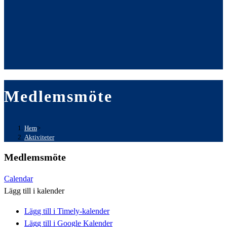
Medlemsmöte
Hem
>
Aktiviteter
Medlemsmöte
Calendar
Lägg till i kalender
Lägg till i Timely-kalender
Lägg till i Google Kalender