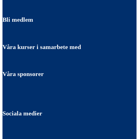
Bli medlem
Våra kurser i samarbete med
Våra sponsorer
Sociala medier