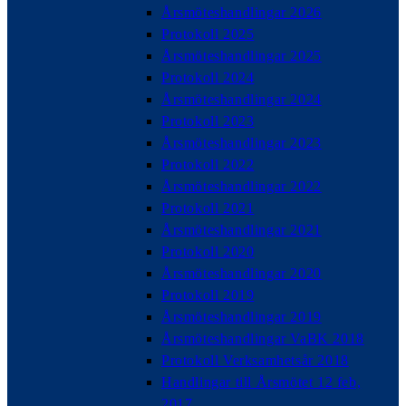
Årsmöteshandlingar 2026
Protokoll 2025
Årsmöteshandlingar 2025
Protokoll 2024
Årsmöteshandlingar 2024
Protokoll 2023
Årsmöteshandlingar 2023
Protokoll 2022
Årsmöteshandlingar 2022
Protokoll 2021
Årsmöteshandlingar 2021
Protokoll 2020
Årsmöteshandlingar 2020
Protokoll 2019
Årsmöteshandlingar 2019
Årsmöteshandlingar VaBK 2018
Protokoll Verksamhetsår 2018
Handlingar till Årsmötet 12 feb,
2017