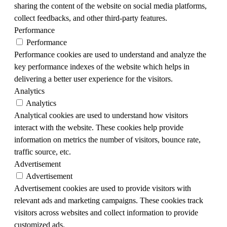
sharing the content of the website on social media platforms,
collect feedbacks, and other third-party features.
Performance
Performance
Performance cookies are used to understand and analyze the
key performance indexes of the website which helps in
delivering a better user experience for the visitors.
Analytics
Analytics
Analytical cookies are used to understand how visitors
interact with the website. These cookies help provide
information on metrics the number of visitors, bounce rate,
traffic source, etc.
Advertisement
Advertisement
Advertisement cookies are used to provide visitors with
relevant ads and marketing campaigns. These cookies track
visitors across websites and collect information to provide
customized ads.