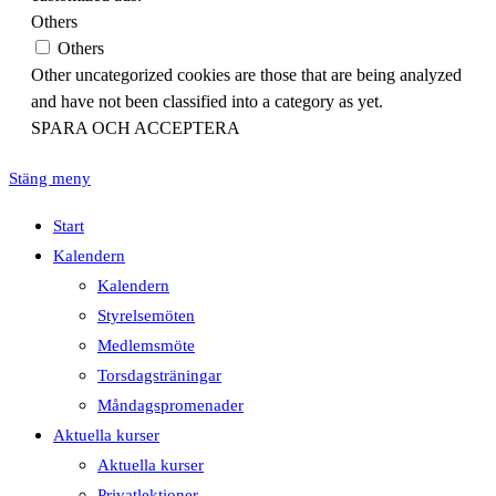
Others
Others
Other uncategorized cookies are those that are being analyzed
and have not been classified into a category as yet.
SPARA OCH ACCEPTERA
Stäng meny
Start
Kalendern
Kalendern
Styrelsemöten
Medlemsmöte
Torsdagsträningar
Måndagspromenader
Aktuella kurser
Aktuella kurser
Privatlektioner