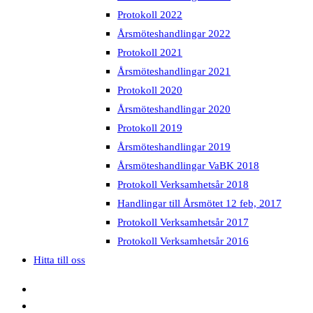
Protokoll 2022
Årsmöteshandlingar 2022
Protokoll 2021
Årsmöteshandlingar 2021
Protokoll 2020
Årsmöteshandlingar 2020
Protokoll 2019
Årsmöteshandlingar 2019
Årsmöteshandlingar VaBK 2018
Protokoll Verksamhetsår 2018
Handlingar till Årsmötet 12 feb, 2017
Protokoll Verksamhetsår 2017
Protokoll Verksamhetsår 2016
Hitta till oss