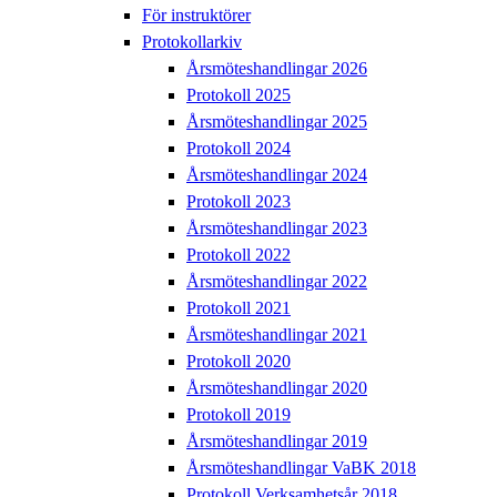
För instruktörer
Protokollarkiv
Årsmöteshandlingar 2026
Protokoll 2025
Årsmöteshandlingar 2025
Protokoll 2024
Årsmöteshandlingar 2024
Protokoll 2023
Årsmöteshandlingar 2023
Protokoll 2022
Årsmöteshandlingar 2022
Protokoll 2021
Årsmöteshandlingar 2021
Protokoll 2020
Årsmöteshandlingar 2020
Protokoll 2019
Årsmöteshandlingar 2019
Årsmöteshandlingar VaBK 2018
Protokoll Verksamhetsår 2018