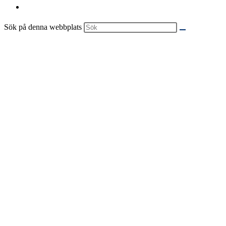
Sök på denna webbplats