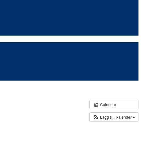
Calendar
Lägg till i kalender