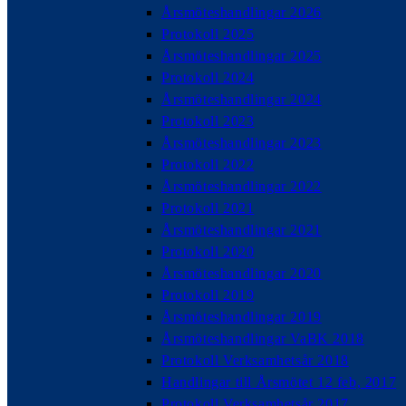
Årsmöteshandlingar 2026
Protokoll 2025
Årsmöteshandlingar 2025
Protokoll 2024
Årsmöteshandlingar 2024
Protokoll 2023
Årsmöteshandlingar 2023
Protokoll 2022
Årsmöteshandlingar 2022
Protokoll 2021
Årsmöteshandlingar 2021
Protokoll 2020
Årsmöteshandlingar 2020
Protokoll 2019
Årsmöteshandlingar 2019
Årsmöteshandlingar VaBK 2018
Protokoll Verksamhetsår 2018
Handlingar till Årsmötet 12 feb, 2017
Protokoll Verksamhetsår 2017