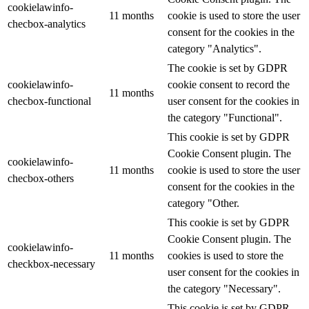
cookielawinfo-
11 months
cookie is used to store the user
checbox-analytics
consent for the cookies in the
category "Analytics".
The cookie is set by GDPR
cookielawinfo-
cookie consent to record the
11 months
checbox-functional
user consent for the cookies in
the category "Functional".
This cookie is set by GDPR
Cookie Consent plugin. The
cookielawinfo-
11 months
cookie is used to store the user
checbox-others
consent for the cookies in the
category "Other.
This cookie is set by GDPR
Cookie Consent plugin. The
cookielawinfo-
11 months
cookies is used to store the
checkbox-necessary
user consent for the cookies in
the category "Necessary".
This cookie is set by GDPR