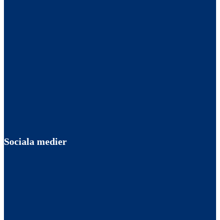
Sociala medier