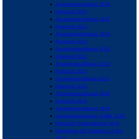
Årsmöteshandlingar 2026
Protokoll 2025
Årsmöteshandlingar 2025
Protokoll 2024
Årsmöteshandlingar 2024
Protokoll 2023
Årsmöteshandlingar 2023
Protokoll 2022
Årsmöteshandlingar 2022
Protokoll 2021
Årsmöteshandlingar 2021
Protokoll 2020
Årsmöteshandlingar 2020
Protokoll 2019
Årsmöteshandlingar 2019
Årsmöteshandlingar VaBK 2018
Protokoll Verksamhetsår 2018
Handlingar till Årsmötet 12 feb,
2017