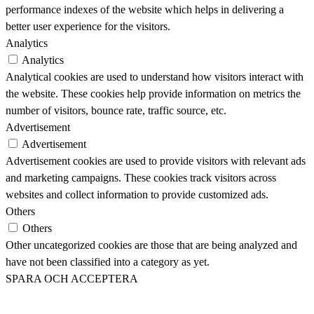
performance indexes of the website which helps in delivering a
better user experience for the visitors.
Analytics
Analytics
Analytical cookies are used to understand how visitors interact with
the website. These cookies help provide information on metrics the
number of visitors, bounce rate, traffic source, etc.
Advertisement
Advertisement
Advertisement cookies are used to provide visitors with relevant ads
and marketing campaigns. These cookies track visitors across
websites and collect information to provide customized ads.
Others
Others
Other uncategorized cookies are those that are being analyzed and
have not been classified into a category as yet.
SPARA OCH ACCEPTERA