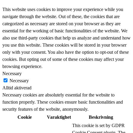
This website uses cookies to improve your experience while you
navigate through the website. Out of these, the cookies that are
categorized as necessary are stored on your browser as they are
essential for the working of basic functionalities of the website. We
also use third-party cookies that help us analyze and understand how
you use this website. These cookies will be stored in your browser
only with your consent. You also have the option to opt-out of these
cookies. But opting out of some of these cookies may affect your
browsing experience.
Necessary
Necessary
Alltid aktiverad
Necessary cookies are absolutely essential for the website to
function properly. These cookies ensure basic functionalities and
security features of the website, anonymously.
Cookie
Varaktighet
Beskrivning
This cookie is set by GDPR
Cookie Consent plugin. The