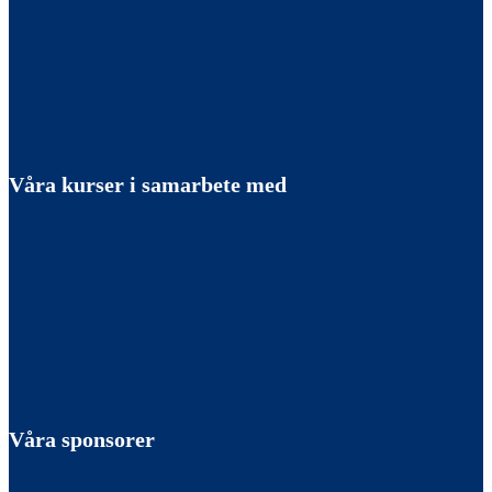
Våra kurser i samarbete med
Våra sponsorer