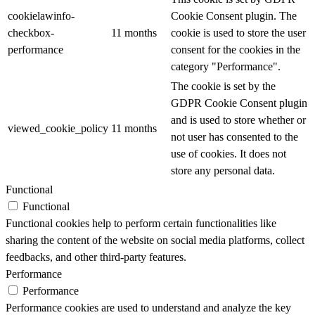
cookielawinfo-
Cookie Consent plugin. The
checkbox-
11 months
cookie is used to store the user
performance
consent for the cookies in the
category "Performance".
The cookie is set by the
GDPR Cookie Consent plugin
and is used to store whether or
viewed_cookie_policy
11 months
not user has consented to the
use of cookies. It does not
store any personal data.
Functional
Functional
Functional cookies help to perform certain functionalities like
sharing the content of the website on social media platforms, collect
feedbacks, and other third-party features.
Performance
Performance
Performance cookies are used to understand and analyze the key