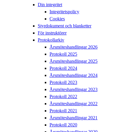
Din integritet
Integritetspolicy
Cookies
Styrdokument och blanketter
För instruktörer
Protokollarkiv
Årsmöteshandlingar 2026
Protokoll 2025
Årsmöteshandlingar 2025
Protokoll 2024
Årsmöteshandlingar 2024
Protokoll 2023
Årsmöteshandlingar 2023
Protokoll 2022
Årsmöteshandlingar 2022
Protokoll 2021
Årsmöteshandlingar 2021
Protokoll 2020
Årsmöteshandlingar 2020