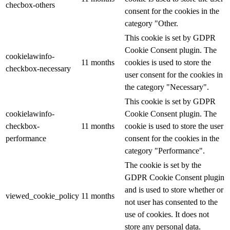
checbox-others
consent for the cookies in the
category "Other.
This cookie is set by GDPR
Cookie Consent plugin. The
cookielawinfo-
11 months
cookies is used to store the
checkbox-necessary
user consent for the cookies in
the category "Necessary".
This cookie is set by GDPR
cookielawinfo-
Cookie Consent plugin. The
checkbox-
11 months
cookie is used to store the user
performance
consent for the cookies in the
category "Performance".
The cookie is set by the
GDPR Cookie Consent plugin
and is used to store whether or
viewed_cookie_policy
11 months
not user has consented to the
use of cookies. It does not
store any personal data.