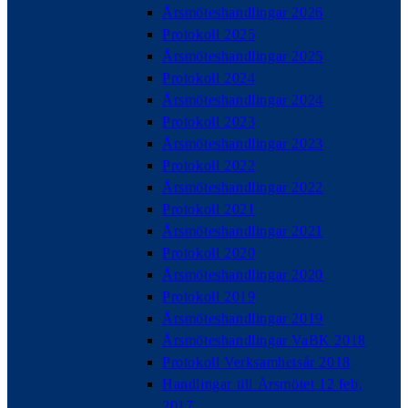
Årsmöteshandlingar 2026
Protokoll 2025
Årsmöteshandlingar 2025
Protokoll 2024
Årsmöteshandlingar 2024
Protokoll 2023
Årsmöteshandlingar 2023
Protokoll 2022
Årsmöteshandlingar 2022
Protokoll 2021
Årsmöteshandlingar 2021
Protokoll 2020
Årsmöteshandlingar 2020
Protokoll 2019
Årsmöteshandlingar 2019
Årsmöteshandlingar VaBK 2018
Protokoll Verksamhetsår 2018
Handlingar till Årsmötet 12 feb,
2017