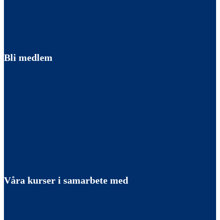
Bli medlem
Våra kurser i samarbete med