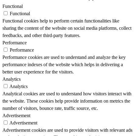
Functional
Functional
Functional cookies help to perform certain functionalities like
sharing the content of the website on social media platforms, collect
feedbacks, and other third-party features.
Performance
Performance
Performance cookies are used to understand and analyze the key
performance indexes of the website which helps in delivering a
better user experience for the visitors.
Analytics
Analytics
Analytical cookies are used to understand how visitors interact with
the website. These cookies help provide information on metrics the
number of visitors, bounce rate, traffic source, etc.
Advertisement
Advertisement
Advertisement cookies are used to provide visitors with relevant ads