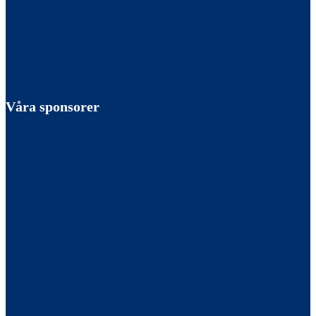
Våra sponsorer