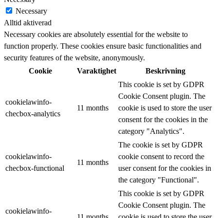
Necessary
Alltid aktiverad
Necessary cookies are absolutely essential for the website to
function properly. These cookies ensure basic functionalities and
security features of the website, anonymously.
Cookie
Varaktighet
Beskrivning
This cookie is set by GDPR
Cookie Consent plugin. The
cookielawinfo-
11 months
cookie is used to store the user
checbox-analytics
consent for the cookies in the
category "Analytics".
The cookie is set by GDPR
cookielawinfo-
cookie consent to record the
11 months
checbox-functional
user consent for the cookies in
the category "Functional".
This cookie is set by GDPR
Cookie Consent plugin. The
cookielawinfo-
11 months
cookie is used to store the user