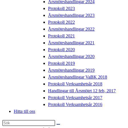
Årsmöteshandlingar 2024
Protokoll 2023
Årsmöteshandlingar 2023
Protokoll 2022
Årsmöteshandlingar 2022
Protokoll 2021
Årsmöteshandlingar 2021
Protokoll 2020
Årsmöteshandlingar 2020
Protokoll 2019
Årsmöteshandlingar 2019
Årsmöteshandlingar VaBK 2018
Protokoll Verksamhetsår 2018
Handlingar till Årsmötet 12 feb, 2017
Protokoll Verksamhetsår 2017
Protokoll Verksamhetsår 2016
Hitta till oss
Sök