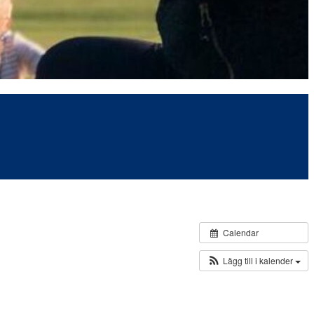
Calendar
Lägg till i kalender