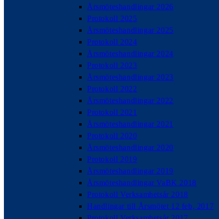
Årsmöteshandlingar 2026
Protokoll 2025
Årsmöteshandlingar 2025
Protokoll 2024
Årsmöteshandlingar 2024
Protokoll 2023
Årsmöteshandlingar 2023
Protokoll 2022
Årsmöteshandlingar 2022
Protokoll 2021
Årsmöteshandlingar 2021
Protokoll 2020
Årsmöteshandlingar 2020
Protokoll 2019
Årsmöteshandlingar 2019
Årsmöteshandlingar VaBK 2018
Protokoll Verksamhetsår 2018
Handlingar till Årsmötet 12 feb, 2017
Protokoll Verksamhetsår 2017