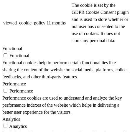
The cookie is set by the
GDPR Cookie Consent plugin
and is used to store whether or
viewed_cookie_policy
11 months
not user has consented to the
use of cookies. It does not
store any personal data.
Functional
Functional
Functional cookies help to perform certain functionalities like
sharing the content of the website on social media platforms, collect
feedbacks, and other third-party features.
Performance
Performance
Performance cookies are used to understand and analyze the key
performance indexes of the website which helps in delivering a
better user experience for the visitors.
Analytics
Analytics