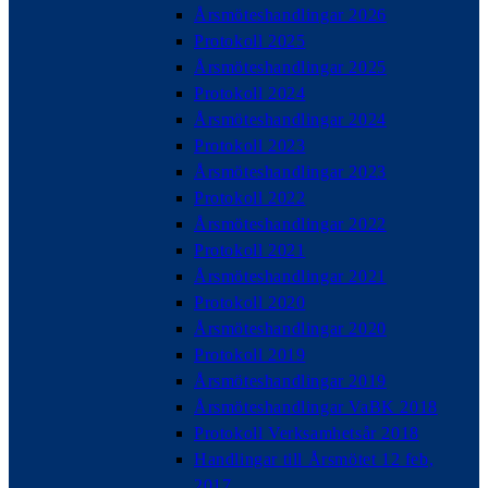
Årsmöteshandlingar 2026
Protokoll 2025
Årsmöteshandlingar 2025
Protokoll 2024
Årsmöteshandlingar 2024
Protokoll 2023
Årsmöteshandlingar 2023
Protokoll 2022
Årsmöteshandlingar 2022
Protokoll 2021
Årsmöteshandlingar 2021
Protokoll 2020
Årsmöteshandlingar 2020
Protokoll 2019
Årsmöteshandlingar 2019
Årsmöteshandlingar VaBK 2018
Protokoll Verksamhetsår 2018
Handlingar till Årsmötet 12 feb,
2017