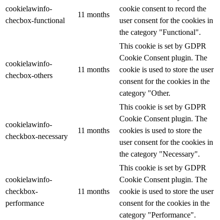
cookielawinfo-
cookie consent to record the
11 months
checbox-functional
user consent for the cookies in
the category "Functional".
This cookie is set by GDPR
Cookie Consent plugin. The
cookielawinfo-
11 months
cookie is used to store the user
checbox-others
consent for the cookies in the
category "Other.
This cookie is set by GDPR
Cookie Consent plugin. The
cookielawinfo-
11 months
cookies is used to store the
checkbox-necessary
user consent for the cookies in
the category "Necessary".
This cookie is set by GDPR
cookielawinfo-
Cookie Consent plugin. The
checkbox-
11 months
cookie is used to store the user
performance
consent for the cookies in the
category "Performance".