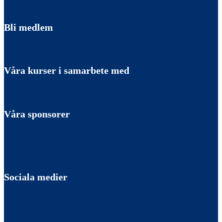
Bli medlem
Våra kurser i samarbete med
Våra sponsorer
Sociala medier