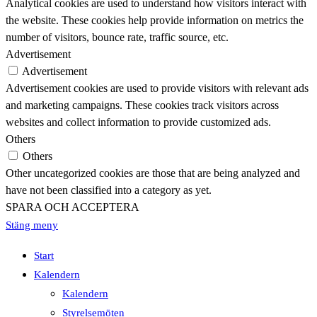
Analytical cookies are used to understand how visitors interact with
the website. These cookies help provide information on metrics the
number of visitors, bounce rate, traffic source, etc.
Advertisement
Advertisement
Advertisement cookies are used to provide visitors with relevant ads
and marketing campaigns. These cookies track visitors across
websites and collect information to provide customized ads.
Others
Others
Other uncategorized cookies are those that are being analyzed and
have not been classified into a category as yet.
SPARA OCH ACCEPTERA
Stäng meny
Start
Kalendern
Kalendern
Styrelsemöten