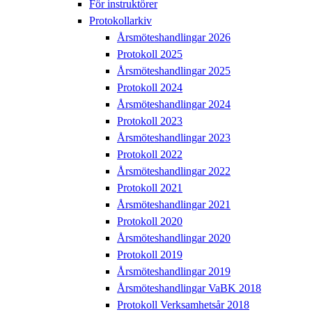
För instruktörer
Protokollarkiv
Årsmöteshandlingar 2026
Protokoll 2025
Årsmöteshandlingar 2025
Protokoll 2024
Årsmöteshandlingar 2024
Protokoll 2023
Årsmöteshandlingar 2023
Protokoll 2022
Årsmöteshandlingar 2022
Protokoll 2021
Årsmöteshandlingar 2021
Protokoll 2020
Årsmöteshandlingar 2020
Protokoll 2019
Årsmöteshandlingar 2019
Årsmöteshandlingar VaBK 2018
Protokoll Verksamhetsår 2018