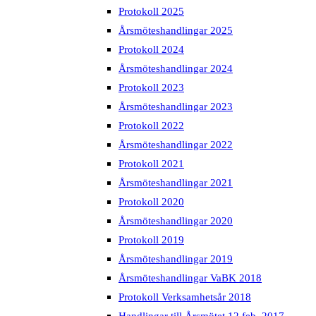
Protokoll 2025
Årsmöteshandlingar 2025
Protokoll 2024
Årsmöteshandlingar 2024
Protokoll 2023
Årsmöteshandlingar 2023
Protokoll 2022
Årsmöteshandlingar 2022
Protokoll 2021
Årsmöteshandlingar 2021
Protokoll 2020
Årsmöteshandlingar 2020
Protokoll 2019
Årsmöteshandlingar 2019
Årsmöteshandlingar VaBK 2018
Protokoll Verksamhetsår 2018
Handlingar till Årsmötet 12 feb, 2017