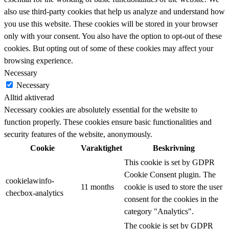
also use third-party cookies that help us analyze and understand how
you use this website. These cookies will be stored in your browser
only with your consent. You also have the option to opt-out of these
cookies. But opting out of some of these cookies may affect your
browsing experience.
Necessary
Necessary
Alltid aktiverad
Necessary cookies are absolutely essential for the website to
function properly. These cookies ensure basic functionalities and
security features of the website, anonymously.
Cookie
Varaktighet
Beskrivning
This cookie is set by GDPR
Cookie Consent plugin. The
cookielawinfo-
11 months
cookie is used to store the user
checbox-analytics
consent for the cookies in the
category "Analytics".
The cookie is set by GDPR