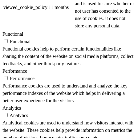
and is used to store whether or
viewed_cookie_policy
11 months
not user has consented to the
use of cookies. It does not
store any personal data.
Functional
Functional
Functional cookies help to perform certain functionalities like
sharing the content of the website on social media platforms, collect
feedbacks, and other third-party features.
Performance
Performance
Performance cookies are used to understand and analyze the key
performance indexes of the website which helps in delivering a
better user experience for the visitors.
Analytics
Analytics
Analytical cookies are used to understand how visitors interact with
the website. These cookies help provide information on metrics the
number of visitors, bounce rate, traffic source, etc.