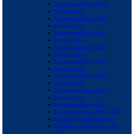
Årsmöteshandlingar 2026
Protokoll 2025
Årsmöteshandlingar 2025
Protokoll 2024
Årsmöteshandlingar 2024
Protokoll 2023
Årsmöteshandlingar 2023
Protokoll 2022
Årsmöteshandlingar 2022
Protokoll 2021
Årsmöteshandlingar 2021
Protokoll 2020
Årsmöteshandlingar 2020
Protokoll 2019
Årsmöteshandlingar 2019
Årsmöteshandlingar VaBK 2018
Protokoll Verksamhetsår 2018
Handlingar till Årsmötet 12 feb,
2017