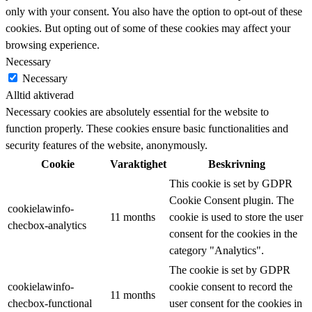
only with your consent. You also have the option to opt-out of these
cookies. But opting out of some of these cookies may affect your
browsing experience.
Necessary
Necessary
Alltid aktiverad
Necessary cookies are absolutely essential for the website to
function properly. These cookies ensure basic functionalities and
security features of the website, anonymously.
Cookie
Varaktighet
Beskrivning
This cookie is set by GDPR
Cookie Consent plugin. The
cookielawinfo-
11 months
cookie is used to store the user
checbox-analytics
consent for the cookies in the
category "Analytics".
The cookie is set by GDPR
cookielawinfo-
cookie consent to record the
11 months
checbox-functional
user consent for the cookies in