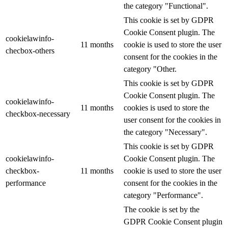
the category "Functional".
This cookie is set by GDPR
Cookie Consent plugin. The
cookielawinfo-
11 months
cookie is used to store the user
checbox-others
consent for the cookies in the
category "Other.
This cookie is set by GDPR
Cookie Consent plugin. The
cookielawinfo-
11 months
cookies is used to store the
checkbox-necessary
user consent for the cookies in
the category "Necessary".
This cookie is set by GDPR
cookielawinfo-
Cookie Consent plugin. The
checkbox-
11 months
cookie is used to store the user
performance
consent for the cookies in the
category "Performance".
The cookie is set by the
GDPR Cookie Consent plugin