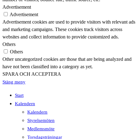
Advertisement
Advertisement
Advertisement cookies are used to provide visitors with relevant ads
and marketing campaigns. These cookies track visitors across
websites and collect information to provide customized ads.
Others
Others
Other uncategorized cookies are those that are being analyzed and
have not been classified into a category as yet.
SPARA OCH ACCEPTERA
Stäng meny
Start
Kalendern
Kalendern
Styrelsemöten
Medlemsmöte
Torsdagsträningar