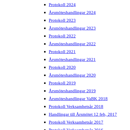
Protokoll 2024
Årsmöteshandlingar 2024
Protokoll 2023
Årsmöteshandlingar 2023
Protokoll 2022
Årsmöteshandlingar 2022
Protokoll 2021
Årsmöteshandlingar 2021
Protokoll 2020
Årsmöteshandlingar 2020
Protokoll 2019
Årsmöteshandlingar 2019
Årsmöteshandlingar VaBK 2018
Protokoll Verksamhetsår 2018
Handlingar till Årsmötet 12 feb, 2017
Protokoll Verksamhetsår 2017
Protokoll Verksamhetsår 2016