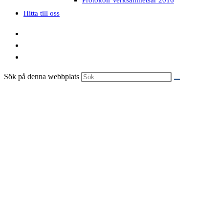
Hitta till oss
Sök på denna webbplats