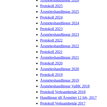
Årsmöteshandlingar 2026
Protokoll 2025
Årsmöteshandlingar 2025
Protokoll 2024
Årsmöteshandlingar 2024
Protokoll 2023
Årsmöteshandlingar 2023
Protokoll 2022
Årsmöteshandlingar 2022
Protokoll 2021
Årsmöteshandlingar 2021
Protokoll 2020
Årsmöteshandlingar 2020
Protokoll 2019
Årsmöteshandlingar 2019
Årsmöteshandlingar VaBK 2018
Protokoll Verksamhetsår 2018
Handlingar till Årsmötet 12 feb, 2017
Protokoll Verksamhetsår 2017