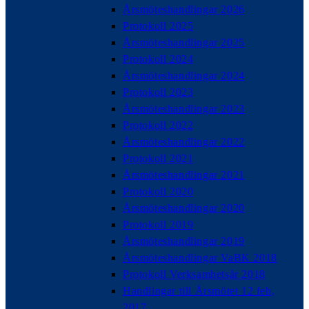
Årsmöteshandlingar 2026
Protokoll 2025
Årsmöteshandlingar 2025
Protokoll 2024
Årsmöteshandlingar 2024
Protokoll 2023
Årsmöteshandlingar 2023
Protokoll 2022
Årsmöteshandlingar 2022
Protokoll 2021
Årsmöteshandlingar 2021
Protokoll 2020
Årsmöteshandlingar 2020
Protokoll 2019
Årsmöteshandlingar 2019
Årsmöteshandlingar VaBK 2018
Protokoll Verksamhetsår 2018
Handlingar till Årsmötet 12 feb,
2017