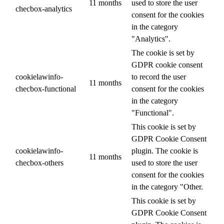
11 months
used to store the user
checbox-analytics
consent for the cookies
in the category
"Analytics".
The cookie is set by
GDPR cookie consent
cookielawinfo-
to record the user
11 months
checbox-functional
consent for the cookies
in the category
"Functional".
This cookie is set by
GDPR Cookie Consent
cookielawinfo-
plugin. The cookie is
11 months
checbox-others
used to store the user
consent for the cookies
in the category "Other.
This cookie is set by
GDPR Cookie Consent