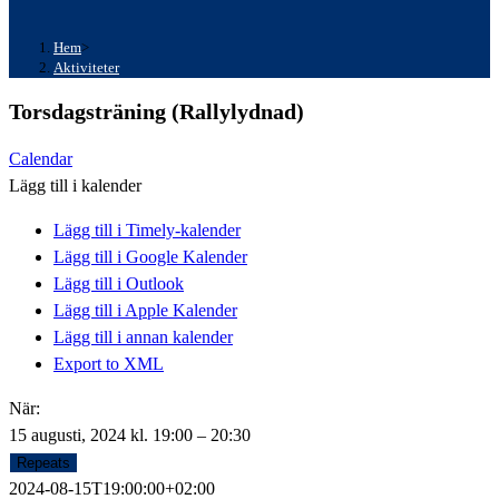
Hem
>
Aktiviteter
Torsdagsträning (Rallylydnad)
Calendar
Lägg till i kalender
Lägg till i Timely-kalender
Lägg till i Google Kalender
Lägg till i Outlook
Lägg till i Apple Kalender
Lägg till i annan kalender
Export to XML
När:
15 augusti, 2024 kl. 19:00 – 20:30
Repeats
2024-08-15T19:00:00+02:00