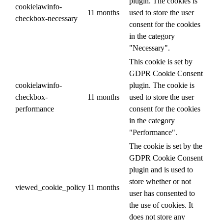
plugin. The cookies is
cookielawinfo-
11 months
used to store the user
checkbox-necessary
consent for the cookies
in the category
"Necessary".
This cookie is set by
GDPR Cookie Consent
cookielawinfo-
plugin. The cookie is
checkbox-
11 months
used to store the user
performance
consent for the cookies
in the category
"Performance".
The cookie is set by the
GDPR Cookie Consent
plugin and is used to
store whether or not
viewed_cookie_policy
11 months
user has consented to
the use of cookies. It
does not store any