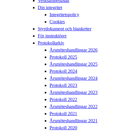
Verksamhetsplan
Din integritet
Integritetspolicy
Cookies
Styrdokument och blanketter
För instruktörer
Protokollarkiv
Årsmöteshandlingar 2026
Protokoll 2025
Årsmöteshandlingar 2025
Protokoll 2024
Årsmöteshandlingar 2024
Protokoll 2023
Årsmöteshandlingar 2023
Protokoll 2022
Årsmöteshandlingar 2022
Protokoll 2021
Årsmöteshandlingar 2021
Protokoll 2020