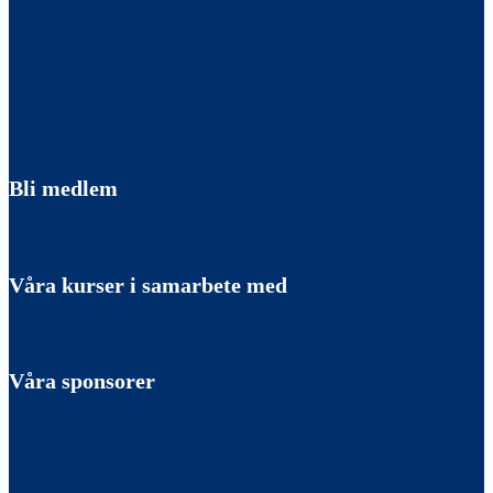
Bli medlem
Våra kurser i samarbete med
Våra sponsorer