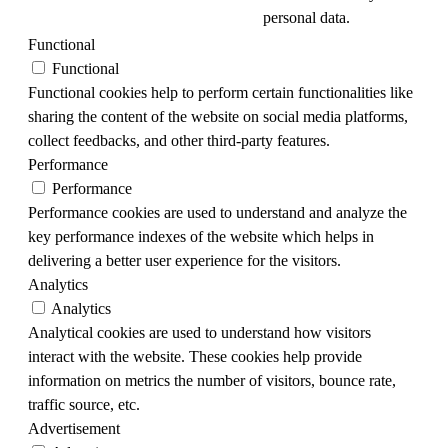
personal data.
Functional
Functional
Functional cookies help to perform certain functionalities like
sharing the content of the website on social media platforms,
collect feedbacks, and other third-party features.
Performance
Performance
Performance cookies are used to understand and analyze the
key performance indexes of the website which helps in
delivering a better user experience for the visitors.
Analytics
Analytics
Analytical cookies are used to understand how visitors
interact with the website. These cookies help provide
information on metrics the number of visitors, bounce rate,
traffic source, etc.
Advertisement