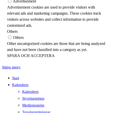
Advertisement
Advertisement cookies are used to provide visitors with
relevant ads and marketing campaigns. These cookies track
visitors across websites and collect information to provide
customized ads.
Others
Others
Other uncategorized cookies are those that are being analyzed
and have not been classified into a category as yet.
SPARA OCH ACCEPTERA
Stäng meny
Start
Kalendern
Kalendern
Styrelsemöten
Medlemsmöte
Torsdagsträningar