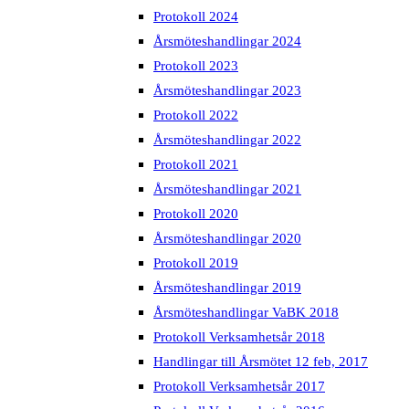
Protokoll 2024
Årsmöteshandlingar 2024
Protokoll 2023
Årsmöteshandlingar 2023
Protokoll 2022
Årsmöteshandlingar 2022
Protokoll 2021
Årsmöteshandlingar 2021
Protokoll 2020
Årsmöteshandlingar 2020
Protokoll 2019
Årsmöteshandlingar 2019
Årsmöteshandlingar VaBK 2018
Protokoll Verksamhetsår 2018
Handlingar till Årsmötet 12 feb, 2017
Protokoll Verksamhetsår 2017