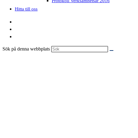
Protokoll Verksamhetsår 2016
Hitta till oss
Sök på denna webbplats