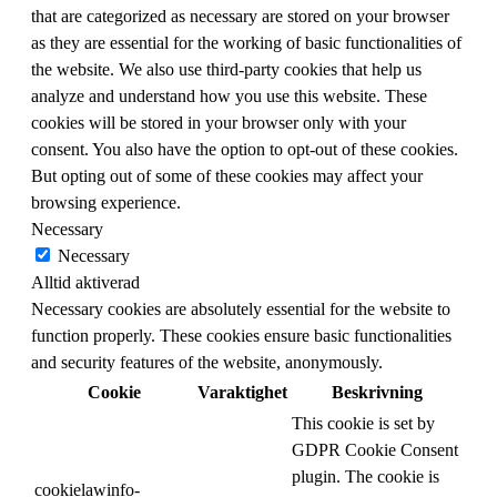
that are categorized as necessary are stored on your browser
as they are essential for the working of basic functionalities of
the website. We also use third-party cookies that help us
analyze and understand how you use this website. These
cookies will be stored in your browser only with your
consent. You also have the option to opt-out of these cookies.
But opting out of some of these cookies may affect your
browsing experience.
Necessary
Necessary
Alltid aktiverad
Necessary cookies are absolutely essential for the website to
function properly. These cookies ensure basic functionalities
and security features of the website, anonymously.
Cookie
Varaktighet
Beskrivning
This cookie is set by
GDPR Cookie Consent
plugin. The cookie is
cookielawinfo-