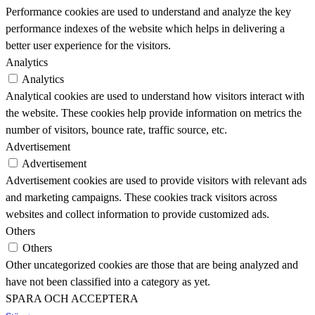
Performance cookies are used to understand and analyze the key
performance indexes of the website which helps in delivering a
better user experience for the visitors.
Analytics
Analytics
Analytical cookies are used to understand how visitors interact with
the website. These cookies help provide information on metrics the
number of visitors, bounce rate, traffic source, etc.
Advertisement
Advertisement
Advertisement cookies are used to provide visitors with relevant ads
and marketing campaigns. These cookies track visitors across
websites and collect information to provide customized ads.
Others
Others
Other uncategorized cookies are those that are being analyzed and
have not been classified into a category as yet.
SPARA OCH ACCEPTERA