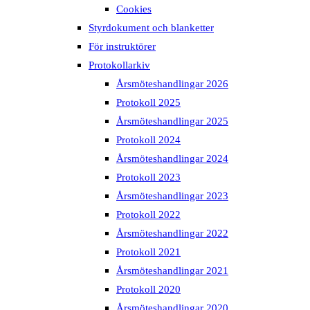
Cookies
Styrdokument och blanketter
För instruktörer
Protokollarkiv
Årsmöteshandlingar 2026
Protokoll 2025
Årsmöteshandlingar 2025
Protokoll 2024
Årsmöteshandlingar 2024
Protokoll 2023
Årsmöteshandlingar 2023
Protokoll 2022
Årsmöteshandlingar 2022
Protokoll 2021
Årsmöteshandlingar 2021
Protokoll 2020
Årsmöteshandlingar 2020