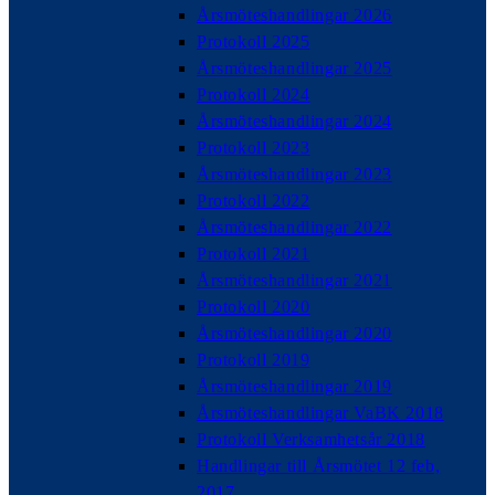
Årsmöteshandlingar 2026
Protokoll 2025
Årsmöteshandlingar 2025
Protokoll 2024
Årsmöteshandlingar 2024
Protokoll 2023
Årsmöteshandlingar 2023
Protokoll 2022
Årsmöteshandlingar 2022
Protokoll 2021
Årsmöteshandlingar 2021
Protokoll 2020
Årsmöteshandlingar 2020
Protokoll 2019
Årsmöteshandlingar 2019
Årsmöteshandlingar VaBK 2018
Protokoll Verksamhetsår 2018
Handlingar till Årsmötet 12 feb,
2017