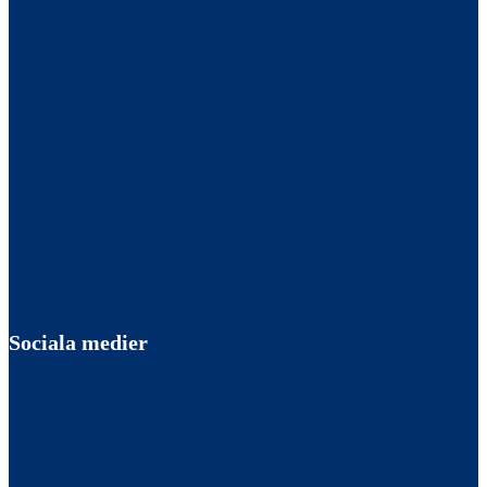
Sociala medier