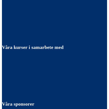
Våra kurser i samarbete med
Våra sponsorer