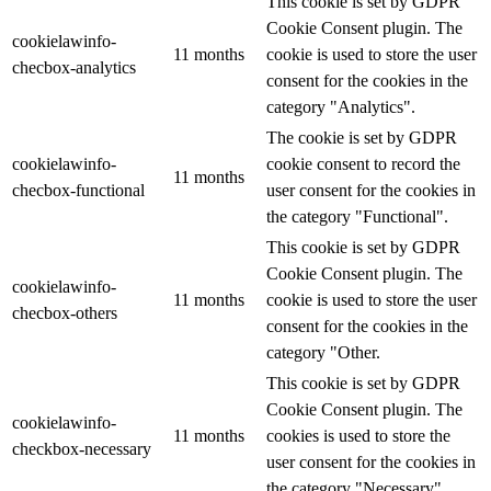
This cookie is set by GDPR
Cookie Consent plugin. The
cookielawinfo-
11 months
cookie is used to store the user
checbox-analytics
consent for the cookies in the
category "Analytics".
The cookie is set by GDPR
cookielawinfo-
cookie consent to record the
11 months
checbox-functional
user consent for the cookies in
the category "Functional".
This cookie is set by GDPR
Cookie Consent plugin. The
cookielawinfo-
11 months
cookie is used to store the user
checbox-others
consent for the cookies in the
category "Other.
This cookie is set by GDPR
Cookie Consent plugin. The
cookielawinfo-
11 months
cookies is used to store the
checkbox-necessary
user consent for the cookies in
the category "Necessary".