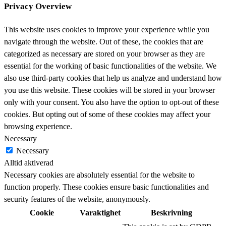
Privacy Overview
This website uses cookies to improve your experience while you
navigate through the website. Out of these, the cookies that are
categorized as necessary are stored on your browser as they are
essential for the working of basic functionalities of the website. We
also use third-party cookies that help us analyze and understand how
you use this website. These cookies will be stored in your browser
only with your consent. You also have the option to opt-out of these
cookies. But opting out of some of these cookies may affect your
browsing experience.
Necessary
Necessary
Alltid aktiverad
Necessary cookies are absolutely essential for the website to
function properly. These cookies ensure basic functionalities and
security features of the website, anonymously.
Cookie
Varaktighet
Beskrivning