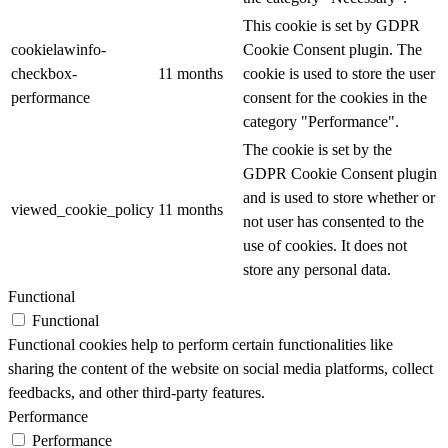
This cookie is set by GDPR
cookielawinfo-
Cookie Consent plugin. The
checkbox-
11 months
cookie is used to store the user
performance
consent for the cookies in the
category "Performance".
The cookie is set by the
GDPR Cookie Consent plugin
and is used to store whether or
viewed_cookie_policy
11 months
not user has consented to the
use of cookies. It does not
store any personal data.
Functional
Functional
Functional cookies help to perform certain functionalities like
sharing the content of the website on social media platforms, collect
feedbacks, and other third-party features.
Performance
Performance