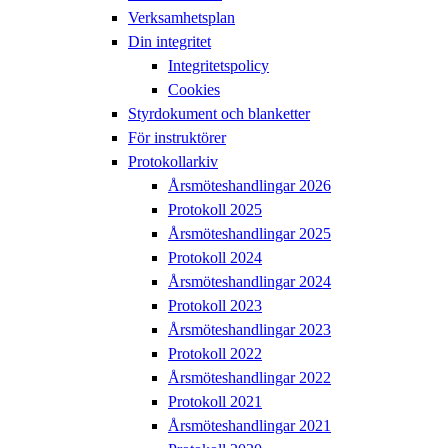
Verksamhetsplan
Din integritet
Integritetspolicy
Cookies
Styrdokument och blanketter
För instruktörer
Protokollarkiv
Årsmöteshandlingar 2026
Protokoll 2025
Årsmöteshandlingar 2025
Protokoll 2024
Årsmöteshandlingar 2024
Protokoll 2023
Årsmöteshandlingar 2023
Protokoll 2022
Årsmöteshandlingar 2022
Protokoll 2021
Årsmöteshandlingar 2021