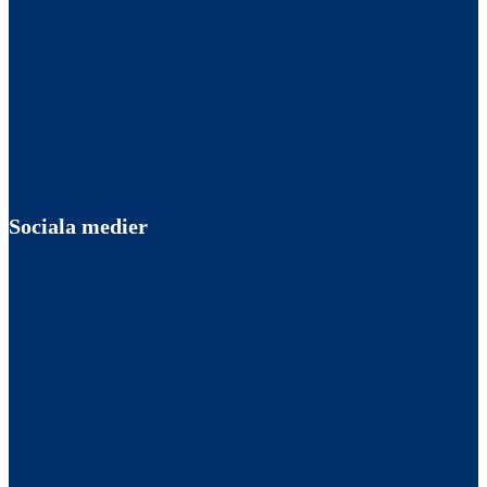
Sociala medier