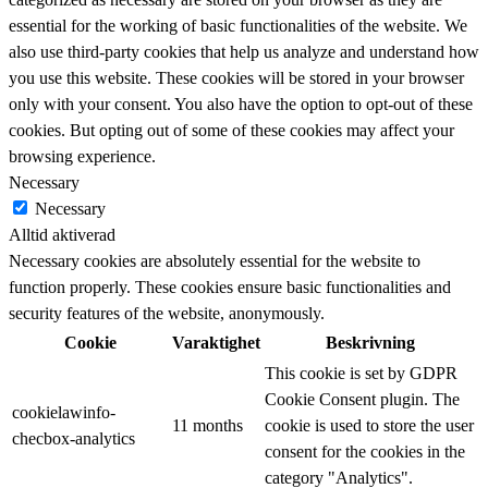
essential for the working of basic functionalities of the website. We
also use third-party cookies that help us analyze and understand how
you use this website. These cookies will be stored in your browser
only with your consent. You also have the option to opt-out of these
cookies. But opting out of some of these cookies may affect your
browsing experience.
Necessary
Necessary
Alltid aktiverad
Necessary cookies are absolutely essential for the website to
function properly. These cookies ensure basic functionalities and
security features of the website, anonymously.
Cookie
Varaktighet
Beskrivning
This cookie is set by GDPR
Cookie Consent plugin. The
cookielawinfo-
11 months
cookie is used to store the user
checbox-analytics
consent for the cookies in the
category "Analytics".