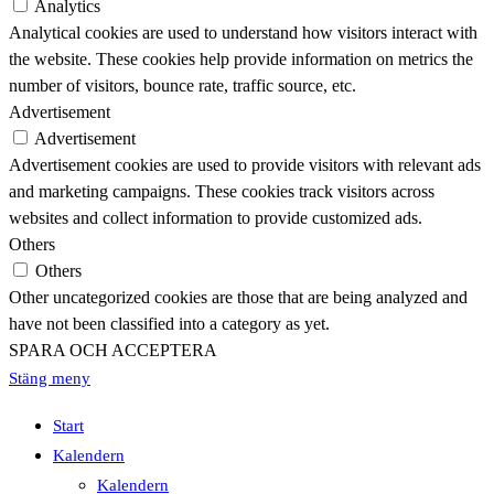
Analytics
Analytical cookies are used to understand how visitors interact with
the website. These cookies help provide information on metrics the
number of visitors, bounce rate, traffic source, etc.
Advertisement
Advertisement
Advertisement cookies are used to provide visitors with relevant ads
and marketing campaigns. These cookies track visitors across
websites and collect information to provide customized ads.
Others
Others
Other uncategorized cookies are those that are being analyzed and
have not been classified into a category as yet.
SPARA OCH ACCEPTERA
Stäng meny
Start
Kalendern
Kalendern