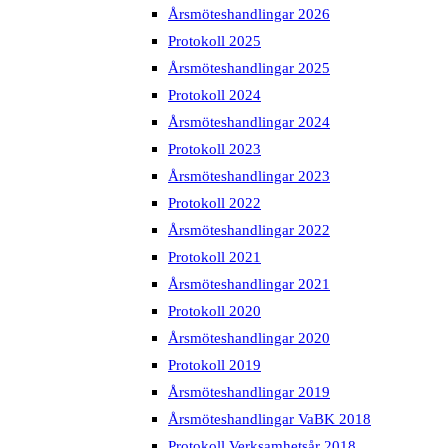
Årsmöteshandlingar 2026
Protokoll 2025
Årsmöteshandlingar 2025
Protokoll 2024
Årsmöteshandlingar 2024
Protokoll 2023
Årsmöteshandlingar 2023
Protokoll 2022
Årsmöteshandlingar 2022
Protokoll 2021
Årsmöteshandlingar 2021
Protokoll 2020
Årsmöteshandlingar 2020
Protokoll 2019
Årsmöteshandlingar 2019
Årsmöteshandlingar VaBK 2018
Protokoll Verksamhetsår 2018