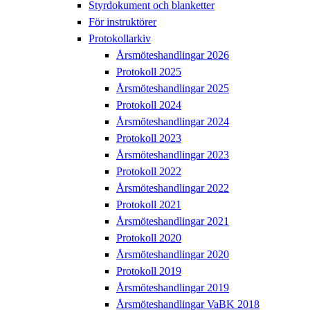
Styrdokument och blanketter
För instruktörer
Protokollarkiv
Årsmöteshandlingar 2026
Protokoll 2025
Årsmöteshandlingar 2025
Protokoll 2024
Årsmöteshandlingar 2024
Protokoll 2023
Årsmöteshandlingar 2023
Protokoll 2022
Årsmöteshandlingar 2022
Protokoll 2021
Årsmöteshandlingar 2021
Protokoll 2020
Årsmöteshandlingar 2020
Protokoll 2019
Årsmöteshandlingar 2019
Årsmöteshandlingar VaBK 2018