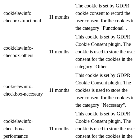
The cookie is set by GDPR
cookielawinfo-
cookie consent to record the
11 months
checbox-functional
user consent for the cookies in
the category "Functional".
This cookie is set by GDPR
Cookie Consent plugin. The
cookielawinfo-
11 months
cookie is used to store the user
checbox-others
consent for the cookies in the
category "Other.
This cookie is set by GDPR
Cookie Consent plugin. The
cookielawinfo-
11 months
cookies is used to store the
checkbox-necessary
user consent for the cookies in
the category "Necessary".
This cookie is set by GDPR
cookielawinfo-
Cookie Consent plugin. The
checkbox-
11 months
cookie is used to store the user
performance
consent for the cookies in the