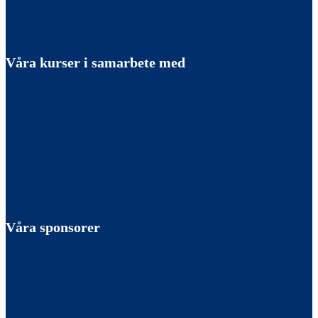
Våra kurser i samarbete med
Våra sponsorer