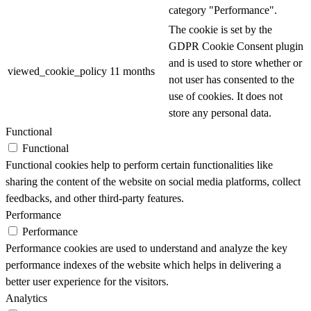
category "Performance".
The cookie is set by the
GDPR Cookie Consent plugin
and is used to store whether or
viewed_cookie_policy
11 months
not user has consented to the
use of cookies. It does not
store any personal data.
Functional
Functional
Functional cookies help to perform certain functionalities like
sharing the content of the website on social media platforms, collect
feedbacks, and other third-party features.
Performance
Performance
Performance cookies are used to understand and analyze the key
performance indexes of the website which helps in delivering a
better user experience for the visitors.
Analytics