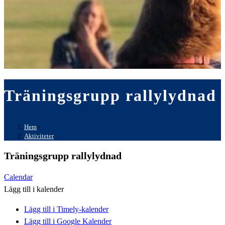
Träningsgrupp rallylydnad
Hem
>
Aktiviteter
Träningsgrupp rallylydnad
Calendar
Lägg till i kalender
Lägg till i Timely-kalender
Lägg till i Google Kalender