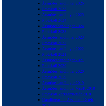
Årsmöteshandlingar 2026
Protokoll 2025
Årsmöteshandlingar 2025
Protokoll 2024
Årsmöteshandlingar 2024
Protokoll 2023
Årsmöteshandlingar 2023
Protokoll 2022
Årsmöteshandlingar 2022
Protokoll 2021
Årsmöteshandlingar 2021
Protokoll 2020
Årsmöteshandlingar 2020
Protokoll 2019
Årsmöteshandlingar 2019
Årsmöteshandlingar VaBK 2018
Protokoll Verksamhetsår 2018
Handlingar till Årsmötet 12 feb,
2017