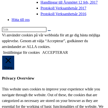
Handlingar till Årsmötet 12 feb, 2017
Protokoll Verksamhetsår 2017
Protokoll Verksamhetsår 2016
Hitta till oss
Sök
på
Vi använder cookies på vår webbsida för att ge dig bästa möjliga
denna
upplevelse. Genom att välja “Accepterar”, godkänner du
webbplats
användandet av ALLA cookies.
Inställningar för cookies
ACCEPTERAR
Stäng
Privacy Overview
This website uses cookies to improve your experience while you
navigate through the website. Out of these, the cookies that are
categorized as necessary are stored on your browser as they are
essential for the working of basic functionalities of the website. We