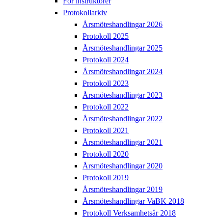
För instruktörer
Protokollarkiv
Årsmöteshandlingar 2026
Protokoll 2025
Årsmöteshandlingar 2025
Protokoll 2024
Årsmöteshandlingar 2024
Protokoll 2023
Årsmöteshandlingar 2023
Protokoll 2022
Årsmöteshandlingar 2022
Protokoll 2021
Årsmöteshandlingar 2021
Protokoll 2020
Årsmöteshandlingar 2020
Protokoll 2019
Årsmöteshandlingar 2019
Årsmöteshandlingar VaBK 2018
Protokoll Verksamhetsår 2018