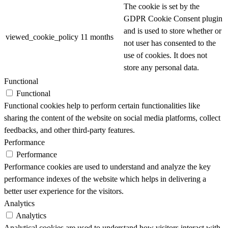
The cookie is set by the
GDPR Cookie Consent plugin
and is used to store whether or
viewed_cookie_policy
11 months
not user has consented to the
use of cookies. It does not
store any personal data.
Functional
Functional
Functional cookies help to perform certain functionalities like
sharing the content of the website on social media platforms, collect
feedbacks, and other third-party features.
Performance
Performance
Performance cookies are used to understand and analyze the key
performance indexes of the website which helps in delivering a
better user experience for the visitors.
Analytics
Analytics
Analytical cookies are used to understand how visitors interact with