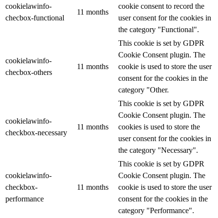
cookielawinfo-
cookie consent to record the
11 months
checbox-functional
user consent for the cookies in
the category "Functional".
This cookie is set by GDPR
Cookie Consent plugin. The
cookielawinfo-
11 months
cookie is used to store the user
checbox-others
consent for the cookies in the
category "Other.
This cookie is set by GDPR
Cookie Consent plugin. The
cookielawinfo-
11 months
cookies is used to store the
checkbox-necessary
user consent for the cookies in
the category "Necessary".
This cookie is set by GDPR
cookielawinfo-
Cookie Consent plugin. The
checkbox-
11 months
cookie is used to store the user
performance
consent for the cookies in the
category "Performance".