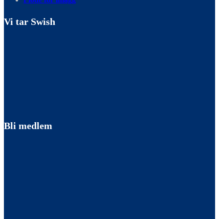
Vi tar Swish
Bli medlem