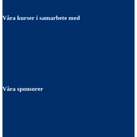
Våra kurser i samarbete med
Våra sponsorer