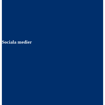
Sociala medier