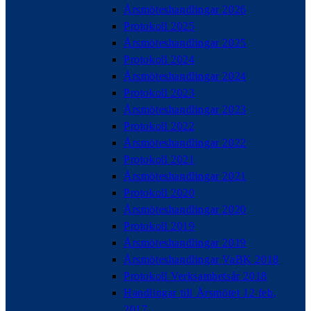
Årsmöteshandlingar 2026
Protokoll 2025
Årsmöteshandlingar 2025
Protokoll 2024
Årsmöteshandlingar 2024
Protokoll 2023
Årsmöteshandlingar 2023
Protokoll 2022
Årsmöteshandlingar 2022
Protokoll 2021
Årsmöteshandlingar 2021
Protokoll 2020
Årsmöteshandlingar 2020
Protokoll 2019
Årsmöteshandlingar 2019
Årsmöteshandlingar VaBK 2018
Protokoll Verksamhetsår 2018
Handlingar till Årsmötet 12 feb,
2017