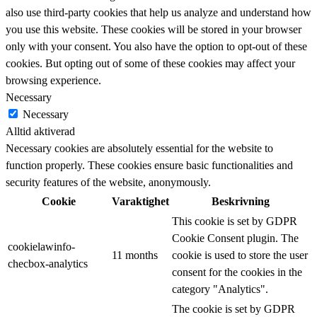
also use third-party cookies that help us analyze and understand how
you use this website. These cookies will be stored in your browser
only with your consent. You also have the option to opt-out of these
cookies. But opting out of some of these cookies may affect your
browsing experience.
Necessary
Necessary
Alltid aktiverad
Necessary cookies are absolutely essential for the website to
function properly. These cookies ensure basic functionalities and
security features of the website, anonymously.
Cookie
Varaktighet
Beskrivning
This cookie is set by GDPR
Cookie Consent plugin. The
cookielawinfo-
11 months
cookie is used to store the user
checbox-analytics
consent for the cookies in the
category "Analytics".
The cookie is set by GDPR