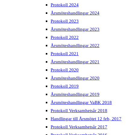
Protokoll 2024
Årsmöteshandlingar 2024
Protokoll 2023
Årsmöteshandlingar 2023
Protokoll 2022
Årsmöteshandlingar 2022
Protokoll 2021
Årsmöteshandlingar 2021
Protokoll 2020
Årsmöteshandlingar 2020
Protokoll 2019
Årsmöteshandlingar 2019
Årsmöteshandlingar VaBK 2018
Protokoll Verksamhetsår 2018
Handlingar till Årsmötet 12 feb, 2017
Protokoll Verksamhetsår 2017
Protokoll Verksamhetsår 2016