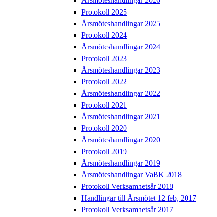
Årsmöteshandlingar 2026
Protokoll 2025
Årsmöteshandlingar 2025
Protokoll 2024
Årsmöteshandlingar 2024
Protokoll 2023
Årsmöteshandlingar 2023
Protokoll 2022
Årsmöteshandlingar 2022
Protokoll 2021
Årsmöteshandlingar 2021
Protokoll 2020
Årsmöteshandlingar 2020
Protokoll 2019
Årsmöteshandlingar 2019
Årsmöteshandlingar VaBK 2018
Protokoll Verksamhetsår 2018
Handlingar till Årsmötet 12 feb, 2017
Protokoll Verksamhetsår 2017