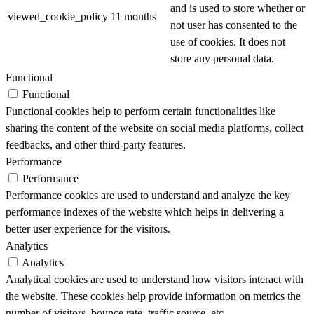
and is used to store whether or
viewed_cookie_policy
11 months
not user has consented to the
use of cookies. It does not
store any personal data.
Functional
Functional
Functional cookies help to perform certain functionalities like
sharing the content of the website on social media platforms, collect
feedbacks, and other third-party features.
Performance
Performance
Performance cookies are used to understand and analyze the key
performance indexes of the website which helps in delivering a
better user experience for the visitors.
Analytics
Analytics
Analytical cookies are used to understand how visitors interact with
the website. These cookies help provide information on metrics the
number of visitors, bounce rate, traffic source, etc.