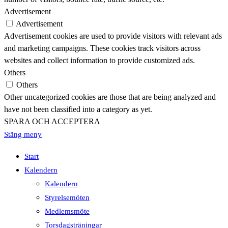
Advertisement
Advertisement
Advertisement cookies are used to provide visitors with relevant ads
and marketing campaigns. These cookies track visitors across
websites and collect information to provide customized ads.
Others
Others
Other uncategorized cookies are those that are being analyzed and
have not been classified into a category as yet.
SPARA OCH ACCEPTERA
Stäng meny
Start
Kalendern
Kalendern
Styrelsemöten
Medlemsmöte
Torsdagsträningar