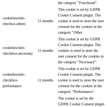
the category "Functional".
This cookie is set by GDPR
Cookie Consent plugin. The
cookielawinfo-
11 months
cookie is used to store the user
checbox-others
consent for the cookies in the
category "Other.
This cookie is set by GDPR
Cookie Consent plugin. The
cookielawinfo-
11 months
cookies is used to store the
checkbox-necessary
user consent for the cookies in
the category "Necessary".
This cookie is set by GDPR
cookielawinfo-
Cookie Consent plugin. The
checkbox-
11 months
cookie is used to store the user
performance
consent for the cookies in the
category "Performance".
The cookie is set by the
GDPR Cookie Consent plugin