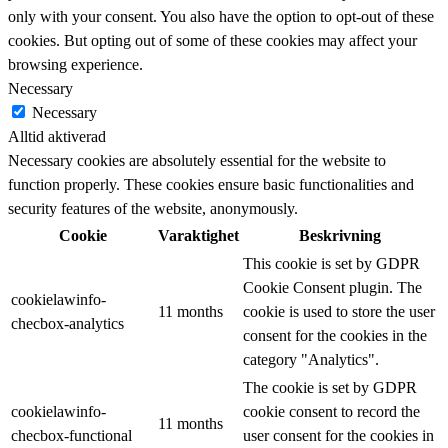
only with your consent. You also have the option to opt-out of these
cookies. But opting out of some of these cookies may affect your
browsing experience.
Necessary
Necessary
Alltid aktiverad
Necessary cookies are absolutely essential for the website to
function properly. These cookies ensure basic functionalities and
security features of the website, anonymously.
Cookie
Varaktighet
Beskrivning
This cookie is set by GDPR
Cookie Consent plugin. The
cookielawinfo-
11 months
cookie is used to store the user
checbox-analytics
consent for the cookies in the
category "Analytics".
The cookie is set by GDPR
cookielawinfo-
cookie consent to record the
11 months
checbox-functional
user consent for the cookies in