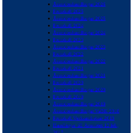
Årsmöteshandlingar 2026
Protokoll 2025
Årsmöteshandlingar 2025
Protokoll 2024
Årsmöteshandlingar 2024
Protokoll 2023
Årsmöteshandlingar 2023
Protokoll 2022
Årsmöteshandlingar 2022
Protokoll 2021
Årsmöteshandlingar 2021
Protokoll 2020
Årsmöteshandlingar 2020
Protokoll 2019
Årsmöteshandlingar 2019
Årsmöteshandlingar VaBK 2018
Protokoll Verksamhetsår 2018
Handlingar till Årsmötet 12 feb,
2017