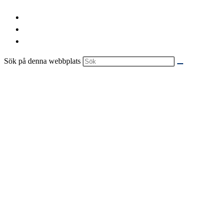
Sök på denna webbplats