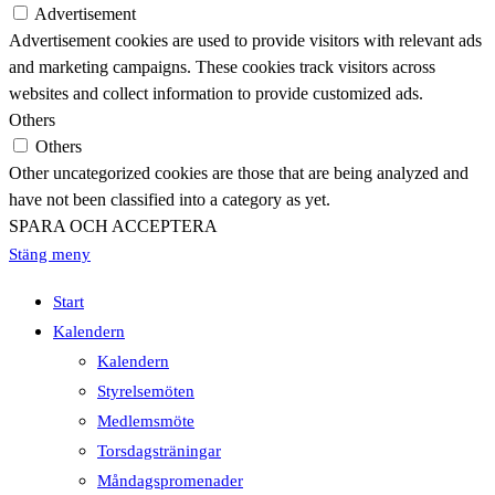
Advertisement
Advertisement cookies are used to provide visitors with relevant ads
and marketing campaigns. These cookies track visitors across
websites and collect information to provide customized ads.
Others
Others
Other uncategorized cookies are those that are being analyzed and
have not been classified into a category as yet.
SPARA OCH ACCEPTERA
Stäng meny
Start
Kalendern
Kalendern
Styrelsemöten
Medlemsmöte
Torsdagsträningar
Måndagspromenader