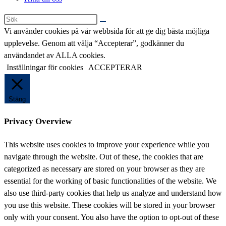
Sök
på
Vi använder cookies på vår webbsida för att ge dig bästa möjliga
denna
upplevelse. Genom att välja “Accepterar”, godkänner du
webbplats
användandet av ALLA cookies.
Inställningar för cookies
ACCEPTERAR
Stäng
Privacy Overview
This website uses cookies to improve your experience while you
navigate through the website. Out of these, the cookies that are
categorized as necessary are stored on your browser as they are
essential for the working of basic functionalities of the website. We
also use third-party cookies that help us analyze and understand how
you use this website. These cookies will be stored in your browser
only with your consent. You also have the option to opt-out of these