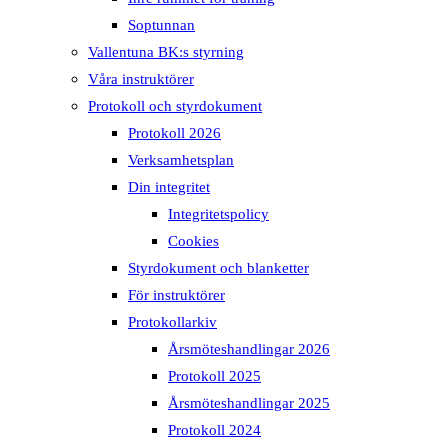
Soptunnan
Vallentuna BK:s styrning
Våra instruktörer
Protokoll och styrdokument
Protokoll 2026
Verksamhetsplan
Din integritet
Integritetspolicy
Cookies
Styrdokument och blanketter
För instruktörer
Protokollarkiv
Årsmöteshandlingar 2026
Protokoll 2025
Årsmöteshandlingar 2025
Protokoll 2024