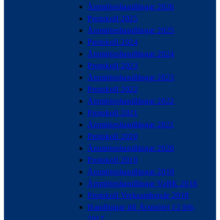
Årsmöteshandlingar 2026
Protokoll 2025
Årsmöteshandlingar 2025
Protokoll 2024
Årsmöteshandlingar 2024
Protokoll 2023
Årsmöteshandlingar 2023
Protokoll 2022
Årsmöteshandlingar 2022
Protokoll 2021
Årsmöteshandlingar 2021
Protokoll 2020
Årsmöteshandlingar 2020
Protokoll 2019
Årsmöteshandlingar 2019
Årsmöteshandlingar VaBK 2018
Protokoll Verksamhetsår 2018
Handlingar till Årsmötet 12 feb,
2017