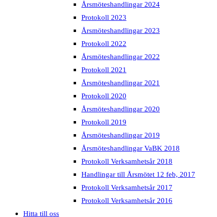
Årsmöteshandlingar 2024
Protokoll 2023
Årsmöteshandlingar 2023
Protokoll 2022
Årsmöteshandlingar 2022
Protokoll 2021
Årsmöteshandlingar 2021
Protokoll 2020
Årsmöteshandlingar 2020
Protokoll 2019
Årsmöteshandlingar 2019
Årsmöteshandlingar VaBK 2018
Protokoll Verksamhetsår 2018
Handlingar till Årsmötet 12 feb, 2017
Protokoll Verksamhetsår 2017
Protokoll Verksamhetsår 2016
Hitta till oss