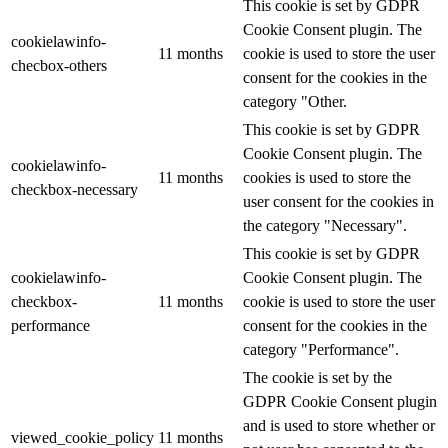
This cookie is set by GDPR
Cookie Consent plugin. The
cookielawinfo-
11 months
cookie is used to store the user
checbox-others
consent for the cookies in the
category "Other.
This cookie is set by GDPR
Cookie Consent plugin. The
cookielawinfo-
11 months
cookies is used to store the
checkbox-necessary
user consent for the cookies in
the category "Necessary".
This cookie is set by GDPR
cookielawinfo-
Cookie Consent plugin. The
checkbox-
11 months
cookie is used to store the user
performance
consent for the cookies in the
category "Performance".
The cookie is set by the
GDPR Cookie Consent plugin
and is used to store whether or
viewed_cookie_policy
11 months