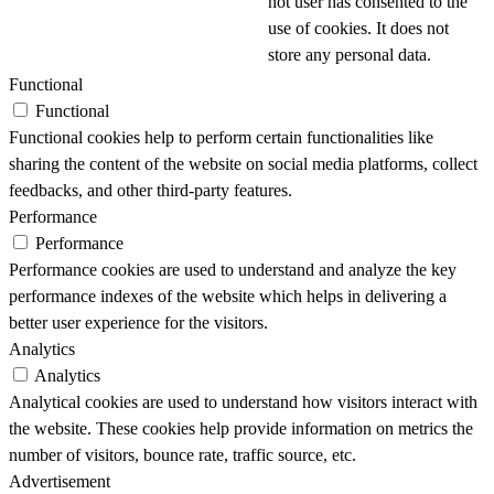
not user has consented to the
use of cookies. It does not
store any personal data.
Functional
Functional
Functional cookies help to perform certain functionalities like
sharing the content of the website on social media platforms, collect
feedbacks, and other third-party features.
Performance
Performance
Performance cookies are used to understand and analyze the key
performance indexes of the website which helps in delivering a
better user experience for the visitors.
Analytics
Analytics
Analytical cookies are used to understand how visitors interact with
the website. These cookies help provide information on metrics the
number of visitors, bounce rate, traffic source, etc.
Advertisement