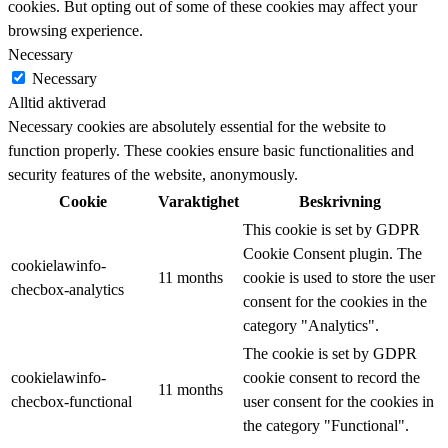
cookies. But opting out of some of these cookies may affect your
browsing experience.
Necessary
Necessary
Alltid aktiverad
Necessary cookies are absolutely essential for the website to
function properly. These cookies ensure basic functionalities and
security features of the website, anonymously.
Cookie
Varaktighet
Beskrivning
This cookie is set by GDPR
Cookie Consent plugin. The
cookielawinfo-
11 months
cookie is used to store the user
checbox-analytics
consent for the cookies in the
category "Analytics".
The cookie is set by GDPR
cookielawinfo-
cookie consent to record the
11 months
checbox-functional
user consent for the cookies in
the category "Functional".