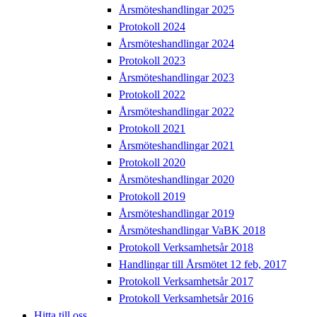
Årsmöteshandlingar 2025
Protokoll 2024
Årsmöteshandlingar 2024
Protokoll 2023
Årsmöteshandlingar 2023
Protokoll 2022
Årsmöteshandlingar 2022
Protokoll 2021
Årsmöteshandlingar 2021
Protokoll 2020
Årsmöteshandlingar 2020
Protokoll 2019
Årsmöteshandlingar 2019
Årsmöteshandlingar VaBK 2018
Protokoll Verksamhetsår 2018
Handlingar till Årsmötet 12 feb, 2017
Protokoll Verksamhetsår 2017
Protokoll Verksamhetsår 2016
Hitta till oss