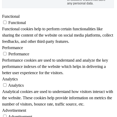
any personal data.
Functional
Functional
Functional cookies help to perform certain functionalities like
sharing the content of the website on social media platforms, collect
feedbacks, and other third-party features.
Performance
Performance
Performance cookies are used to understand and analyze the key
performance indexes of the website which helps in delivering a
better user experience for the visitors.
Analytics
Analytics
Analytical cookies are used to understand how visitors interact with
the website. These cookies help provide information on metrics the
number of visitors, bounce rate, traffic source, etc.
Advertisement
Advertisement