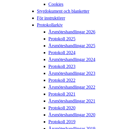
Cookies
Styrdokument och blanketter
För instruktörer
Protokollarkiv
Årsmöteshandlingar 2026
Protokoll 2025
Årsmöteshandlingar 2025
Protokoll 2024
Årsmöteshandlingar 2024
Protokoll 2023
Årsmöteshandlingar 2023
Protokoll 2022
Årsmöteshandlingar 2022
Protokoll 2021
Årsmöteshandlingar 2021
Protokoll 2020
Årsmöteshandlingar 2020
Protokoll 2019
Årsmöteshandlingar 2019