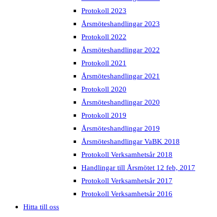
Protokoll 2023
Årsmöteshandlingar 2023
Protokoll 2022
Årsmöteshandlingar 2022
Protokoll 2021
Årsmöteshandlingar 2021
Protokoll 2020
Årsmöteshandlingar 2020
Protokoll 2019
Årsmöteshandlingar 2019
Årsmöteshandlingar VaBK 2018
Protokoll Verksamhetsår 2018
Handlingar till Årsmötet 12 feb, 2017
Protokoll Verksamhetsår 2017
Protokoll Verksamhetsår 2016
Hitta till oss