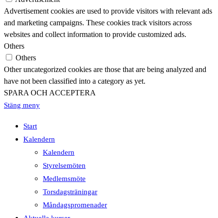
Advertisement cookies are used to provide visitors with relevant ads
and marketing campaigns. These cookies track visitors across
websites and collect information to provide customized ads.
Others
Others
Other uncategorized cookies are those that are being analyzed and
have not been classified into a category as yet.
SPARA OCH ACCEPTERA
Stäng meny
Start
Kalendern
Kalendern
Styrelsemöten
Medlemsmöte
Torsdagsträningar
Måndagspromenader
Aktuella kurser