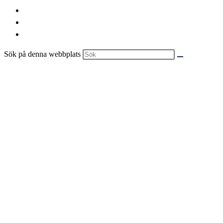
Sök på denna webbplats