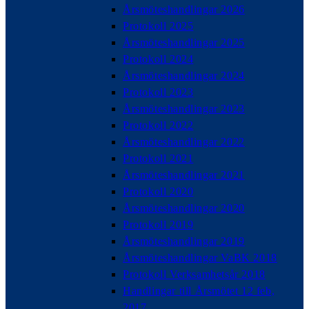
Årsmöteshandlingar 2026
Protokoll 2025
Årsmöteshandlingar 2025
Protokoll 2024
Årsmöteshandlingar 2024
Protokoll 2023
Årsmöteshandlingar 2023
Protokoll 2022
Årsmöteshandlingar 2022
Protokoll 2021
Årsmöteshandlingar 2021
Protokoll 2020
Årsmöteshandlingar 2020
Protokoll 2019
Årsmöteshandlingar 2019
Årsmöteshandlingar VaBK 2018
Protokoll Verksamhetsår 2018
Handlingar till Årsmötet 12 feb,
2017