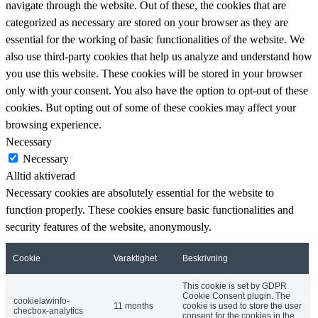
navigate through the website. Out of these, the cookies that are
categorized as necessary are stored on your browser as they are
essential for the working of basic functionalities of the website. We
also use third-party cookies that help us analyze and understand how
you use this website. These cookies will be stored in your browser
only with your consent. You also have the option to opt-out of these
cookies. But opting out of some of these cookies may affect your
browsing experience.
Necessary
Necessary
Alltid aktiverad
Necessary cookies are absolutely essential for the website to
function properly. These cookies ensure basic functionalities and
security features of the website, anonymously.
Cookie
Varaktighet
Beskrivning
This cookie is set by GDPR
Cookie Consent plugin. The
cookielawinfo-
11 months
cookie is used to store the user
checbox-analytics
consent for the cookies in the