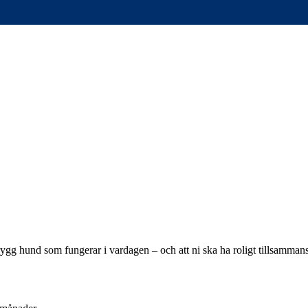
trygg hund som fungerar i vardagen – och att ni ska ha roligt tillsamman