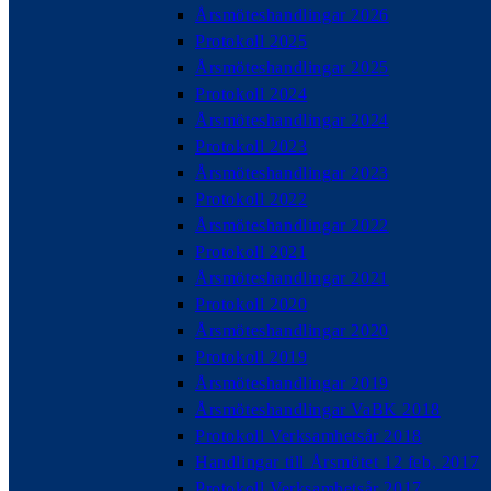
Årsmöteshandlingar 2026
Protokoll 2025
Årsmöteshandlingar 2025
Protokoll 2024
Årsmöteshandlingar 2024
Protokoll 2023
Årsmöteshandlingar 2023
Protokoll 2022
Årsmöteshandlingar 2022
Protokoll 2021
Årsmöteshandlingar 2021
Protokoll 2020
Årsmöteshandlingar 2020
Protokoll 2019
Årsmöteshandlingar 2019
Årsmöteshandlingar VaBK 2018
Protokoll Verksamhetsår 2018
Handlingar till Årsmötet 12 feb, 2017
Protokoll Verksamhetsår 2017