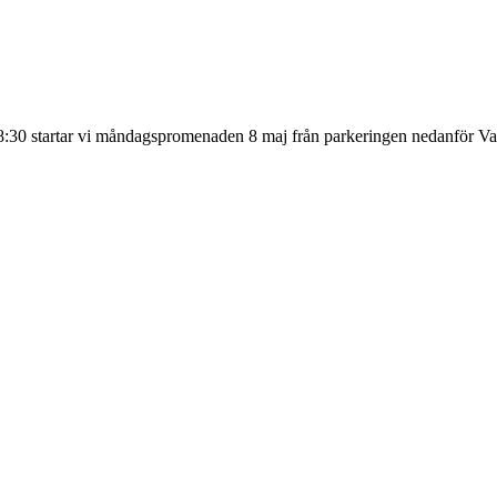
 startar vi måndagspromenaden 8 maj från parkeringen nedanför Val