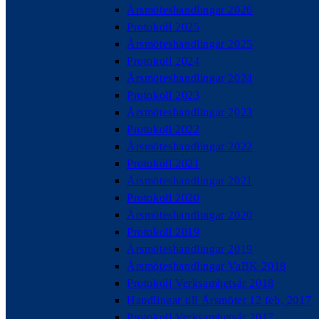
Årsmöteshandlingar 2026
Protokoll 2025
Årsmöteshandlingar 2025
Protokoll 2024
Årsmöteshandlingar 2024
Protokoll 2023
Årsmöteshandlingar 2023
Protokoll 2022
Årsmöteshandlingar 2022
Protokoll 2021
Årsmöteshandlingar 2021
Protokoll 2020
Årsmöteshandlingar 2020
Protokoll 2019
Årsmöteshandlingar 2019
Årsmöteshandlingar VaBK 2018
Protokoll Verksamhetsår 2018
Handlingar till Årsmötet 12 feb, 2017
Protokoll Verksamhetsår 2017