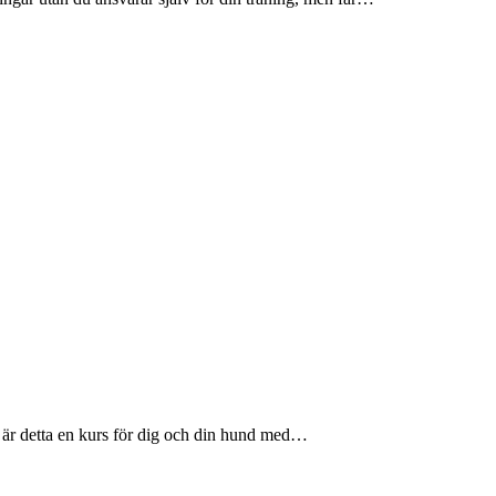
å är detta en kurs för dig och din hund med…