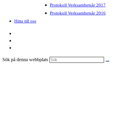
Protokoll Verksamhetsår 2017
Protokoll Verksamhetsår 2016
Hitta till oss
Sök på denna webbplats