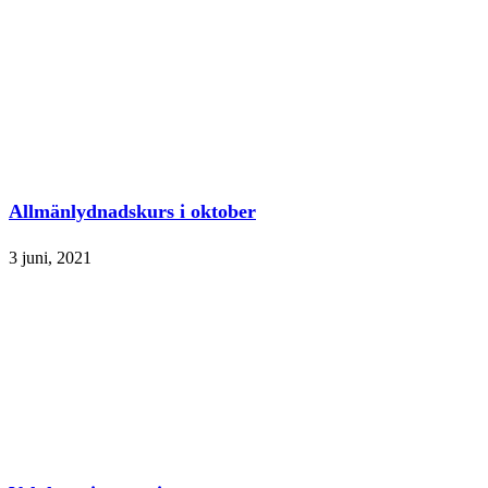
Allmänlydnadskurs i oktober
3 juni, 2021