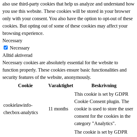
also use third-party cookies that help us analyze and understand how
you use this website. These cookies will be stored in your browser
only with your consent. You also have the option to opt-out of these
cookies. But opting out of some of these cookies may affect your
browsing experience.
Necessary
Necessary
Alltid aktiverad
Necessary cookies are absolutely essential for the website to
function properly. These cookies ensure basic functionalities and
security features of the website, anonymously.
Cookie
Varaktighet
Beskrivning
This cookie is set by GDPR
Cookie Consent plugin. The
cookielawinfo-
11 months
cookie is used to store the user
checbox-analytics
consent for the cookies in the
category "Analytics".
The cookie is set by GDPR