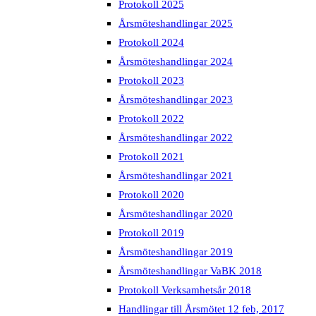
Protokoll 2025
Årsmöteshandlingar 2025
Protokoll 2024
Årsmöteshandlingar 2024
Protokoll 2023
Årsmöteshandlingar 2023
Protokoll 2022
Årsmöteshandlingar 2022
Protokoll 2021
Årsmöteshandlingar 2021
Protokoll 2020
Årsmöteshandlingar 2020
Protokoll 2019
Årsmöteshandlingar 2019
Årsmöteshandlingar VaBK 2018
Protokoll Verksamhetsår 2018
Handlingar till Årsmötet 12 feb, 2017