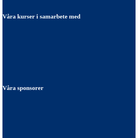
Våra kurser i samarbete med
Våra sponsorer