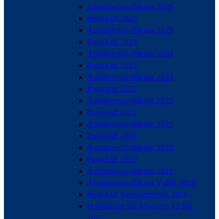
Årsmöteshandlingar 2026
Protokoll 2025
Årsmöteshandlingar 2025
Protokoll 2024
Årsmöteshandlingar 2024
Protokoll 2023
Årsmöteshandlingar 2023
Protokoll 2022
Årsmöteshandlingar 2022
Protokoll 2021
Årsmöteshandlingar 2021
Protokoll 2020
Årsmöteshandlingar 2020
Protokoll 2019
Årsmöteshandlingar 2019
Årsmöteshandlingar VaBK 2018
Protokoll Verksamhetsår 2018
Handlingar till Årsmötet 12 feb,
2017