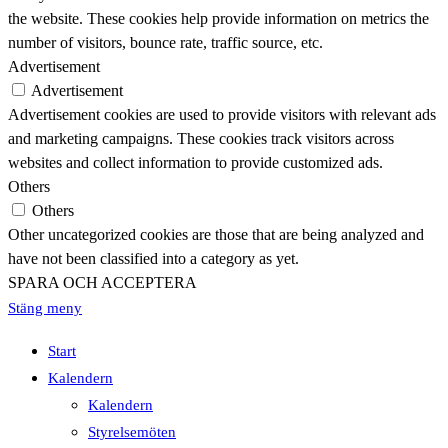
the website. These cookies help provide information on metrics the
number of visitors, bounce rate, traffic source, etc.
Advertisement
Advertisement
Advertisement cookies are used to provide visitors with relevant ads
and marketing campaigns. These cookies track visitors across
websites and collect information to provide customized ads.
Others
Others
Other uncategorized cookies are those that are being analyzed and
have not been classified into a category as yet.
SPARA OCH ACCEPTERA
Stäng meny
Start
Kalendern
Kalendern
Styrelsemöten