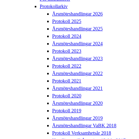
Protokollarkiv
Årsmöteshandlingar 2026
Protokoll 2025
Årsmöteshandlingar 2025
Protokoll 2024
Årsmöteshandlingar 2024
Protokoll 2023
Årsmöteshandlingar 2023
Protokoll 2022
Årsmöteshandlingar 2022
Protokoll 2021
Årsmöteshandlingar 2021
Protokoll 2020
Årsmöteshandlingar 2020
Protokoll 2019
Årsmöteshandlingar 2019
Årsmöteshandlingar VaBK 2018
Protokoll Verksamhetsår 2018