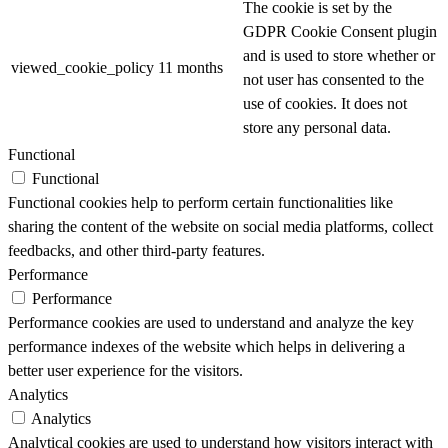
The cookie is set by the
GDPR Cookie Consent plugin
and is used to store whether or
viewed_cookie_policy
11 months
not user has consented to the
use of cookies. It does not
store any personal data.
Functional
Functional
Functional cookies help to perform certain functionalities like
sharing the content of the website on social media platforms, collect
feedbacks, and other third-party features.
Performance
Performance
Performance cookies are used to understand and analyze the key
performance indexes of the website which helps in delivering a
better user experience for the visitors.
Analytics
Analytics
Analytical cookies are used to understand how visitors interact with