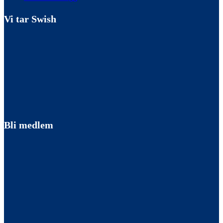
Vi tar Swish
Bli medlem