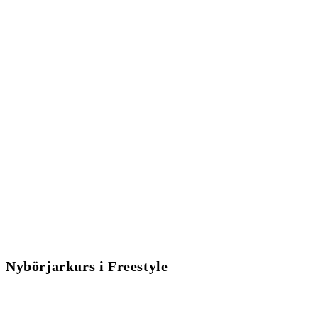
Nybörjarkurs i Freestyle