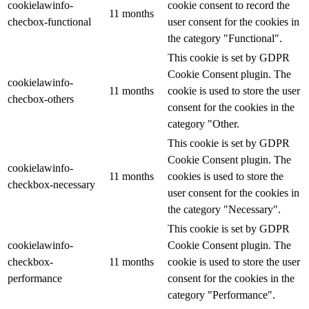
cookielawinfo-
cookie consent to record the
11 months
checbox-functional
user consent for the cookies in
the category "Functional".
This cookie is set by GDPR
Cookie Consent plugin. The
cookielawinfo-
11 months
cookie is used to store the user
checbox-others
consent for the cookies in the
category "Other.
This cookie is set by GDPR
Cookie Consent plugin. The
cookielawinfo-
11 months
cookies is used to store the
checkbox-necessary
user consent for the cookies in
the category "Necessary".
This cookie is set by GDPR
cookielawinfo-
Cookie Consent plugin. The
checkbox-
11 months
cookie is used to store the user
performance
consent for the cookies in the
category "Performance".