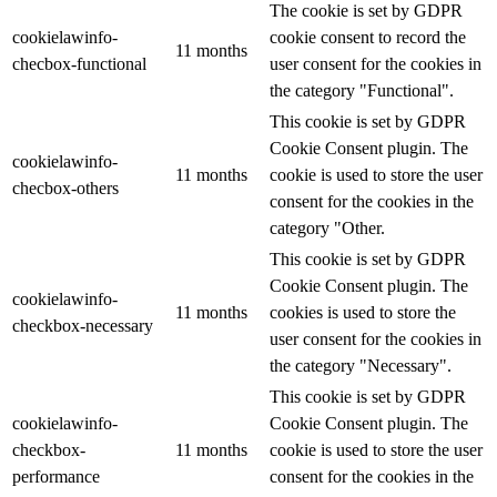
The cookie is set by GDPR
cookielawinfo-
cookie consent to record the
11 months
checbox-functional
user consent for the cookies in
the category "Functional".
This cookie is set by GDPR
Cookie Consent plugin. The
cookielawinfo-
11 months
cookie is used to store the user
checbox-others
consent for the cookies in the
category "Other.
This cookie is set by GDPR
Cookie Consent plugin. The
cookielawinfo-
11 months
cookies is used to store the
checkbox-necessary
user consent for the cookies in
the category "Necessary".
This cookie is set by GDPR
cookielawinfo-
Cookie Consent plugin. The
checkbox-
11 months
cookie is used to store the user
performance
consent for the cookies in the