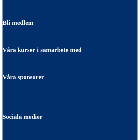
Bli medlem
Våra kurser i samarbete med
Våra sponsorer
Sociala medier