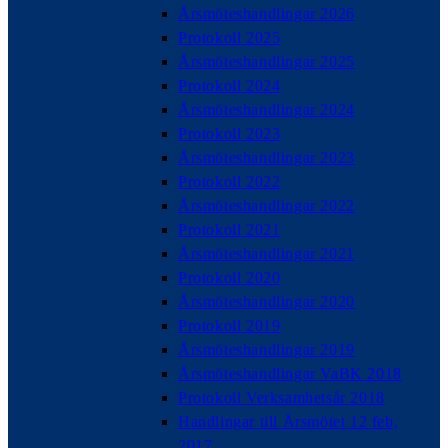
Årsmöteshandlingar 2026
Protokoll 2025
Årsmöteshandlingar 2025
Protokoll 2024
Årsmöteshandlingar 2024
Protokoll 2023
Årsmöteshandlingar 2023
Protokoll 2022
Årsmöteshandlingar 2022
Protokoll 2021
Årsmöteshandlingar 2021
Protokoll 2020
Årsmöteshandlingar 2020
Protokoll 2019
Årsmöteshandlingar 2019
Årsmöteshandlingar VaBK 2018
Protokoll Verksamhetsår 2018
Handlingar till Årsmötet 12 feb,
2017