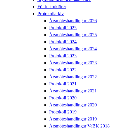
För instruktörer
Protokollarkiv
Årsmöteshandlingar 2026
Protokoll 2025
Årsmöteshandlingar 2025
Protokoll 2024
Årsmöteshandlingar 2024
Protokoll 2023
Årsmöteshandlingar 2023
Protokoll 2022
Årsmöteshandlingar 2022
Protokoll 2021
Årsmöteshandlingar 2021
Protokoll 2020
Årsmöteshandlingar 2020
Protokoll 2019
Årsmöteshandlingar 2019
Årsmöteshandlingar VaBK 2018