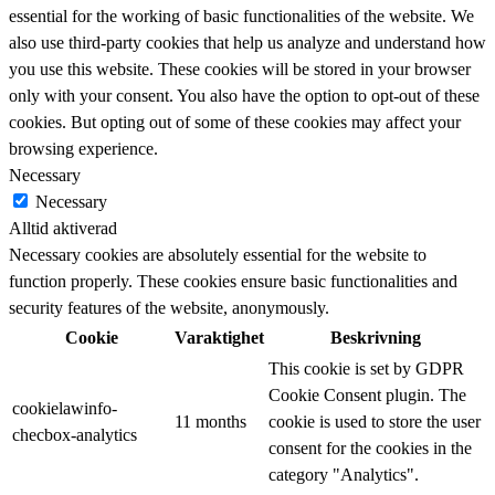
essential for the working of basic functionalities of the website. We
also use third-party cookies that help us analyze and understand how
you use this website. These cookies will be stored in your browser
only with your consent. You also have the option to opt-out of these
cookies. But opting out of some of these cookies may affect your
browsing experience.
Necessary
Necessary
Alltid aktiverad
Necessary cookies are absolutely essential for the website to
function properly. These cookies ensure basic functionalities and
security features of the website, anonymously.
Cookie
Varaktighet
Beskrivning
This cookie is set by GDPR
Cookie Consent plugin. The
cookielawinfo-
11 months
cookie is used to store the user
checbox-analytics
consent for the cookies in the
category "Analytics".