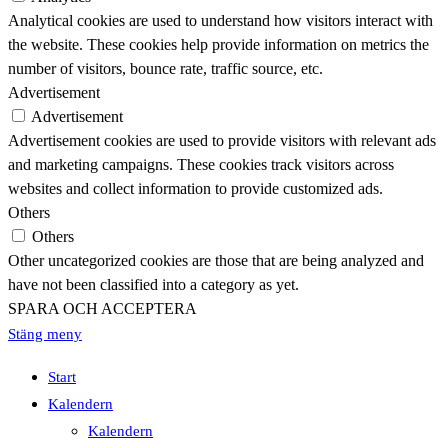
Analytical cookies are used to understand how visitors interact with
the website. These cookies help provide information on metrics the
number of visitors, bounce rate, traffic source, etc.
Advertisement
Advertisement
Advertisement cookies are used to provide visitors with relevant ads
and marketing campaigns. These cookies track visitors across
websites and collect information to provide customized ads.
Others
Others
Other uncategorized cookies are those that are being analyzed and
have not been classified into a category as yet.
SPARA OCH ACCEPTERA
Stäng meny
Start
Kalendern
Kalendern