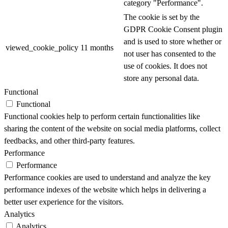
category "Performance".
The cookie is set by the
GDPR Cookie Consent plugin
and is used to store whether or
viewed_cookie_policy
11 months
not user has consented to the
use of cookies. It does not
store any personal data.
Functional
Functional
Functional cookies help to perform certain functionalities like
sharing the content of the website on social media platforms, collect
feedbacks, and other third-party features.
Performance
Performance
Performance cookies are used to understand and analyze the key
performance indexes of the website which helps in delivering a
better user experience for the visitors.
Analytics
Analytics