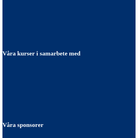
Våra kurser i samarbete med
Våra sponsorer