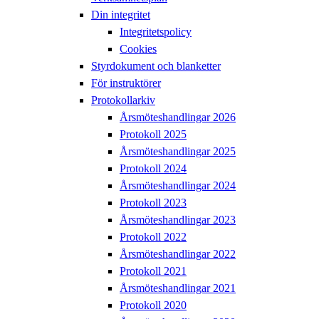
Din integritet
Integritetspolicy
Cookies
Styrdokument och blanketter
För instruktörer
Protokollarkiv
Årsmöteshandlingar 2026
Protokoll 2025
Årsmöteshandlingar 2025
Protokoll 2024
Årsmöteshandlingar 2024
Protokoll 2023
Årsmöteshandlingar 2023
Protokoll 2022
Årsmöteshandlingar 2022
Protokoll 2021
Årsmöteshandlingar 2021
Protokoll 2020