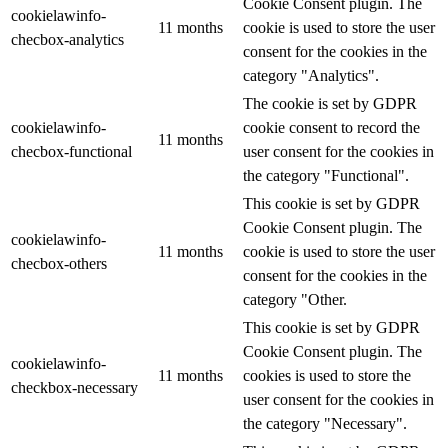
Cookie Consent plugin. The
cookielawinfo-
11 months
cookie is used to store the user
checbox-analytics
consent for the cookies in the
category "Analytics".
The cookie is set by GDPR
cookielawinfo-
cookie consent to record the
11 months
checbox-functional
user consent for the cookies in
the category "Functional".
This cookie is set by GDPR
Cookie Consent plugin. The
cookielawinfo-
11 months
cookie is used to store the user
checbox-others
consent for the cookies in the
category "Other.
This cookie is set by GDPR
Cookie Consent plugin. The
cookielawinfo-
11 months
cookies is used to store the
checkbox-necessary
user consent for the cookies in
the category "Necessary".