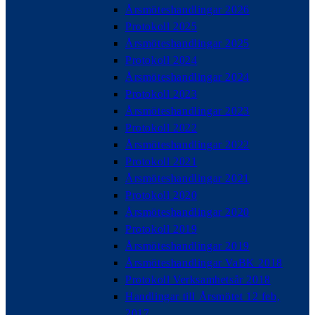
Årsmöteshandlingar 2026
Protokoll 2025
Årsmöteshandlingar 2025
Protokoll 2024
Årsmöteshandlingar 2024
Protokoll 2023
Årsmöteshandlingar 2023
Protokoll 2022
Årsmöteshandlingar 2022
Protokoll 2021
Årsmöteshandlingar 2021
Protokoll 2020
Årsmöteshandlingar 2020
Protokoll 2019
Årsmöteshandlingar 2019
Årsmöteshandlingar VaBK 2018
Protokoll Verksamhetsår 2018
Handlingar till Årsmötet 12 feb,
2017