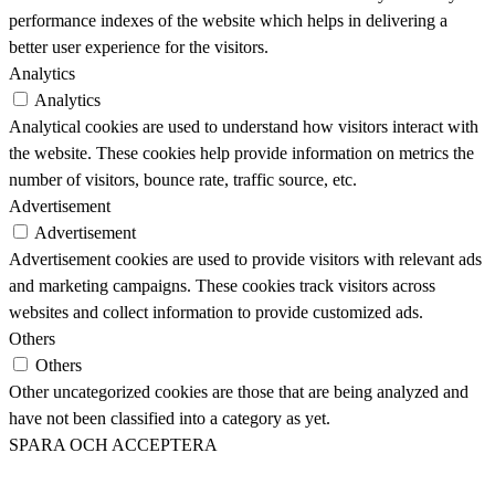
performance indexes of the website which helps in delivering a
better user experience for the visitors.
Analytics
Analytics
Analytical cookies are used to understand how visitors interact with
the website. These cookies help provide information on metrics the
number of visitors, bounce rate, traffic source, etc.
Advertisement
Advertisement
Advertisement cookies are used to provide visitors with relevant ads
and marketing campaigns. These cookies track visitors across
websites and collect information to provide customized ads.
Others
Others
Other uncategorized cookies are those that are being analyzed and
have not been classified into a category as yet.
SPARA OCH ACCEPTERA