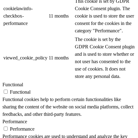
This cookie is set by GDPR
cookielawinfo-
Cookie Consent plugin. The
checkbox-
11 months
cookie is used to store the user
performance
consent for the cookies in the
category "Performance".
The cookie is set by the
GDPR Cookie Consent plugin
and is used to store whether or
viewed_cookie_policy
11 months
not user has consented to the
use of cookies. It does not
store any personal data.
Functional
Functional
Functional cookies help to perform certain functionalities like
sharing the content of the website on social media platforms, collect
feedbacks, and other third-party features.
Performance
Performance
Performance cookies are used to understand and analyze the key