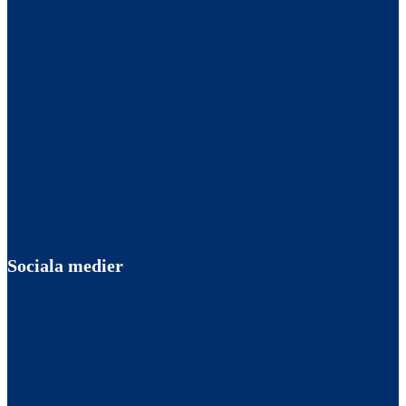
Sociala medier