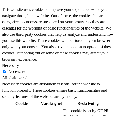
This website uses cookies to improve your experience while you
navigate through the website. Out of these, the cookies that are
categorized as necessary are stored on your browser as they are
essential for the working of basic functionalities of the website. We
also use third-party cookies that help us analyze and understand how
you use this website. These cookies will be stored in your browser
only with your consent. You also have the option to opt-out of these
cookies. But opting out of some of these cookies may affect your
browsing experience.
Necessary
Necessary
Alltid aktiverad
Necessary cookies are absolutely essential for the website to
function properly. These cookies ensure basic functionalities and
security features of the website, anonymously.
Cookie
Varaktighet
Beskrivning
This cookie is set by GDPR