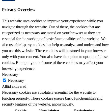
Privacy Overview
This website uses cookies to improve your experience while you
navigate through the website. Out of these, the cookies that are
categorized as necessary are stored on your browser as they are
essential for the working of basic functionalities of the website. We
also use third-party cookies that help us analyze and understand how
you use this website. These cookies will be stored in your browser
only with your consent. You also have the option to opt-out of these
cookies. But opting out of some of these cookies may affect your
browsing experience.
Necessary
Necessary
Alltid aktiverad
Necessary cookies are absolutely essential for the website to
function properly. These cookies ensure basic functionalities and
security features of the website, anonymously.
Cookie
Varaktighet
Beskrivning