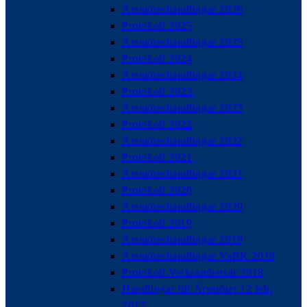
Årsmöteshandlingar 2026
Protokoll 2025
Årsmöteshandlingar 2025
Protokoll 2024
Årsmöteshandlingar 2024
Protokoll 2023
Årsmöteshandlingar 2023
Protokoll 2022
Årsmöteshandlingar 2022
Protokoll 2021
Årsmöteshandlingar 2021
Protokoll 2020
Årsmöteshandlingar 2020
Protokoll 2019
Årsmöteshandlingar 2019
Årsmöteshandlingar VaBK 2018
Protokoll Verksamhetsår 2018
Handlingar till Årsmötet 12 feb,
2017