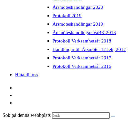
Årsmöteshandlingar 2020
Protokoll 2019
Årsmöteshandlingar 2019
Årsmöteshandlingar VaBK 2018
Protokoll Verksamhetsår 2018
Handlingar till Årsmötet 12 feb, 2017
Protokoll Verksamhetsår 2017
Protokoll Verksamhetsår 2016
Hitta till oss
Sök på denna webbplats