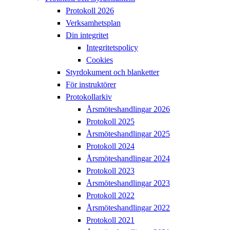
Protokoll 2026
Verksamhetsplan
Din integritet
Integritetspolicy
Cookies
Styrdokument och blanketter
För instruktörer
Protokollarkiv
Årsmöteshandlingar 2026
Protokoll 2025
Årsmöteshandlingar 2025
Protokoll 2024
Årsmöteshandlingar 2024
Protokoll 2023
Årsmöteshandlingar 2023
Protokoll 2022
Årsmöteshandlingar 2022
Protokoll 2021