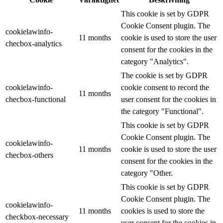
This cookie is set by GDPR
Cookie Consent plugin. The
cookielawinfo-
11 months
cookie is used to store the user
checbox-analytics
consent for the cookies in the
category "Analytics".
The cookie is set by GDPR
cookielawinfo-
cookie consent to record the
11 months
checbox-functional
user consent for the cookies in
the category "Functional".
This cookie is set by GDPR
Cookie Consent plugin. The
cookielawinfo-
11 months
cookie is used to store the user
checbox-others
consent for the cookies in the
category "Other.
This cookie is set by GDPR
Cookie Consent plugin. The
cookielawinfo-
11 months
cookies is used to store the
checkbox-necessary
user consent for the cookies in