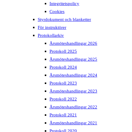
Integritetspolicy
Cookies
Styrdokument och blanketter
För instruktörer
Protokollarkiv
Årsmöteshandlingar 2026
Protokoll 2025
Årsmöteshandlingar 2025
Protokoll 2024
Årsmöteshandlingar 2024
Protokoll 2023
Årsmöteshandlingar 2023
Protokoll 2022
Årsmöteshandlingar 2022
Protokoll 2021
Årsmöteshandlingar 2021
Protokoll 2020