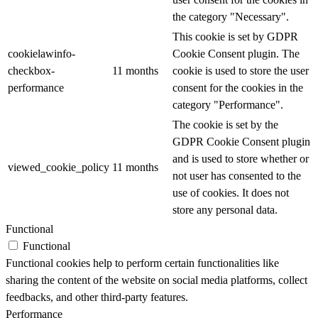
the category "Necessary".
This cookie is set by GDPR
cookielawinfo-
Cookie Consent plugin. The
checkbox-
11 months
cookie is used to store the user
performance
consent for the cookies in the
category "Performance".
The cookie is set by the
GDPR Cookie Consent plugin
and is used to store whether or
viewed_cookie_policy
11 months
not user has consented to the
use of cookies. It does not
store any personal data.
Functional
Functional
Functional cookies help to perform certain functionalities like
sharing the content of the website on social media platforms, collect
feedbacks, and other third-party features.
Performance