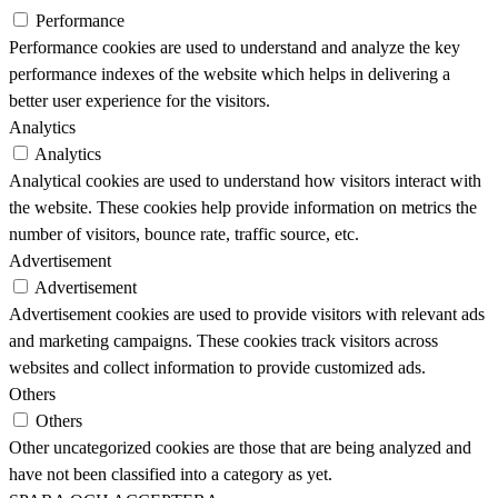
Performance
Performance cookies are used to understand and analyze the key
performance indexes of the website which helps in delivering a
better user experience for the visitors.
Analytics
Analytics
Analytical cookies are used to understand how visitors interact with
the website. These cookies help provide information on metrics the
number of visitors, bounce rate, traffic source, etc.
Advertisement
Advertisement
Advertisement cookies are used to provide visitors with relevant ads
and marketing campaigns. These cookies track visitors across
websites and collect information to provide customized ads.
Others
Others
Other uncategorized cookies are those that are being analyzed and
have not been classified into a category as yet.