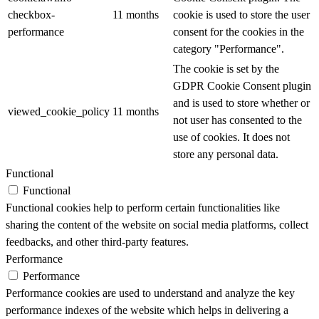
checkbox-
11 months
cookie is used to store the user
performance
consent for the cookies in the
category "Performance".
The cookie is set by the
GDPR Cookie Consent plugin
and is used to store whether or
viewed_cookie_policy
11 months
not user has consented to the
use of cookies. It does not
store any personal data.
Functional
Functional
Functional cookies help to perform certain functionalities like
sharing the content of the website on social media platforms, collect
feedbacks, and other third-party features.
Performance
Performance
Performance cookies are used to understand and analyze the key
performance indexes of the website which helps in delivering a