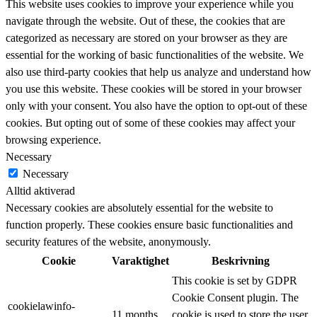
This website uses cookies to improve your experience while you
navigate through the website. Out of these, the cookies that are
categorized as necessary are stored on your browser as they are
essential for the working of basic functionalities of the website. We
also use third-party cookies that help us analyze and understand how
you use this website. These cookies will be stored in your browser
only with your consent. You also have the option to opt-out of these
cookies. But opting out of some of these cookies may affect your
browsing experience.
Necessary
Necessary
Alltid aktiverad
Necessary cookies are absolutely essential for the website to
function properly. These cookies ensure basic functionalities and
security features of the website, anonymously.
Cookie
Varaktighet
Beskrivning
This cookie is set by GDPR
Cookie Consent plugin. The
cookielawinfo-
11 months
cookie is used to store the user