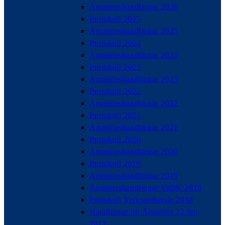
Årsmöteshandlingar 2026
Protokoll 2025
Årsmöteshandlingar 2025
Protokoll 2024
Årsmöteshandlingar 2024
Protokoll 2023
Årsmöteshandlingar 2023
Protokoll 2022
Årsmöteshandlingar 2022
Protokoll 2021
Årsmöteshandlingar 2021
Protokoll 2020
Årsmöteshandlingar 2020
Protokoll 2019
Årsmöteshandlingar 2019
Årsmöteshandlingar VaBK 2018
Protokoll Verksamhetsår 2018
Handlingar till Årsmötet 12 feb,
2017