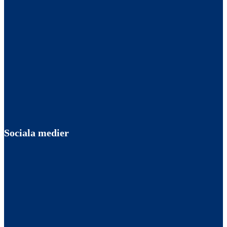
Sociala medier