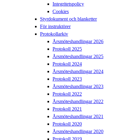
Integritetspolicy
Cookies
Styrdokument och blanketter
För instruktörer
Protokollarkiv
Årsmöteshandlingar 2026
Protokoll 2025
Årsmöteshandlingar 2025
Protokoll 2024
Årsmöteshandlingar 2024
Protokoll 2023
Årsmöteshandlingar 2023
Protokoll 2022
Årsmöteshandlingar 2022
Protokoll 2021
Årsmöteshandlingar 2021
Protokoll 2020
Årsmöteshandlingar 2020
Protokoll 2019