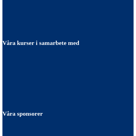
Våra kurser i samarbete med
Våra sponsorer