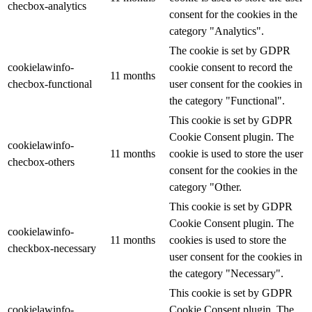
checbox-analytics
consent for the cookies in the
category "Analytics".
The cookie is set by GDPR
cookielawinfo-
cookie consent to record the
11 months
checbox-functional
user consent for the cookies in
the category "Functional".
This cookie is set by GDPR
Cookie Consent plugin. The
cookielawinfo-
11 months
cookie is used to store the user
checbox-others
consent for the cookies in the
category "Other.
This cookie is set by GDPR
Cookie Consent plugin. The
cookielawinfo-
11 months
cookies is used to store the
checkbox-necessary
user consent for the cookies in
the category "Necessary".
This cookie is set by GDPR
cookielawinfo-
Cookie Consent plugin. The