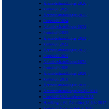
Årsmöteshandlingar 2026
Protokoll 2025
Årsmöteshandlingar 2025
Protokoll 2024
Årsmöteshandlingar 2024
Protokoll 2023
Årsmöteshandlingar 2023
Protokoll 2022
Årsmöteshandlingar 2022
Protokoll 2021
Årsmöteshandlingar 2021
Protokoll 2020
Årsmöteshandlingar 2020
Protokoll 2019
Årsmöteshandlingar 2019
Årsmöteshandlingar VaBK 2018
Protokoll Verksamhetsår 2018
Handlingar till Årsmötet 12 feb, 2017
Protokoll Verksamhetsår 2017