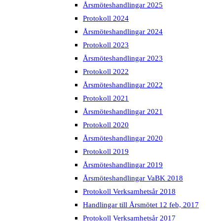
Årsmöteshandlingar 2025
Protokoll 2024
Årsmöteshandlingar 2024
Protokoll 2023
Årsmöteshandlingar 2023
Protokoll 2022
Årsmöteshandlingar 2022
Protokoll 2021
Årsmöteshandlingar 2021
Protokoll 2020
Årsmöteshandlingar 2020
Protokoll 2019
Årsmöteshandlingar 2019
Årsmöteshandlingar VaBK 2018
Protokoll Verksamhetsår 2018
Handlingar till Årsmötet 12 feb, 2017
Protokoll Verksamhetsår 2017