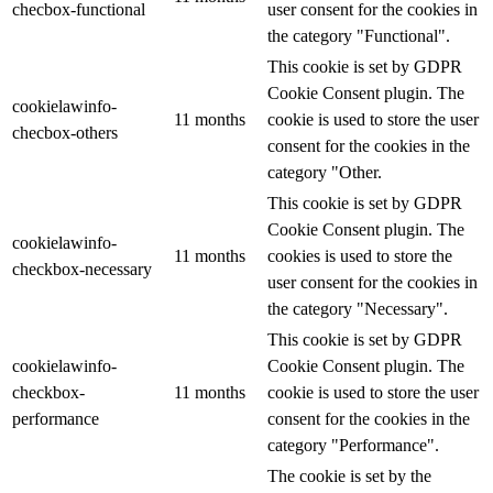
checbox-functional
user consent for the cookies in
the category "Functional".
This cookie is set by GDPR
Cookie Consent plugin. The
cookielawinfo-
11 months
cookie is used to store the user
checbox-others
consent for the cookies in the
category "Other.
This cookie is set by GDPR
Cookie Consent plugin. The
cookielawinfo-
11 months
cookies is used to store the
checkbox-necessary
user consent for the cookies in
the category "Necessary".
This cookie is set by GDPR
cookielawinfo-
Cookie Consent plugin. The
checkbox-
11 months
cookie is used to store the user
performance
consent for the cookies in the
category "Performance".
The cookie is set by the