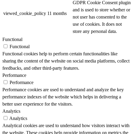
GDPR Cookie Consent plugin
and is used to store whether or
viewed_cookie_policy
11 months
not user has consented to the
use of cookies. It does not
store any personal data.
Functional
Functional
Functional cookies help to perform certain functionalities like
sharing the content of the website on social media platforms, collect
feedbacks, and other third-party features.
Performance
Performance
Performance cookies are used to understand and analyze the key
performance indexes of the website which helps in delivering a
better user experience for the visitors.
Analytics
Analytics
Analytical cookies are used to understand how visitors interact with
the website. These cookies help provide information on metrics the