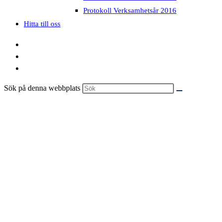
Protokoll Verksamhetsår 2016
Hitta till oss
Sök på denna webbplats