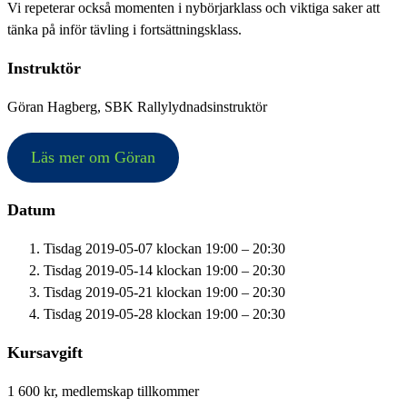
Vi repeterar också momenten i nybörjarklass och viktiga saker att
tänka på inför tävling i fortsättningsklass.
Instruktör
Göran Hagberg, SBK Rallylydnadsinstruktör
Läs mer om Göran
Datum
Tisdag 2019-05-07 klockan 19:00 – 20:30
Tisdag 2019-05-14 klockan 19:00 – 20:30
Tisdag 2019-05-21 klockan 19:00 – 20:30
Tisdag 2019-05-28 klockan 19:00 – 20:30
Kursavgift
1 600 kr, medlemskap tillkommer