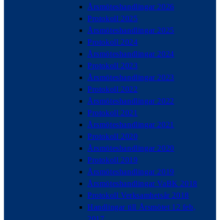
Årsmöteshandlingar 2026
Protokoll 2025
Årsmöteshandlingar 2025
Protokoll 2024
Årsmöteshandlingar 2024
Protokoll 2023
Årsmöteshandlingar 2023
Protokoll 2022
Årsmöteshandlingar 2022
Protokoll 2021
Årsmöteshandlingar 2021
Protokoll 2020
Årsmöteshandlingar 2020
Protokoll 2019
Årsmöteshandlingar 2019
Årsmöteshandlingar VaBK 2018
Protokoll Verksamhetsår 2018
Handlingar till Årsmötet 12 feb,
2017