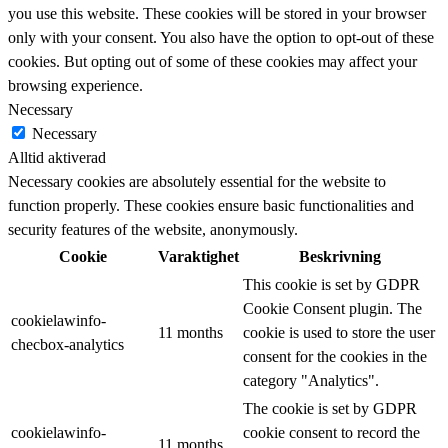
you use this website. These cookies will be stored in your browser
only with your consent. You also have the option to opt-out of these
cookies. But opting out of some of these cookies may affect your
browsing experience.
Necessary
Necessary
Alltid aktiverad
Necessary cookies are absolutely essential for the website to
function properly. These cookies ensure basic functionalities and
security features of the website, anonymously.
Cookie
Varaktighet
Beskrivning
This cookie is set by GDPR
Cookie Consent plugin. The
cookielawinfo-
11 months
cookie is used to store the user
checbox-analytics
consent for the cookies in the
category "Analytics".
The cookie is set by GDPR
cookielawinfo-
cookie consent to record the
11 months