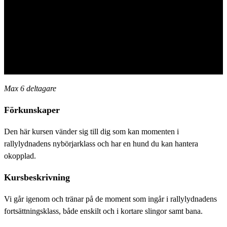
Max 6 deltagare
Förkunskaper
Den här kursen vänder sig till dig som kan momenten i
rallylydnadens nybörjarklass och har en hund du kan hantera
okopplad.
Kursbeskrivning
Vi går igenom och tränar på de moment som ingår i rallylydnadens
fortsättningsklass, både enskilt och i kortare slingor samt bana.