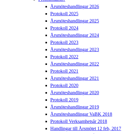
Årsmöteshandlingar 2026
Protokoll 2025
Årsmöteshandlingar 2025
Protokoll 2024
Årsmöteshandlingar 2024
Protokoll 2023
Årsmöteshandlingar 2023
Protokoll 2022
Årsmöteshandlingar 2022
Protokoll 2021
Årsmöteshandlingar 2021
Protokoll 2020
Årsmöteshandlingar 2020
Protokoll 2019
Årsmöteshandlingar 2019
Årsmöteshandlingar VaBK 2018
Protokoll Verksamhetsår 2018
Handlingar till Årsmötet 12 feb, 2017