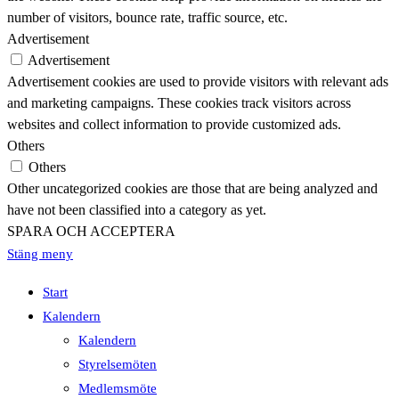
number of visitors, bounce rate, traffic source, etc.
Advertisement
Advertisement
Advertisement cookies are used to provide visitors with relevant ads
and marketing campaigns. These cookies track visitors across
websites and collect information to provide customized ads.
Others
Others
Other uncategorized cookies are those that are being analyzed and
have not been classified into a category as yet.
SPARA OCH ACCEPTERA
Stäng meny
Start
Kalendern
Kalendern
Styrelsemöten
Medlemsmöte