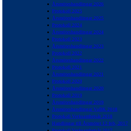
Årsmöteshandlingar 2026
Protokoll 2025
Årsmöteshandlingar 2025
Protokoll 2024
Årsmöteshandlingar 2024
Protokoll 2023
Årsmöteshandlingar 2023
Protokoll 2022
Årsmöteshandlingar 2022
Protokoll 2021
Årsmöteshandlingar 2021
Protokoll 2020
Årsmöteshandlingar 2020
Protokoll 2019
Årsmöteshandlingar 2019
Årsmöteshandlingar VaBK 2018
Protokoll Verksamhetsår 2018
Handlingar till Årsmötet 12 feb, 2017
Protokoll Verksamhetsår 2017