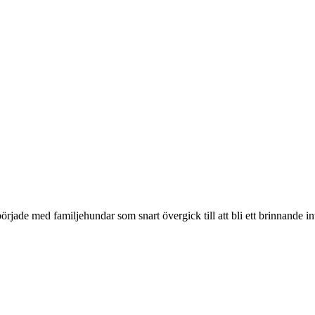
örjade med familjehundar som snart övergick till att bli ett brinnande in