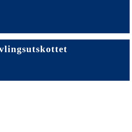
vlingsutskottet