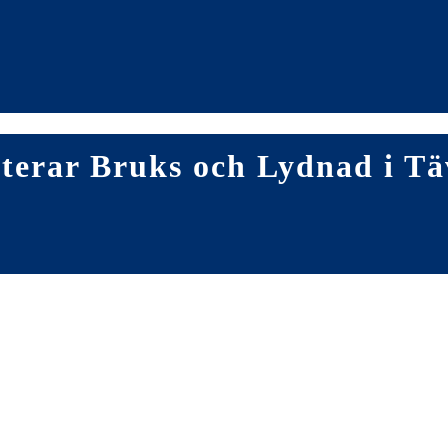
terar Bruks och Lydnad i Tä