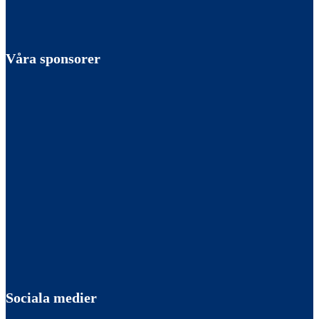
Våra sponsorer
Sociala medier