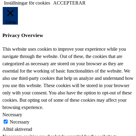
Inställningar för cookies
ACCEPTERAR
Stäng
Privacy Overview
This website uses cookies to improve your experience while you
navigate through the website. Out of these, the cookies that are
categorized as necessary are stored on your browser as they are
essential for the working of basic functionalities of the website. We
also use third-party cookies that help us analyze and understand how
you use this website. These cookies will be stored in your browser
only with your consent. You also have the option to opt-out of these
cookies. But opting out of some of these cookies may affect your
browsing experience.
Necessary
Necessary
Alltid aktiverad