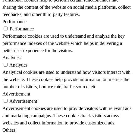
sharing the content of the website on social media platforms, collect
feedbacks, and other third-party features.
Performance
Performance
Performance cookies are used to understand and analyze the key
performance indexes of the website which helps in delivering a
better user experience for the visitors.
Analytics
Analytics
Analytical cookies are used to understand how visitors interact with
the website. These cookies help provide information on metrics the
number of visitors, bounce rate, traffic source, etc.
Advertisement
Advertisement
Advertisement cookies are used to provide visitors with relevant ads
and marketing campaigns. These cookies track visitors across
websites and collect information to provide customized ads.
Others