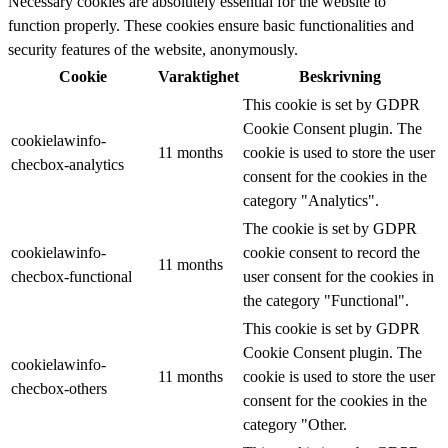
Necessary cookies are absolutely essential for the website to
function properly. These cookies ensure basic functionalities and
security features of the website, anonymously.
Cookie
Varaktighet
Beskrivning
This cookie is set by GDPR
Cookie Consent plugin. The
cookielawinfo-
11 months
cookie is used to store the user
checbox-analytics
consent for the cookies in the
category "Analytics".
The cookie is set by GDPR
cookielawinfo-
cookie consent to record the
11 months
checbox-functional
user consent for the cookies in
the category "Functional".
This cookie is set by GDPR
Cookie Consent plugin. The
cookielawinfo-
11 months
cookie is used to store the user
checbox-others
consent for the cookies in the
category "Other.