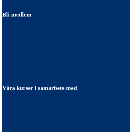
Bli medlem
Våra kurser i samarbete med