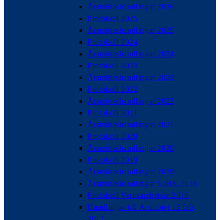
Årsmöteshandlingar 2026
Protokoll 2025
Årsmöteshandlingar 2025
Protokoll 2024
Årsmöteshandlingar 2024
Protokoll 2023
Årsmöteshandlingar 2023
Protokoll 2022
Årsmöteshandlingar 2022
Protokoll 2021
Årsmöteshandlingar 2021
Protokoll 2020
Årsmöteshandlingar 2020
Protokoll 2019
Årsmöteshandlingar 2019
Årsmöteshandlingar VaBK 2018
Protokoll Verksamhetsår 2018
Handlingar till Årsmötet 12 feb,
2017