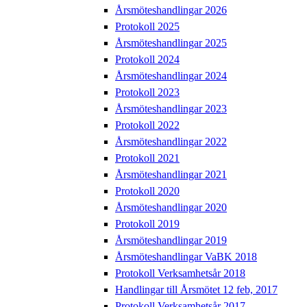
Årsmöteshandlingar 2026
Protokoll 2025
Årsmöteshandlingar 2025
Protokoll 2024
Årsmöteshandlingar 2024
Protokoll 2023
Årsmöteshandlingar 2023
Protokoll 2022
Årsmöteshandlingar 2022
Protokoll 2021
Årsmöteshandlingar 2021
Protokoll 2020
Årsmöteshandlingar 2020
Protokoll 2019
Årsmöteshandlingar 2019
Årsmöteshandlingar VaBK 2018
Protokoll Verksamhetsår 2018
Handlingar till Årsmötet 12 feb, 2017
Protokoll Verksamhetsår 2017