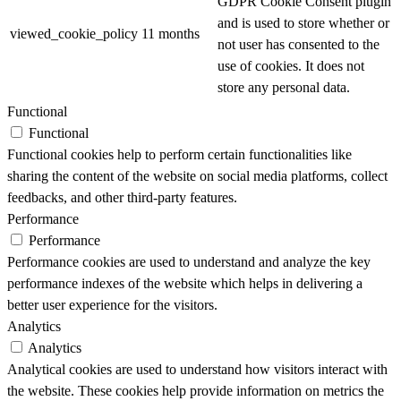
GDPR Cookie Consent plugin
and is used to store whether or
viewed_cookie_policy
11 months
not user has consented to the
use of cookies. It does not
store any personal data.
Functional
Functional
Functional cookies help to perform certain functionalities like
sharing the content of the website on social media platforms, collect
feedbacks, and other third-party features.
Performance
Performance
Performance cookies are used to understand and analyze the key
performance indexes of the website which helps in delivering a
better user experience for the visitors.
Analytics
Analytics
Analytical cookies are used to understand how visitors interact with
the website. These cookies help provide information on metrics the