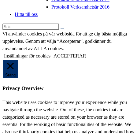
Protokoll Verksamhetsår 2016
Hitta till oss
Sök
på
Vi använder cookies på vår webbsida för att ge dig bästa möjliga
denna
upplevelse. Genom att välja “Accepterar”, godkänner du
webbplats
användandet av ALLA cookies.
Inställningar för cookies
ACCEPTERAR
Stäng
Privacy Overview
This website uses cookies to improve your experience while you
navigate through the website. Out of these, the cookies that are
categorized as necessary are stored on your browser as they are
essential for the working of basic functionalities of the website. We
also use third-party cookies that help us analyze and understand how