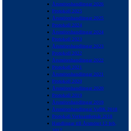
Årsmöteshandlingar 2026
Protokoll 2025
Årsmöteshandlingar 2025
Protokoll 2024
Årsmöteshandlingar 2024
Protokoll 2023
Årsmöteshandlingar 2023
Protokoll 2022
Årsmöteshandlingar 2022
Protokoll 2021
Årsmöteshandlingar 2021
Protokoll 2020
Årsmöteshandlingar 2020
Protokoll 2019
Årsmöteshandlingar 2019
Årsmöteshandlingar VaBK 2018
Protokoll Verksamhetsår 2018
Handlingar till Årsmötet 12 feb,
2017