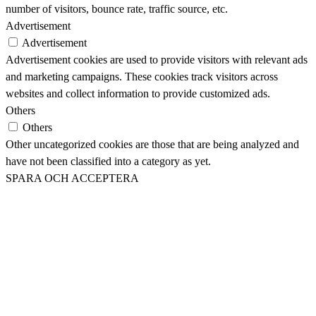
number of visitors, bounce rate, traffic source, etc.
Advertisement
Advertisement
Advertisement cookies are used to provide visitors with relevant ads
and marketing campaigns. These cookies track visitors across
websites and collect information to provide customized ads.
Others
Others
Other uncategorized cookies are those that are being analyzed and
have not been classified into a category as yet.
SPARA OCH ACCEPTERA