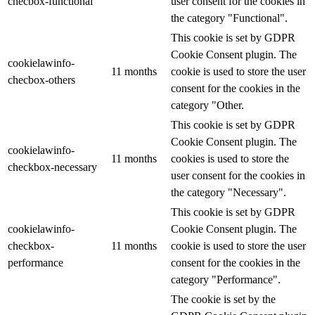
checbox-functional
user consent for the cookies in
the category "Functional".
This cookie is set by GDPR
Cookie Consent plugin. The
cookielawinfo-
11 months
cookie is used to store the user
checbox-others
consent for the cookies in the
category "Other.
This cookie is set by GDPR
Cookie Consent plugin. The
cookielawinfo-
11 months
cookies is used to store the
checkbox-necessary
user consent for the cookies in
the category "Necessary".
This cookie is set by GDPR
cookielawinfo-
Cookie Consent plugin. The
checkbox-
11 months
cookie is used to store the user
performance
consent for the cookies in the
category "Performance".
The cookie is set by the