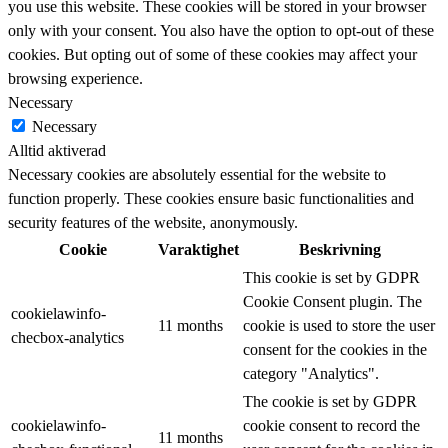
you use this website. These cookies will be stored in your browser
only with your consent. You also have the option to opt-out of these
cookies. But opting out of some of these cookies may affect your
browsing experience.
Necessary
Necessary
Alltid aktiverad
Necessary cookies are absolutely essential for the website to
function properly. These cookies ensure basic functionalities and
security features of the website, anonymously.
Cookie
Varaktighet
Beskrivning
This cookie is set by GDPR
Cookie Consent plugin. The
cookielawinfo-
11 months
cookie is used to store the user
checbox-analytics
consent for the cookies in the
category "Analytics".
The cookie is set by GDPR
cookielawinfo-
cookie consent to record the
11 months