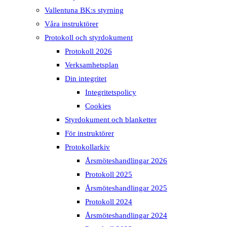
Vallentuna BK:s styrning
Våra instruktörer
Protokoll och styrdokument
Protokoll 2026
Verksamhetsplan
Din integritet
Integritetspolicy
Cookies
Styrdokument och blanketter
För instruktörer
Protokollarkiv
Årsmöteshandlingar 2026
Protokoll 2025
Årsmöteshandlingar 2025
Protokoll 2024
Årsmöteshandlingar 2024