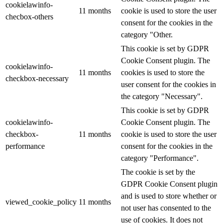
cookielawinfo-
11 months
cookie is used to store the user
checbox-others
consent for the cookies in the
category "Other.
This cookie is set by GDPR
Cookie Consent plugin. The
cookielawinfo-
11 months
cookies is used to store the
checkbox-necessary
user consent for the cookies in
the category "Necessary".
This cookie is set by GDPR
cookielawinfo-
Cookie Consent plugin. The
checkbox-
11 months
cookie is used to store the user
performance
consent for the cookies in the
category "Performance".
The cookie is set by the
GDPR Cookie Consent plugin
and is used to store whether or
viewed_cookie_policy
11 months
not user has consented to the
use of cookies. It does not