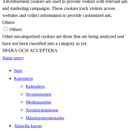
Advertisement cookies are used to provide visitors with relevant ads
and marketing campaigns. These cookies track visitors across
websites and collect information to provide customized ads.
Others
Others
Other uncategorized cookies are those that are being analyzed and
have not been classified into a category as yet.
SPARA OCH ACCEPTERA
Stäng meny
Start
Kalendern
Kalendern
Styrelsemöten
Medlemsmöte
Torsdagsträningar
Måndagspromenader
Aktuella kurser