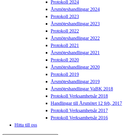
Protokoll 2024
Årsmöteshandlingar 2024
Protokoll 2023
Årsmöteshandlingar 2023
Protokoll 2022
Årsmöteshandlingar 2022
Protokoll 2021
Årsmöteshandlingar 2021
Protokoll 2020
Årsmöteshandlingar 2020
Protokoll 2019
Årsmöteshandlingar 2019
Årsmöteshandlingar VaBK 2018
Protokoll Verksamhetsår 2018
Handlingar till Årsmötet 12 feb, 2017
Protokoll Verksamhetsår 2017
Protokoll Verksamhetsår 2016
Hitta till oss