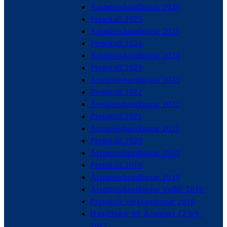
Årsmöteshandlingar 2026
Protokoll 2025
Årsmöteshandlingar 2025
Protokoll 2024
Årsmöteshandlingar 2024
Protokoll 2023
Årsmöteshandlingar 2023
Protokoll 2022
Årsmöteshandlingar 2022
Protokoll 2021
Årsmöteshandlingar 2021
Protokoll 2020
Årsmöteshandlingar 2020
Protokoll 2019
Årsmöteshandlingar 2019
Årsmöteshandlingar VaBK 2018
Protokoll Verksamhetsår 2018
Handlingar till Årsmötet 12 feb,
2017