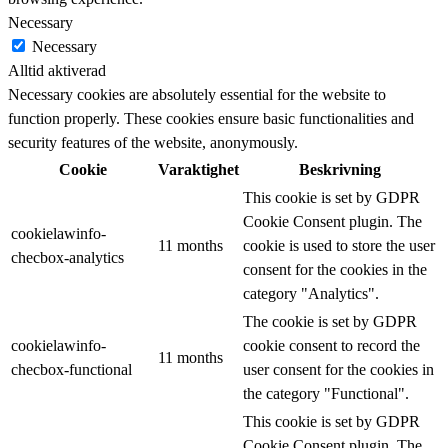
Necessary
Necessary
Alltid aktiverad
Necessary cookies are absolutely essential for the website to
function properly. These cookies ensure basic functionalities and
security features of the website, anonymously.
Cookie
Varaktighet
Beskrivning
This cookie is set by GDPR
Cookie Consent plugin. The
cookielawinfo-
11 months
cookie is used to store the user
checbox-analytics
consent for the cookies in the
category "Analytics".
The cookie is set by GDPR
cookielawinfo-
cookie consent to record the
11 months
checbox-functional
user consent for the cookies in
the category "Functional".
This cookie is set by GDPR
Cookie Consent plugin. The