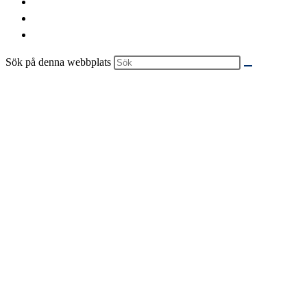
Sök på denna webbplats