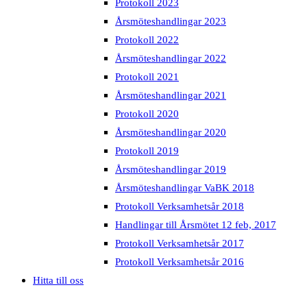
Protokoll 2023
Årsmöteshandlingar 2023
Protokoll 2022
Årsmöteshandlingar 2022
Protokoll 2021
Årsmöteshandlingar 2021
Protokoll 2020
Årsmöteshandlingar 2020
Protokoll 2019
Årsmöteshandlingar 2019
Årsmöteshandlingar VaBK 2018
Protokoll Verksamhetsår 2018
Handlingar till Årsmötet 12 feb, 2017
Protokoll Verksamhetsår 2017
Protokoll Verksamhetsår 2016
Hitta till oss