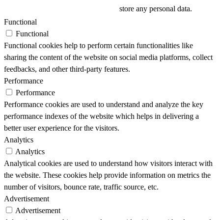
store any personal data.
Functional
Functional
Functional cookies help to perform certain functionalities like
sharing the content of the website on social media platforms, collect
feedbacks, and other third-party features.
Performance
Performance
Performance cookies are used to understand and analyze the key
performance indexes of the website which helps in delivering a
better user experience for the visitors.
Analytics
Analytics
Analytical cookies are used to understand how visitors interact with
the website. These cookies help provide information on metrics the
number of visitors, bounce rate, traffic source, etc.
Advertisement
Advertisement