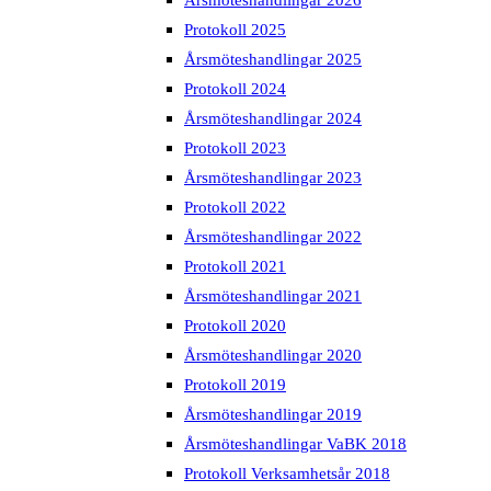
Protokoll 2025
Årsmöteshandlingar 2025
Protokoll 2024
Årsmöteshandlingar 2024
Protokoll 2023
Årsmöteshandlingar 2023
Protokoll 2022
Årsmöteshandlingar 2022
Protokoll 2021
Årsmöteshandlingar 2021
Protokoll 2020
Årsmöteshandlingar 2020
Protokoll 2019
Årsmöteshandlingar 2019
Årsmöteshandlingar VaBK 2018
Protokoll Verksamhetsår 2018