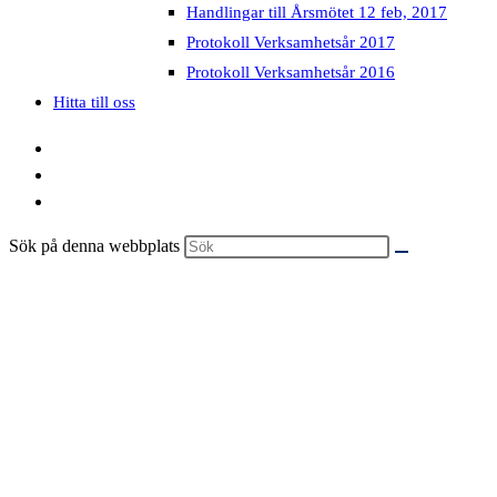
Handlingar till Årsmötet 12 feb, 2017
Protokoll Verksamhetsår 2017
Protokoll Verksamhetsår 2016
Hitta till oss
Sök på denna webbplats