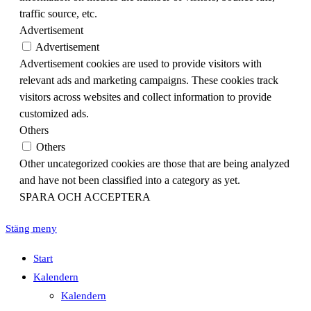
traffic source, etc.
Advertisement
Advertisement
Advertisement cookies are used to provide visitors with
relevant ads and marketing campaigns. These cookies track
visitors across websites and collect information to provide
customized ads.
Others
Others
Other uncategorized cookies are those that are being analyzed
and have not been classified into a category as yet.
SPARA OCH ACCEPTERA
Stäng meny
Start
Kalendern
Kalendern