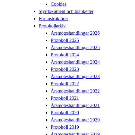
Cookies
Styrdokument och blanketter
För instruktörer
Protokollarkiv
Årsmöteshandlingar 2026
Protokoll 2025
Årsmöteshandlingar 2025
Protokoll 2024
Årsmöteshandlingar 2024
Protokoll 2023
Årsmöteshandlingar 2023
Protokoll 2022
Årsmöteshandlingar 2022
Protokoll 2021
Årsmöteshandlingar 2021
Protokoll 2020
Årsmöteshandlingar 2020
Protokoll 2019
Årsmöteshandlingar 2019