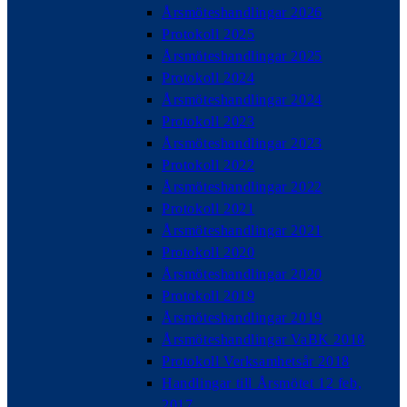
Årsmöteshandlingar 2026
Protokoll 2025
Årsmöteshandlingar 2025
Protokoll 2024
Årsmöteshandlingar 2024
Protokoll 2023
Årsmöteshandlingar 2023
Protokoll 2022
Årsmöteshandlingar 2022
Protokoll 2021
Årsmöteshandlingar 2021
Protokoll 2020
Årsmöteshandlingar 2020
Protokoll 2019
Årsmöteshandlingar 2019
Årsmöteshandlingar VaBK 2018
Protokoll Verksamhetsår 2018
Handlingar till Årsmötet 12 feb,
2017