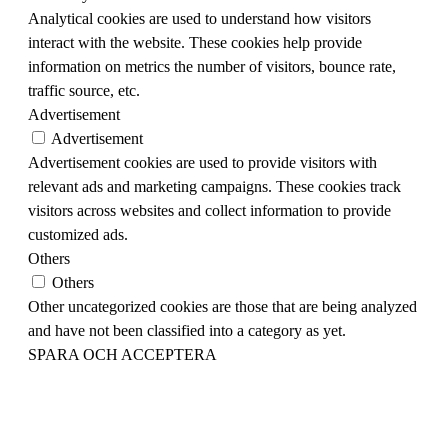
Analytical cookies are used to understand how visitors
interact with the website. These cookies help provide
information on metrics the number of visitors, bounce rate,
traffic source, etc.
Advertisement
Advertisement
Advertisement cookies are used to provide visitors with
relevant ads and marketing campaigns. These cookies track
visitors across websites and collect information to provide
customized ads.
Others
Others
Other uncategorized cookies are those that are being analyzed
and have not been classified into a category as yet.
SPARA OCH ACCEPTERA