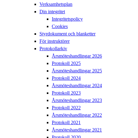
Verksamhetsplan
Din integritet
Integritetspolicy
Cookies
Styrdokument och blanketter
För instruktörer
Protokollarkiv
Årsmöteshandlingar 2026
Protokoll 2025
Årsmöteshandlingar 2025
Protokoll 2024
Årsmöteshandlingar 2024
Protokoll 2023
Årsmöteshandlingar 2023
Protokoll 2022
Årsmöteshandlingar 2022
Protokoll 2021
Årsmöteshandlingar 2021
Protokoll 2020