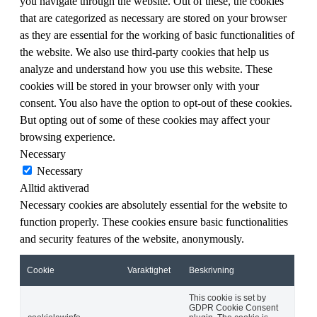
you navigate through the website. Out of these, the cookies
that are categorized as necessary are stored on your browser
as they are essential for the working of basic functionalities of
the website. We also use third-party cookies that help us
analyze and understand how you use this website. These
cookies will be stored in your browser only with your
consent. You also have the option to opt-out of these cookies.
But opting out of some of these cookies may affect your
browsing experience.
Necessary
Necessary
Alltid aktiverad
Necessary cookies are absolutely essential for the website to
function properly. These cookies ensure basic functionalities
and security features of the website, anonymously.
Cookie
Varaktighet
Beskrivning
This cookie is set by
GDPR Cookie Consent