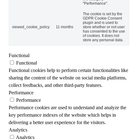
"Performance".
The cookie is set by the
GDPR Cookie Consent
plugin and is used to
viewed_cookie_policy
11 months
store whether or not user
has consented to the use
of cookies. It does not
store any personal data.
Functional
Functional
Functional cookies help to perform certain functionalities like
sharing the content of the website on social media platforms,
collect feedbacks, and other third-party features.
Performance
Performance
Performance cookies are used to understand and analyze the
key performance indexes of the website which helps in
delivering a better user experience for the visitors.
Analytics
Analytics