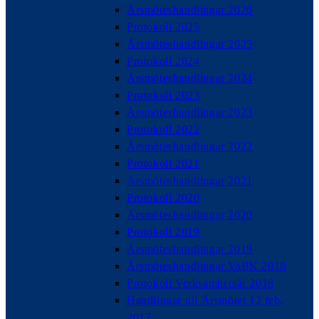
Årsmöteshandlingar 2026
Protokoll 2025
Årsmöteshandlingar 2025
Protokoll 2024
Årsmöteshandlingar 2024
Protokoll 2023
Årsmöteshandlingar 2023
Protokoll 2022
Årsmöteshandlingar 2022
Protokoll 2021
Årsmöteshandlingar 2021
Protokoll 2020
Årsmöteshandlingar 2020
Protokoll 2019
Årsmöteshandlingar 2019
Årsmöteshandlingar VaBK 2018
Protokoll Verksamhetsår 2018
Handlingar till Årsmötet 12 feb,
2017