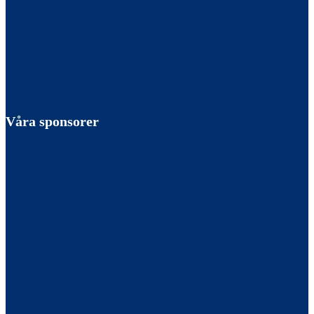
Våra sponsorer