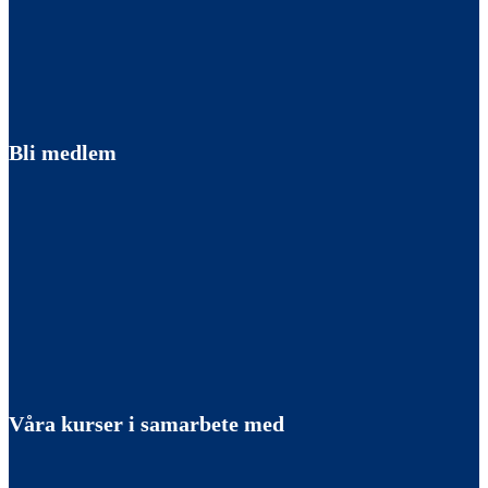
Bli medlem
Våra kurser i samarbete med