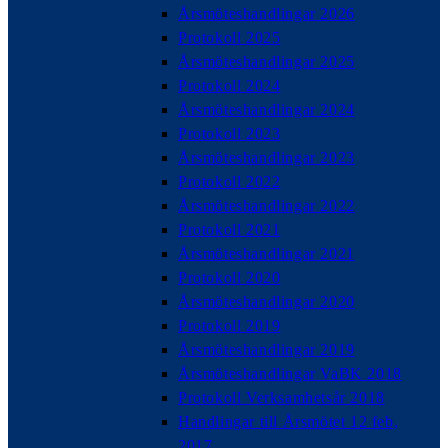
Årsmöteshandlingar 2026
Protokoll 2025
Årsmöteshandlingar 2025
Protokoll 2024
Årsmöteshandlingar 2024
Protokoll 2023
Årsmöteshandlingar 2023
Protokoll 2022
Årsmöteshandlingar 2022
Protokoll 2021
Årsmöteshandlingar 2021
Protokoll 2020
Årsmöteshandlingar 2020
Protokoll 2019
Årsmöteshandlingar 2019
Årsmöteshandlingar VaBK 2018
Protokoll Verksamhetsår 2018
Handlingar till Årsmötet 12 feb,
2017